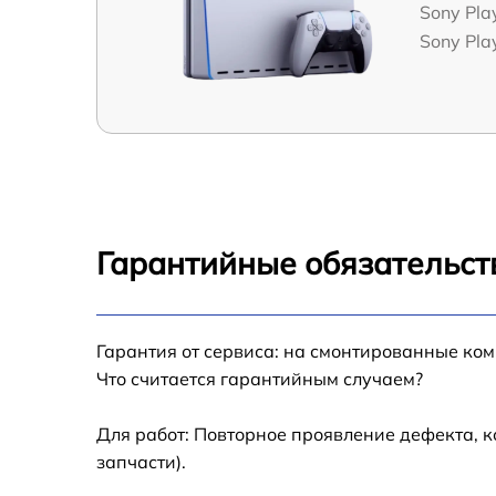
Sony Pla
Sony Play
Гарантийные обязательст
Гарантия от сервиса: на смонтированные ко
Что считается гарантийным случаем?
Для работ: Повторное проявление дефекта, 
запчасти).