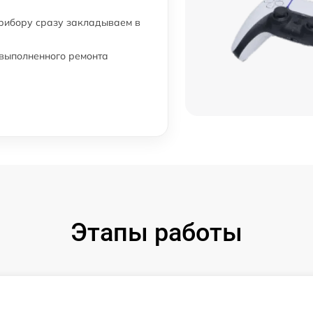
прибору сразу закладываем в
 выполненного ремонта
Этапы работы