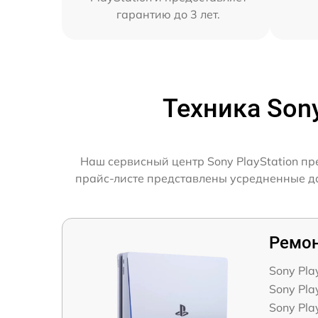
гарантию до 3 лет.
Техника Son
Наш сервисный центр Sony PlayStation пр
прайс-листе представлены усредненные дан
Ремон
Sony Pla
Sony Pla
Sony Play