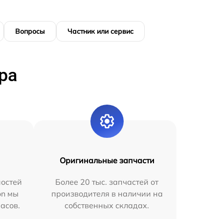
Вопросы
Частник или сервис
ра
Оригинальные запчасти
остей
Более 20 тыс. запчастей от
on мы
производителя в наличии на
часов.
собственных складах.