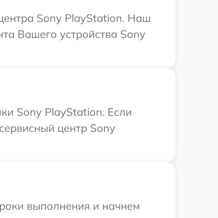
центра Sony PlayStation. Наш
нта Вашего устройства Sony
и Sony PlayStation. Если
 сервисный центр Sony
сроки выполнения и начнем