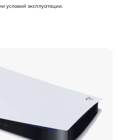
ии условий эксплуатации.