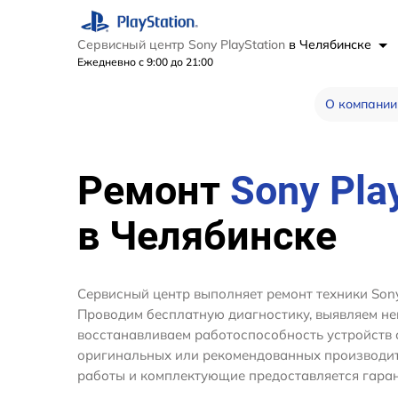
Сервисный центр Sony PlayStation
в Челябинске
Ежедневно с 9:00 до 21:00
О компании
Ремонт
Sony Pla
в Челябинске
Сервисный центр выполняет ремонт техники Sony 
Проводим бесплатную диагностику, выявляем не
восстанавливаем работоспособность устройств 
оригинальных или рекомендованных производите
работы и комплектующие предоставляется гаран