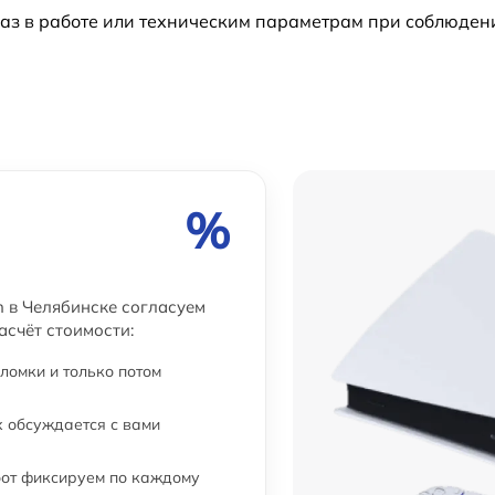
аз в работе или техническим параметрам при соблюден
%
n в Челябинске согласуем
асчёт стоимости:
ломки и только потом
 обсуждается с вами
бот фиксируем по каждому