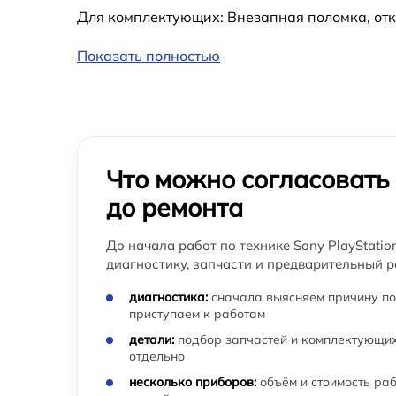
Для комплектующих: Внезапная поломка, отк
Показать полностью
Что можно согласовать
до ремонта
До начала работ по технике Sony PlayStatio
диагностику, запчасти и предварительный р
диагностика:
сначала выясняем причину по
приступаем к работам
детали:
подбор запчастей и комплектующих
отдельно
несколько приборов:
объём и стоимость ра