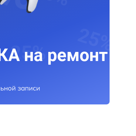
А на ремонт
ьной записи