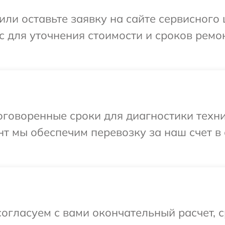
ли оставьте заявку на сайте сервисного 
с для уточнения стоимости и сроков ремо
говоренные сроки для диагностики техник
т мы обеспечим перевозку за наш счет в
огласуем с вами окончательный расчет, 