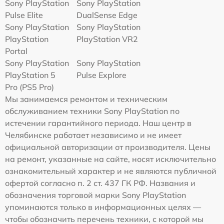
Sony PlayStation
Sony PlayStation
Pulse Elite
DualSense Edge
Sony PlayStation
Sony PlayStation
PlayStation
PlayStation VR2
Portal
Sony PlayStation
Sony PlayStation
PlayStation 5
Pulse Explore
Pro (PS5 Pro)
Мы занимаемся ремонтом и техническим
обслуживанием техники Sony PlayStation по
истечении гарантийного периода. Наш центр в
Челябинске работает независимо и не имеет
официальной авторизации от производителя. Цены
на ремонт, указанные на сайте, носят исключительно
ознакомительный характер и не являются публичной
офертой согласно п. 2 ст. 437 ГК РФ. Названия и
обозначения торговой марки Sony PlayStation
упоминаются только в информационных целях —
чтобы обозначить перечень техники, с которой мы