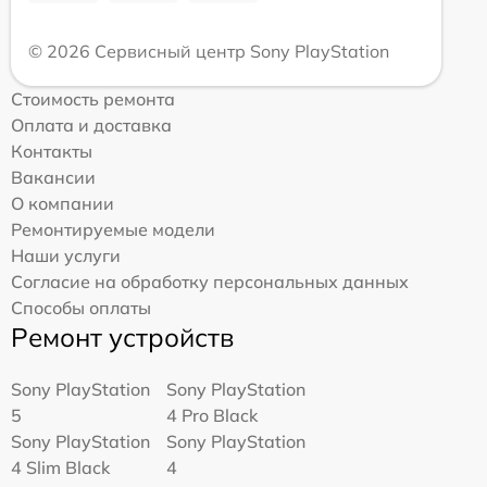
© 2026 Сервисный центр Sony PlayStation
Стоимость ремонта
Оплата и доставка
Контакты
Вакансии
О компании
Ремонтируемые модели
Наши услуги
Согласие на обработку персональных данных
Способы оплаты
Ремонт устройств
Sony PlayStation
Sony PlayStation
5
4 Pro Black
Sony PlayStation
Sony PlayStation
4 Slim Black
4