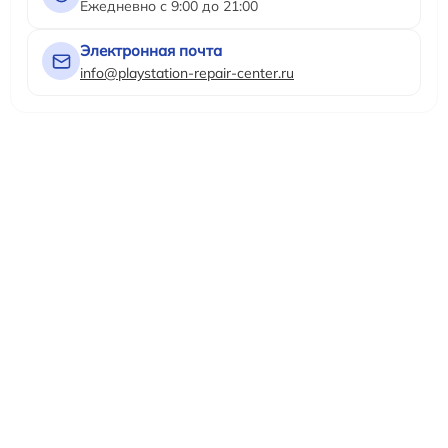
Ежедневно с 9:00 до 21:00
Электронная почта
info@playstation-repair-center.ru