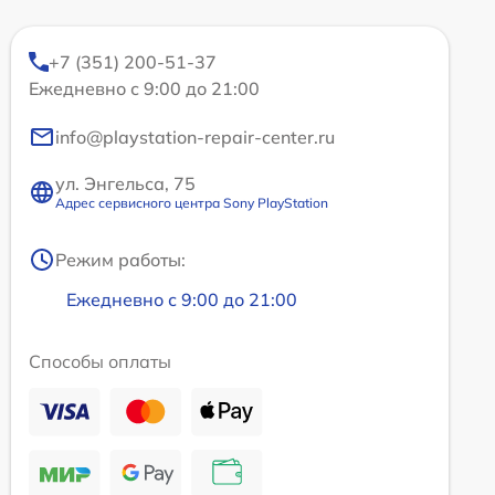
+7 (351) 200-51-37
Ежедневно с 9:00 до 21:00
info@playstation-repair-center.ru
ул. Энгельса, 75
Адрес сервисного центра Sony PlayStation
Режим работы:
Ежедневно с 9:00 до 21:00
Способы оплаты