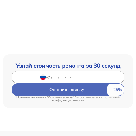
Узнай стоимость ремонта за 30 секунд
Оставить заявку
Нажимая на кнопку "Оставить заявку" Вы соглашаетесь c
политикой
конфиденциальности