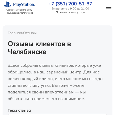
+7 (351) 200-51-37
Ежедневно с 9:00 до 21:00
Сервисный центр Sony
Позвонить
мне утром
PlayStation
в Челябинске
Главная
›
Отзывы
Отзывы клиентов в
Челябинске
Здесь собраны отзывы клиентов, которые уже
обращались в наш сервисный центр. Для нас
важен каждый клиент, и его мнение мы всегда
ставим во главу угла. Вы тоже можете
поделиться своим впечатлением — мы
обязательно примем его во внимание.
Текст отзыва