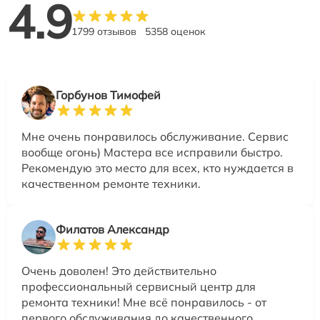
4.9
1799 отзывов
5358 оценок
Горбунов Тимофей
Мне очень понравилось обслуживание. Сервис
вообще огонь) Мастера все исправили быстро.
Рекомендую это место для всех, кто нуждается в
качественном ремонте техники.
Филатов Александр
Очень доволен! Это действительно
профессиональный сервисный центр для
ремонта техники! Мне всё понравилось - от
первого обслуживания до качественного