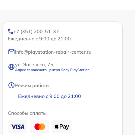
+7 (351) 200-51-37
Ежедневно с 9:00 до 21:00
info@playstation-repair-center.ru
ул. Энгельса, 75
Адрес сервисного центра Sony PlayStation
Режим работы:
Ежедневно с 9:00 до 21:00
Способы оплаты