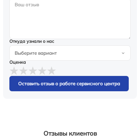
Откуда узнали о нас
Оценка
Оставить отзыв о работе сервисного центра
Отзывы клиентов