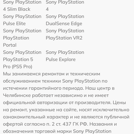
Sony PlayStation
Sony PlayStation
4 Slim Black
4
Sony PlayStation
Sony PlayStation
Pulse Elite
DualSense Edge
Sony PlayStation
Sony PlayStation
PlayStation
PlayStation VR2
Portal
Sony PlayStation
Sony PlayStation
PlayStation 5
Pulse Explore
Pro (PS5 Pro)
Мы занимаемся ремонтом и техническим
обслуживанием техники Sony PlayStation по
истечении гарантийного периода. Наш центр в
Челябинске работает независимо и не имеет
официальной авторизации от производителя. Цены
на ремонт, указанные на сайте, носят исключительно
ознакомительный характер и не являются публичной
офертой согласно п. 2 ст. 437 ГК РФ. Названия и
обозначения торговой марки Sony PlayStation