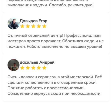
выполнения задачи. Спасибо, рекомендую!
Давыдов Егор
Отличный сервисный центр! Профессионализм
мастеров просто поражает. Обратился сюда и не
пожалел. Работа выполнена на высшем уровне!
Васильев Андрей
Очень доволен сервисом в этой мастерской. Всё
сделали качественно и в оговоренные сроки.
Приятно работать с профессионалами.
Обязательно вернусь сюда при необходимости.