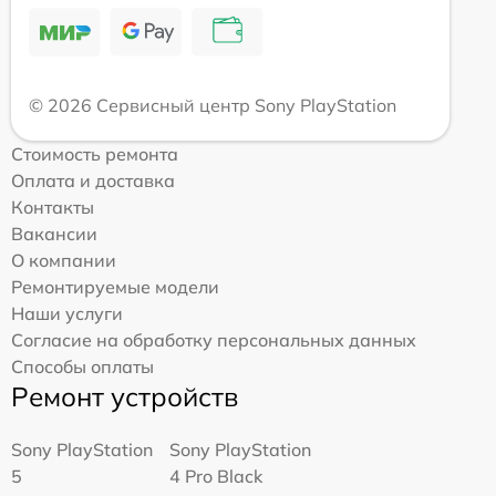
© 2026 Сервисный центр Sony PlayStation
Стоимость ремонта
Оплата и доставка
Контакты
Вакансии
О компании
Ремонтируемые модели
Наши услуги
Согласие на обработку персональных данных
Способы оплаты
Ремонт устройств
Sony PlayStation
Sony PlayStation
5
4 Pro Black