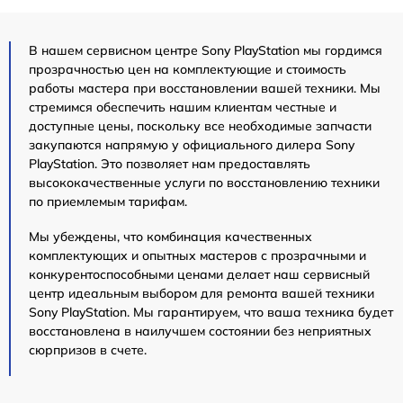
В нашем сервисном центре Sony PlayStation мы гордимся
прозрачностью цен на комплектующие и стоимость
работы мастера при восстановлении вашей техники. Мы
стремимся обеспечить нашим клиентам честные и
доступные цены, поскольку все необходимые запчасти
закупаются напрямую у официального дилера Sony
PlayStation. Это позволяет нам предоставлять
высококачественные услуги по восстановлению техники
по приемлемым тарифам.
Мы убеждены, что комбинация качественных
комплектующих и опытных мастеров с прозрачными и
конкурентоспособными ценами делает наш сервисный
центр идеальным выбором для ремонта вашей техники
Sony PlayStation. Мы гарантируем, что ваша техника будет
восстановлена в наилучшем состоянии без неприятных
сюрпризов в счете.