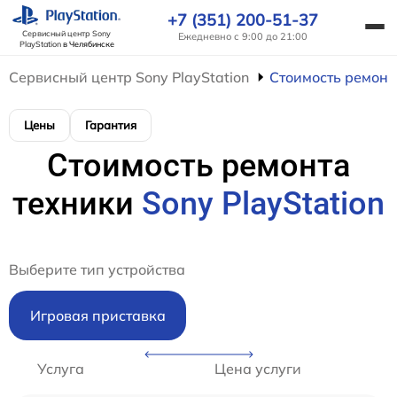
+7 (351) 200-51-37
Сервисный центр Sony
Ежедневно с 9:00 до 21:00
PlayStation
в Челябинске
Сервисный центр Sony PlayStation
Стоимость ремонт
Цены
Гарантия
Стоимость ремонта
техники
Sony PlayStation
Выберите тип устройства
Игровая приставка
Услуга
Цена услуги