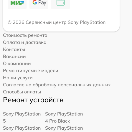
© 2026 Сервисный центр Sony PlayStation
Стоимость ремонта
Оплата и доставка
Контакты
Вакансии
О компании
Ремонтируемые модели
Наши услуги
Согласие на обработку персональных данных
Способы оплаты
Ремонт устройств
Sony PlayStation
Sony PlayStation
5
4 Pro Black
Sony PlayStation
Sony PlayStation