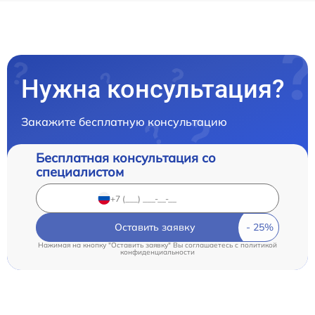
Нужна консультация?
Закажите бесплатную консультацию
Бесплатная консультация со
специалистом
Оставить заявку
Нажимая на кнопку "Оставить заявку" Вы соглашаетесь c
политикой
конфиденциальности