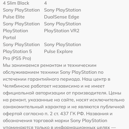
4 Slim Black
4
Sony PlayStation
Sony PlayStation
Pulse Elite
DualSense Edge
Sony PlayStation
Sony PlayStation
PlayStation
PlayStation VR2
Portal
Sony PlayStation
Sony PlayStation
PlayStation 5
Pulse Explore
Pro (PS5 Pro)
Мы занимаемся ремонтом и техническим
обслуживанием техники Sony PlayStation по
истечении гарантийного периода. Наш центр в
Челябинске работает независимо и не имеет
официальной авторизации от производителя. Цены
на ремонт, указанные на сайте, носят исключительно
ознакомительный характер и не являются публичной
офертой согласно п. 2 ст. 437 ГК РФ. Названия и
обозначения торговой марки Sony PlayStation
упоминаются только в информационных целях —