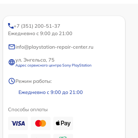
+7 (351) 200-51-37
Ежедневно с 9:00 до 21:00
info@playstation-repair-center.ru
ул. Энгельса, 75
Адрес сервисного центра Sony PlayStation
Режим работы:
Ежедневно с 9:00 до 21:00
Способы оплаты