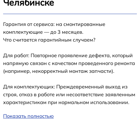
Челябинске
Гарантия от сервиса: на смонтированные
комплектующие — до 3 месяцев.
Что считается гарантийным случаем?
Для работ: Повторное проявление дефекта, который
напрямую связан с качеством проведенного ремонта
(например, некорректный монтаж запчасти).
Для комплектующих: Преждевременный выход из
строя, отказ в работе или несоответствие заявленным
характеристикам при нормальном использовании.
Показать полностью