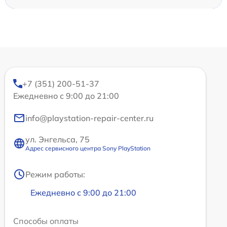
+7 (351) 200-51-37
Ежедневно с 9:00 до 21:00
info@playstation-repair-center.ru
ул. Энгельса, 75
Адрес сервисного центра Sony PlayStation
Режим работы:
Ежедневно с 9:00 до 21:00
Способы оплаты