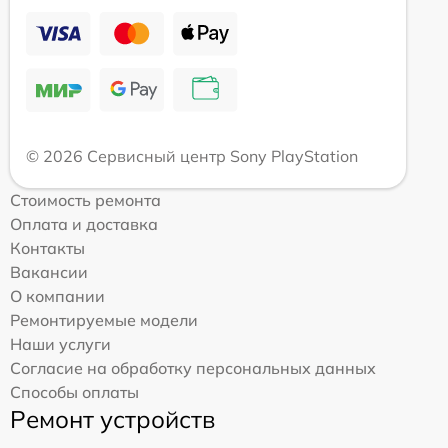
© 2026 Сервисный центр Sony PlayStation
Стоимость ремонта
Оплата и доставка
Контакты
Вакансии
О компании
Ремонтируемые модели
Наши услуги
Согласие на обработку персональных данных
Способы оплаты
Ремонт устройств