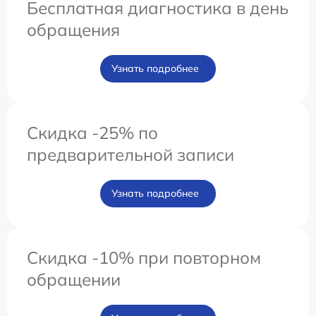
Бесплатная диагностика в день
обращения
Узнать подробнее
Скидка -25% по
предварительной записи
Узнать подробнее
Скидка -10% при повторном
обращении