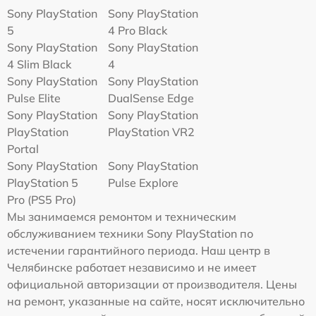
Sony PlayStation
Sony PlayStation
5
4 Pro Black
Sony PlayStation
Sony PlayStation
4 Slim Black
4
Sony PlayStation
Sony PlayStation
Pulse Elite
DualSense Edge
Sony PlayStation
Sony PlayStation
PlayStation
PlayStation VR2
Portal
Sony PlayStation
Sony PlayStation
PlayStation 5
Pulse Explore
Pro (PS5 Pro)
Мы занимаемся ремонтом и техническим
обслуживанием техники Sony PlayStation по
истечении гарантийного периода. Наш центр в
Челябинске работает независимо и не имеет
официальной авторизации от производителя. Цены
на ремонт, указанные на сайте, носят исключительно