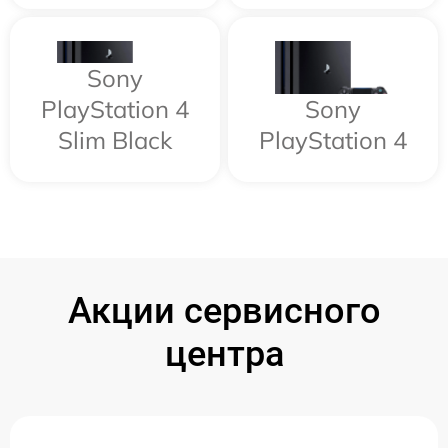
Sony
PlayStation 4
Sony
Slim Black
PlayStation 4
Акции сервисного
центра