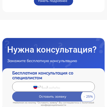
Узнать подробнее
Нужна консультация?
Закажите бесплатную консультацию
Бесплатная консультация со
специалистом
Оставить заявку
Нажимая на кнопку "Оставить заявку" Вы соглашаетесь c
политикой
конфиденциальности