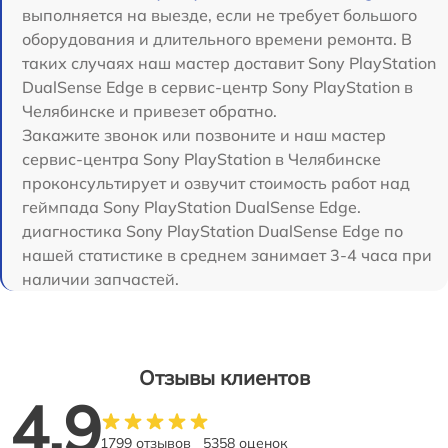
выполняется на выезде, если не требует большого
оборудования и длительного времени ремонта. В
таких случаях наш мастер доставит Sony PlayStation
DualSense Edge в сервис-центр Sony PlayStation в
Челябинске и привезет обратно.
Закажите звонок или позвоните и наш мастер
сервис-центра Sony PlayStation в Челябинске
проконсультирует и озвучит стоимость работ над
геймпада Sony PlayStation DualSense Edge.
диагностика Sony PlayStation DualSense Edge по
нашей статистике в среднем занимает 3-4 часа при
наличии запчастей.
Отзывы клиентов
4.9
1799 отзывов
5358 оценок