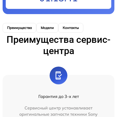
Преимущества
Модели
Контакты
Преимущества сервис-
центра
Гарантия до 3-х лет
Сервисный центр устанавливает
оригинальные запчасти техники Sony