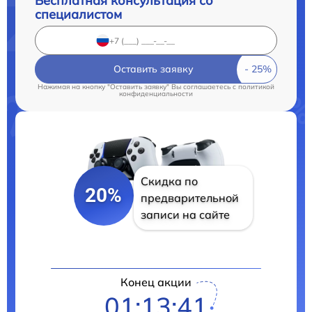
Бесплатная консультация со
специалистом
Оставить заявку
Нажимая на кнопку "Оставить заявку" Вы соглашаетесь c
политикой
конфиденциальности
Скидка по
20%
предварительной
записи на сайте
Конец акции
01:13:41