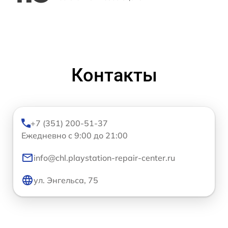
Контакты
+7 (351) 200-51-37
Ежедневно с 9:00 до 21:00
info@chl.playstation-repair-center.ru
ул. Энгельса, 75