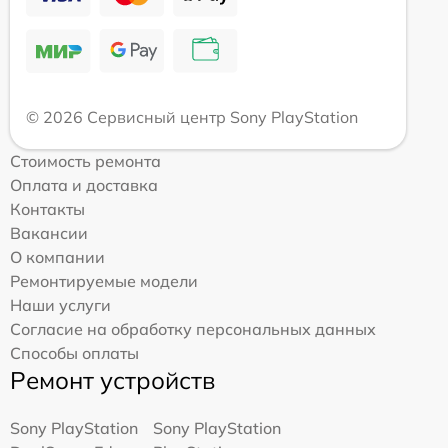
© 2026 Сервисный центр Sony PlayStation
Стоимость ремонта
Оплата и доставка
Контакты
Вакансии
О компании
Ремонтируемые модели
Наши услуги
Согласие на обработку персональных данных
Способы оплаты
Ремонт устройств
Sony PlayStation
Sony PlayStation