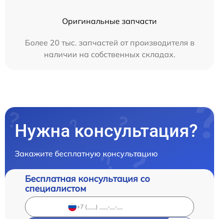
Оригинальные запчасти
Более 20 тыс. запчастей от производителя в
наличии на собственных складах.
Нужна консультация?
Закажите бесплатную консультацию
Бесплатная консультация со
специалистом