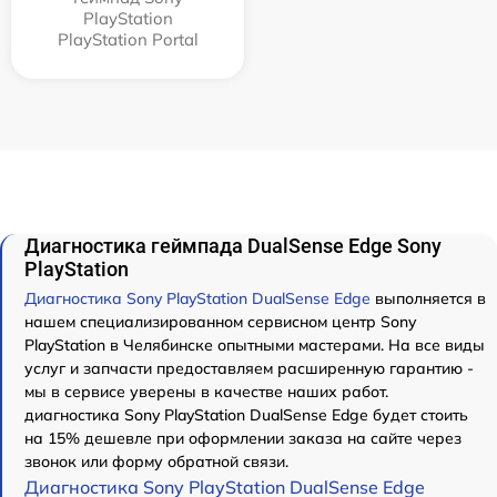
PlayStation
PlayStation Portal
Диагностика геймпада DualSense Edge Sony
PlayStation
Диагностика Sony PlayStation DualSense Edge
выполняется в
нашем специализированном сервисном центр Sony
PlayStation в Челябинске опытными мастерами. На все виды
услуг и запчасти предоставляем расширенную гарантию -
мы в сервисе уверены в качестве наших работ.
диагностика Sony PlayStation DualSense Edge будет стоить
на 15% дешевле при оформлении заказа на сайте через
звонок или форму обратной связи.
Диагностика Sony PlayStation DualSense Edge