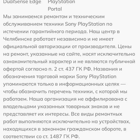
DualSense Edge
PlayStation
Portal
Мы занимаемся ремонтом и техническим
обслуживанием техники Sony PlayStation по
истечении гарантийного периода. Наш центр в
Челябинске работает независимо и не имеет
официальной авторизации от производителя. Цены
на ремонт, указанные на сайте, носят исключительно
ознакомительный характер и не являются публичной
офертой согласно п. 2 ст. 437 ГК РФ. Названия и
обозначения торговой марки Sony PlayStation
упоминаются только в информационных целях —
чтобы обозначить перечень техники, с которой мы
работаем. Наша организация не аффилирована с
владельцами указанных товарных знаков и не
представляет их интересы. Все виды ремонтных
работ выполняются исключительно на устройствах,
находящихся в законном гражданском обороте, в
соответствии со ст. 1487 ГК РФ.