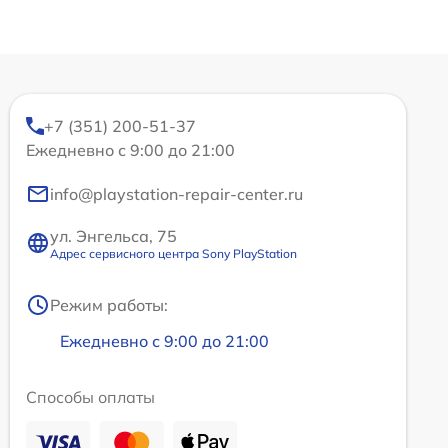
+7 (351) 200-51-37
Ежедневно с 9:00 до 21:00
info@playstation-repair-center.ru
ул. Энгельса, 75
Адрес сервисного центра Sony PlayStation
Режим работы:
Ежедневно с 9:00 до 21:00
Способы оплаты