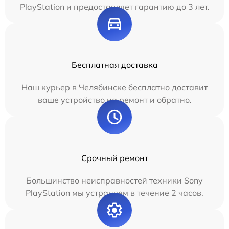
PlayStation и предоставляет гарантию до 3 лет.
Бесплатная доставка
Наш курьер в Челябинске бесплатно доставит
ваше устройство на ремонт и обратно.
Срочный ремонт
Большинство неисправностей техники Sony
PlayStation мы устраняем в течение 2 часов.