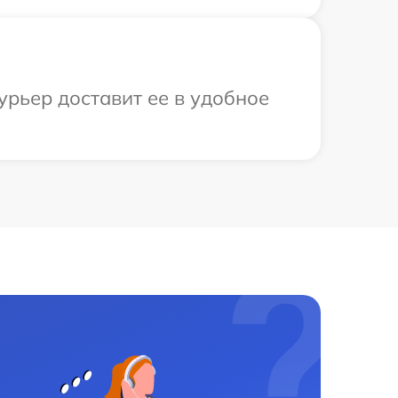
урьер доставит ее в удобное