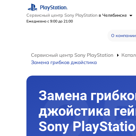
Сервисный центр Sony PlayStation
в Челябинске
Ежедневно с 9:00 до 21:00
О компании
Сервисный центр Sony PlayStation
Катал
Замена грибков джойстика
Замена грибко
джойстика ге
Sony PlayStati