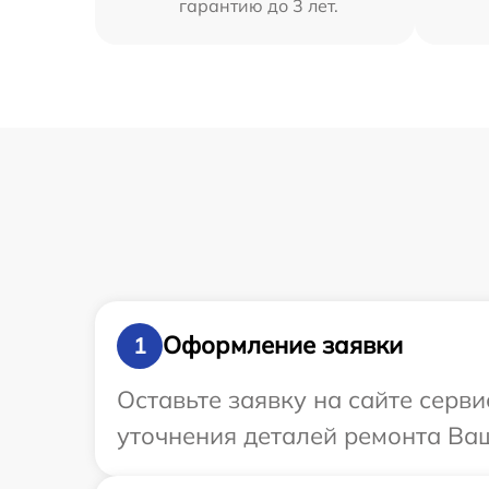
гарантию до 3 лет.
Оформление заявки
1
Оставьте заявку на сайте серви
уточнения деталей ремонта Ваш