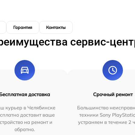
Гарантия
Контакты
реимущества сервис-цент
Бесплатная доставка
Срочный ремонт
ш курьер в Челябинске
Большинство неисправн
сплатно доставит ваше
техники Sony PlayStati
стройство на ремонт и
устраняем в течение 2 
обратно.