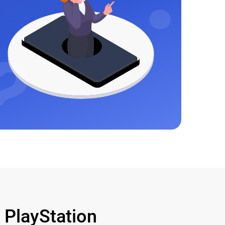
PlayStation