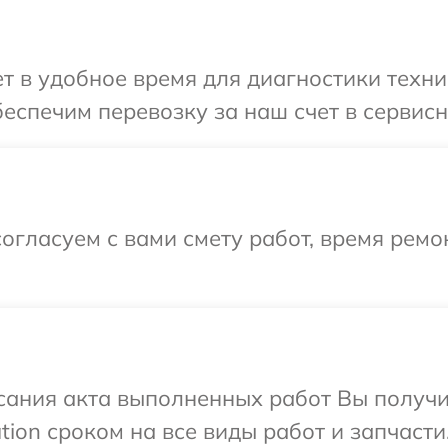
 в удобное время для диагностики техник
еспечим перевозку за наш счет в сервисны
огласуем с вами смету работ, время ремо
сания акта выполненных работ Вы получ
tion сроком на все виды работ и запчасти