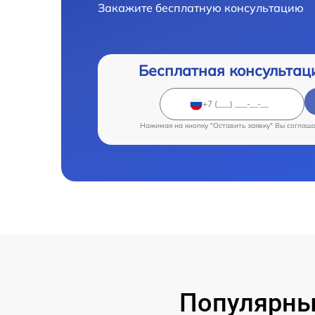
Закажите бесплатную консультацию
Бесплатная консультац
Нажимая на кнопку "Оставить заявку" Вы соглаш
Популярные