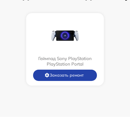
Геймпад Sony PlayStation
PlayStation Portal
Заказать ремонт