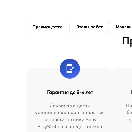
Преимущества
Этапы работ
Модели
П
Гарантия до 3-х лет
Сервисный центр
На
устанавливает оригинальные
бе
запчасти техники Sony
у
PlayStation и предоставляет