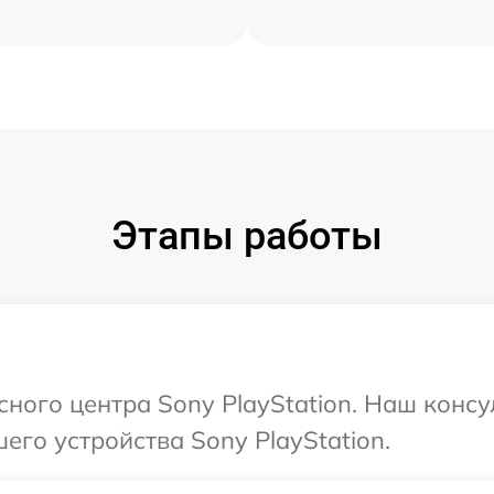
Этапы работы
сного центра Sony PlayStation. Наш консу
его устройства Sony PlayStation.