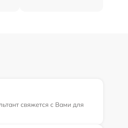
льтант свяжется с Вами для