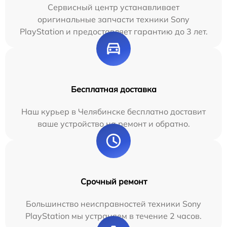
Сервисный центр устанавливает
оригинальные запчасти техники Sony
PlayStation и предоставляет гарантию до 3 лет.
Бесплатная доставка
Наш курьер в Челябинске бесплатно доставит
ваше устройство на ремонт и обратно.
Срочный ремонт
Большинство неисправностей техники Sony
PlayStation мы устраняем в течение 2 часов.