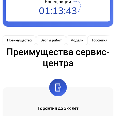
Конец акции
01:13:42
Преимущества
Этапы работ
Модели
Гарантия
Преимущества сервис-
центра
Гарантия до 3-х лет