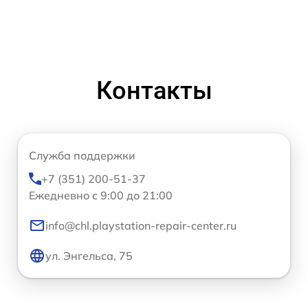
Контакты
Служба поддержки
+7 (351) 200-51-37
Ежедневно с 9:00 до 21:00
info@chl.playstation-repair-center.ru
ул. Энгельса, 75