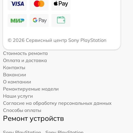
© 2026 Сервисный центр Sony PlayStation
Стоимость ремонта
Оплата и доставка
Контакты
Вакансии
О компании
Ремонтируемые модели
Наши услуги
Согласие на обработку персональных данных
Способы оплаты
Ремонт устройств
Sony PlayStation
Sony PlayStation