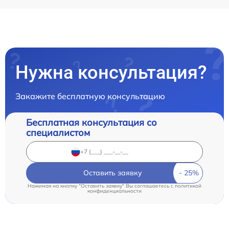
Нужна консультация?
Закажите бесплатную консультацию
Бесплатная консультация со
специалистом
Оставить заявку
Нажимая на кнопку "Оставить заявку" Вы соглашаетесь c
политикой
конфиденциальности