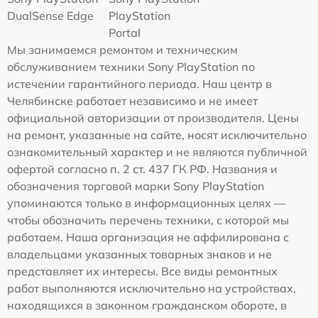
DualSense Edge
PlayStation
Portal
Мы занимаемся ремонтом и техническим
обслуживанием техники Sony PlayStation по
истечении гарантийного периода. Наш центр в
Челябинске работает независимо и не имеет
официальной авторизации от производителя. Цены
на ремонт, указанные на сайте, носят исключительно
ознакомительный характер и не являются публичной
офертой согласно п. 2 ст. 437 ГК РФ. Названия и
обозначения торговой марки Sony PlayStation
упоминаются только в информационных целях —
чтобы обозначить перечень техники, с которой мы
работаем. Наша организация не аффилирована с
владельцами указанных товарных знаков и не
представляет их интересы. Все виды ремонтных
работ выполняются исключительно на устройствах,
находящихся в законном гражданском обороте, в