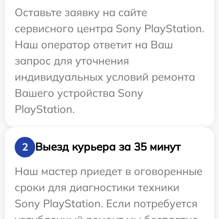
Оставьте заявку на сайте
сервисного центра Sony PlayStation.
Наш оператор ответит на Ваш
запрос для уточнения
индивидуальных условий ремонта
Вашего устройства Sony
PlayStation.
Выезд курьера за 35 минут
2
Наш мастер приедет в оговоренные
сроки для диагностики техники
Sony PlayStation. Если потребуется