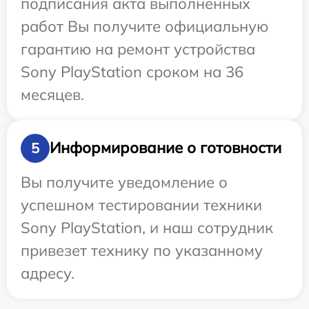
подписания акта выполненных
работ Вы получите официальную
гарантию на ремонт устройства
Sony PlayStation сроком на 36
месяцев.
Информирование о готовности
5
Вы получите уведомление о
успешном тестировании техники
Sony PlayStation, и наш сотрудник
привезет технику по указанному
адресу.