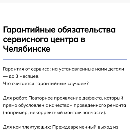
Гарантийные обязательства
сервисного центра в
Челябинске
Гарантия от сервиса: на установленные нами детали
— до 3 месяцев.
Что считается гарантийным случаем?
Для работ: Повторное проявление дефекта, который
прямо обусловлен с качеством проведенного ремонта
(например, некорректный монтаж запчасти).
Для комплектующих: Преждевременный выход из