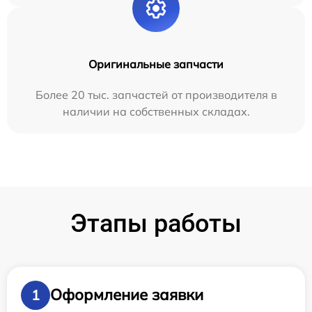
Оригинальные запчасти
Более 20 тыс. запчастей от производителя в
наличии на собственных складах.
Этапы работы
Оформление заявки
1