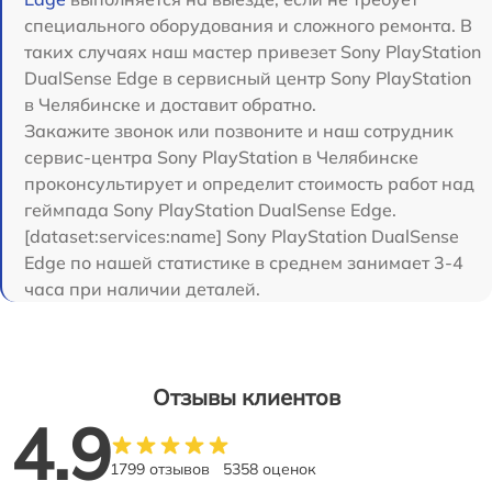
специального оборудования и сложного ремонта. В
таких случаях наш мастер привезет Sony PlayStation
DualSense Edge в сервисный центр Sony PlayStation
в Челябинске и доставит обратно.
Закажите звонок или позвоните и наш сотрудник
сервис-центра Sony PlayStation в Челябинске
проконсультирует и определит стоимость работ над
геймпада Sony PlayStation DualSense Edge.
[dataset:services:name] Sony PlayStation DualSense
Edge по нашей статистике в среднем занимает 3-4
часа при наличии деталей.
Отзывы клиентов
4.9
1799 отзывов
5358 оценок