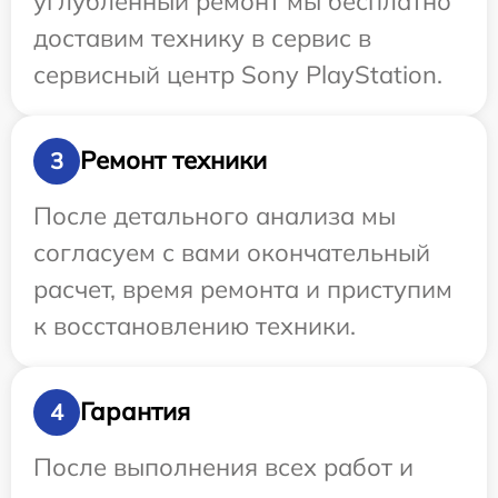
углубленный ремонт мы бесплатно
доставим технику в сервис в
сервисный центр Sony PlayStation.
Ремонт техники
3
После детального анализа мы
согласуем с вами окончательный
расчет, время ремонта и приступим
к восстановлению техники.
Гарантия
4
После выполнения всех работ и