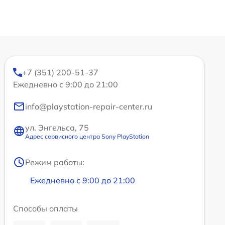
+7 (351) 200-51-37
Ежедневно с 9:00 до 21:00
info@playstation-repair-center.ru
ул. Энгельса, 75
Адрес сервисного центра Sony PlayStation
Режим работы:
Ежедневно с 9:00 до 21:00
Способы оплаты