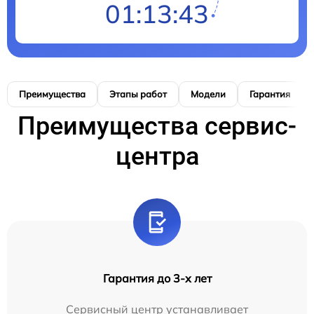
01:13:42
Преимущества
Этапы работ
Модели
Гарантия
Преимущества сервис-
центра
Гарантия до 3-х лет
Сервисный центр устанавливает