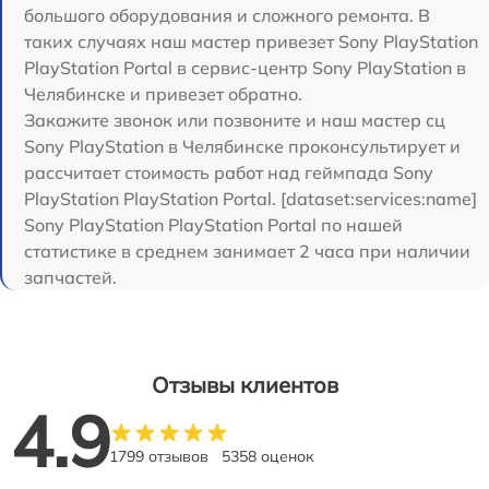
большого оборудования и сложного ремонта. В
таких случаях наш мастер привезет Sony PlayStation
PlayStation Portal в сервис-центр Sony PlayStation в
Челябинске и привезет обратно.
Закажите звонок или позвоните и наш мастер сц
Sony PlayStation в Челябинске проконсультирует и
рассчитает стоимость работ над геймпада Sony
PlayStation PlayStation Portal. [dataset:services:name]
Sony PlayStation PlayStation Portal по нашей
статистике в среднем занимает 2 часа при наличии
запчастей.
Отзывы клиентов
4.9
1799 отзывов
5358 оценок