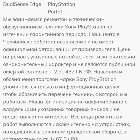
DualSense Edge
PlayStation
Portal
Мы занимаемся ремонтом и техническим
обслуживанием техники Sony PlayStation по
истечении гарантийного периода. Наш центр в
Челябинске работает независимо и не имеет
официальной авторизации от производителя. Цены
на ремонт, указанные на сайте, носят исключительно
ознакомительный характер и не являются публичной
офертой согласно п. 2 ст. 437 ГК РФ. Названия и
обозначения торговой марки Sony PlayStation
упоминаются только в информационных целях —
чтобы обозначить перечень техники, с которой мы
работаем. Наша организация не аффилирована с
владельцами указанных товарных знаков и не
представляет их интересы. Все виды ремонтных
работ выполняются исключительно на устройствах,
находящихся в законном гражданском обороте, в
соответствии со ст. 1487 ГК РФ.