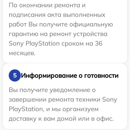
По окончании ремонта и
подписания акта выполненных
работ Вы получите официальную
гарантию на ремонт устройства
Sony PlayStation сроком на 36
месяцев.
Информирование о готовности
5
Вы получите уведомление о
завершении ремонта техники Sony
PlayStation, и мы организуем
доставку к вам домой или в офис.