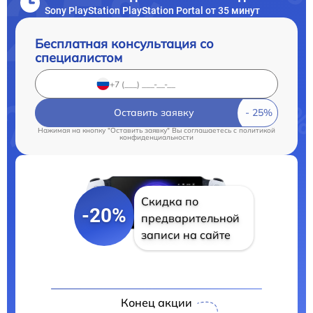
Sony PlayStation PlayStation Portal от 35 минут
Бесплатная консультация со
специалистом
Оставить заявку
Нажимая на кнопку "Оставить заявку" Вы соглашаетесь c
политикой
конфиденциальности
Скидка по
-20%
предварительной
записи на сайте
Конец акции