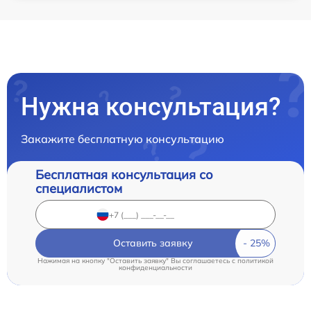
Нужна консультация?
Закажите бесплатную консультацию
Бесплатная консультация со
специалистом
Оставить заявку
Нажимая на кнопку "Оставить заявку" Вы соглашаетесь c
политикой
конфиденциальности