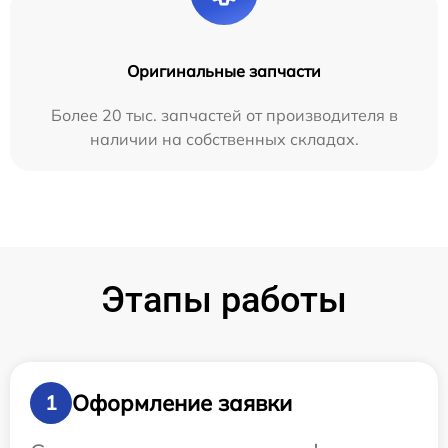
Оригинальные запчасти
Более 20 тыс. запчастей от производителя в
наличии на собственных складах.
Этапы работы
Оформление заявки
1