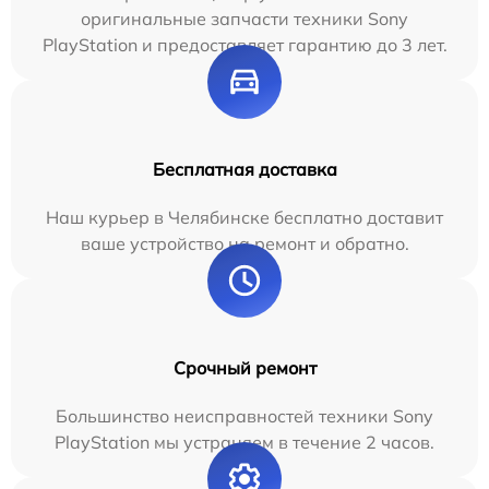
оригинальные запчасти техники Sony
PlayStation и предоставляет гарантию до 3 лет.
Бесплатная доставка
Наш курьер в Челябинске бесплатно доставит
ваше устройство на ремонт и обратно.
Срочный ремонт
Большинство неисправностей техники Sony
PlayStation мы устраняем в течение 2 часов.