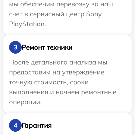
мы обеспечим перевозку за наш
счет в сервисный центр Sony
PlayStation.
Ремонт техники
3
После детального анализа мы
предоставим на утверждение
точную стоимость, сроки
выполнения и начнем ремонтные
операции.
Гарантия
4