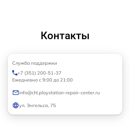
Контакты
Служба поддержки
+7 (351) 200-51-37
Ежедневно с 9:00 до 21:00
info@chl.playstation-repair-center.ru
ул. Энгельса, 75