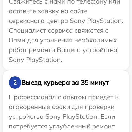
Свяжитесь с нами по телефону или
оставьте заявку на сайте
сервисного центра Sony PlayStation.
Специалист сервиса свяжется с
Вами для уточнения необходимых
работ ремонта Вашего устройства
Sony PlayStation.
Выезд курьера за 35 минут
2
Профессионал с опытом приедет в
оговоренные сроки для проверки
устройства Sony PlayStation. Если
потребуется углубленный ремонт