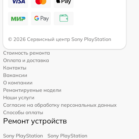
© 2026 Сервисный центр Sony PlayStation
Стоимость ремонта
Оплата и доставка
Контакты
Вакансии
О компании
Ремонтируемые модели
Наши услуги
Согласие на обработку персональных данных
Способы оплаты
Ремонт устройств
Sony PlayStation
Sony PlayStation