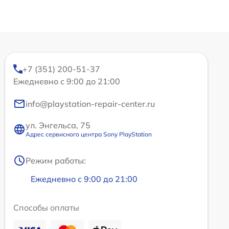
+7 (351) 200-51-37
Ежедневно с 9:00 до 21:00
info@playstation-repair-center.ru
ул. Энгельса, 75
Адрес сервисного центра Sony PlayStation
Режим работы:
Ежедневно с 9:00 до 21:00
Способы оплаты