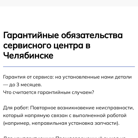
Гарантийные обязательства
сервисного центра в
Челябинске
Гарантия от сервиса: на установленные нами детали
— до 3 месяцев.
Что считается гарантийным случаем?
Для работ: Повторное возникновение неисправности,
который напрямую связан с выполненной работой
(например, неправильная установка запчасти).