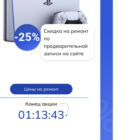
Скидка на ремонт
-25%
по
предварительной
записи на сайте
Цены на ремонт
Конец акции
01:13:42