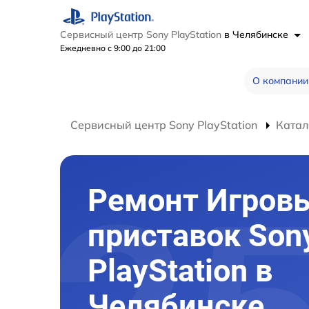
Сервисный центр Sony PlayStation
в Челябинске
Ежедневно с 9:00 до 21:00
О компании
Сервисный центр Sony PlayStation
Катал
Ремонт Игров
приставок Son
PlayStation в
Челябинске