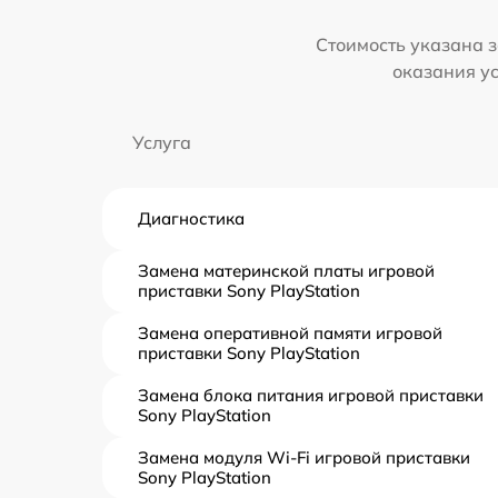
Стоимость указана з
оказания у
Услуга
Диагностика
Замена материнской платы игровой
приставки Sony PlayStation
Замена оперативной памяти игровой
приставки Sony PlayStation
Замена блока питания игровой приставки
Sony PlayStation
Замена модуля Wi-Fi игровой приставки
Sony PlayStation