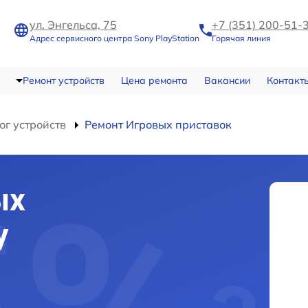
ул. Энгельса, 75
+7 (351) 200-51-
Адрес сервисного центра Sony PlayStation
Горячая линия
Ремонт устройств
Цена ремонта
Вакансии
Контакт
ог устройств
Ремонт Игровых приставок
ых
y