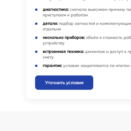
диагностика:
сначала выясняем причину по
приступаем к работам
детали:
подбор запчастей и комплектующих
отдельно
несколько приборов:
объём и стоимость ра
устройству
встроенная техника:
демонтаж и доступ к 
смету
гарантия:
условия закрепляются по итогам
Уточнить условия