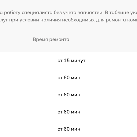
а работу специалиста без учета запчастей. В таблице у
слуг при условии наличия необходимых для ремонта ко
Время ремонта
от 15 минут
от 60 мин
от 60 мин
от 60 мин
от 60 мин