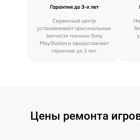
Гарантия до 3-х лет
Сервисный центр
На
устанавливает оригинальные
бе
запчасти техники Sony
у
PlayStation и предоставляет
гарантию до 3 лет.
Цены ремонта игрово