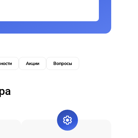
ности
Акции
Вопросы
ра