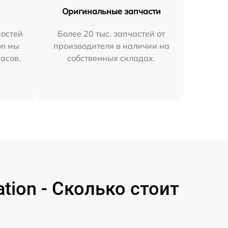
Оригинальные запчасти
остей
Более 20 тыс. запчастей от
on мы
производителя в наличии на
часов.
собственных складах.
tion - Сколько стоит