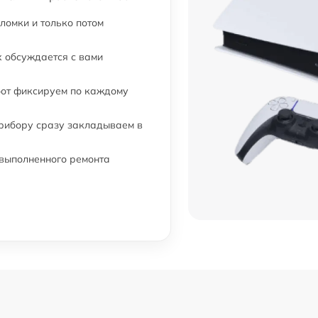
ломки и только потом
 обсуждается с вами
бот фиксируем по каждому
прибору сразу закладываем в
 выполненного ремонта