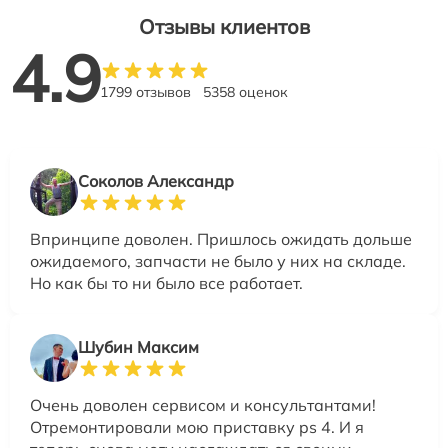
Отзывы клиентов
4.9
1799 отзывов
5358 оценок
Соколов Александр
Впринципе доволен. Пришлось ожидать дольше
ожидаемого, запчасти не было у них на складе.
Но как бы то ни было все работает.
Шубин Максим
Очень доволен сервисом и консультантами!
Отремонтировали мою приставку ps 4. И я