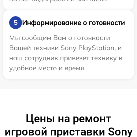
Информирование о готовности
5
Мы сообщим Вам о готовности
Вашей техники Sony PlayStation, и
наш сотрудник привезет технику в
удобное место и время.
Цены на ремонт
игровой приставки Sony