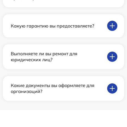
Какую гарантию вы предоставляете?
Выполняете ли вы ремонт для
юридических лиц?
Какие документы вы оформляете для
организаций?