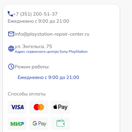
+7 (351) 200-51-37
Ежедневно с 9:00 до 21:00
info@playstation-repair-center.ru
ул. Энгельса, 75
Адрес сервисного центра Sony PlayStation
Режим работы:
Ежедневно с 9:00 до 21:00
Способы оплаты