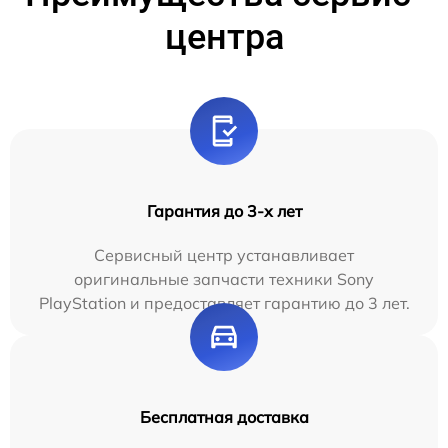
центра
Гарантия до 3-х лет
Сервисный центр устанавливает
оригинальные запчасти техники Sony
PlayStation и предоставляет гарантию до 3 лет.
Бесплатная доставка