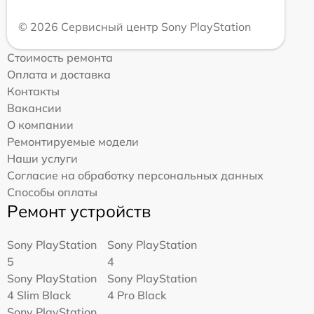
© 2026 Сервисный центр Sony PlayStation
Стоимость ремонта
Оплата и доставка
Контакты
Вакансии
О компании
Ремонтируемые модели
Наши услуги
Согласие на обработку персональных данных
Способы оплаты
Ремонт устройств
Sony PlayStation
Sony PlayStation
5
4
Sony PlayStation
Sony PlayStation
4 Slim Black
4 Pro Black
Sony PlayStation