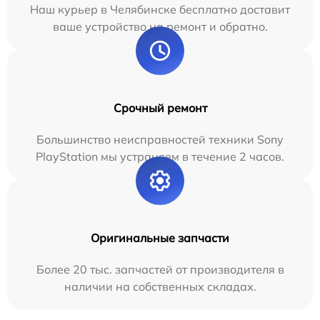
Наш курьер в Челябинске бесплатно доставит
ваше устройство на ремонт и обратно.
Срочный ремонт
Большинство неисправностей техники Sony
PlayStation мы устраняем в течение 2 часов.
Оригинальные запчасти
Более 20 тыс. запчастей от производителя в
наличии на собственных складах.