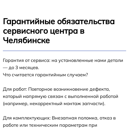
Гарантийные обязательства
сервисного центра в
Челябинске
Гарантия от сервиса: на установленные нами детали
— до 3 месяцев.
Что считается гарантийным случаем?
Для работ: Повторное возникновение дефекта,
который напрямую связан с выполненной работой
(например, некорректный монтаж запчасти).
Для комплектующих: Внезапная поломка, отказ в
работе или техническим параметрам при