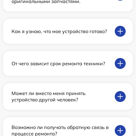
оригинальными запчастями.
Как я узнаю, что мое устройство готово?
От чего зависит срок ремонта техники?
Может ли вместо меня принять
устройство другой человек?
Возможно ли получать обратную связь в
процессе ремонта?