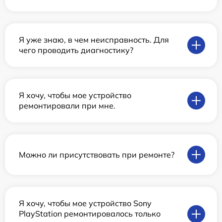
Я уже знаю, в чем неисправность. Для
чего проводить диагностику?
Я хочу, чтобы мое устройство
ремонтировали при мне.
Можно ли присутствовать при ремонте?
Я хочу, чтобы мое устройство Sony
PlayStation ремонтировалось только