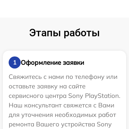
Этапы работы
Оформление заявки
1
Свяжитесь с нами по телефону или
оставьте заявку на сайте
сервисного центра Sony PlayStation.
Наш консультант свяжется с Вами
для уточнения необходимых работ
ремонта Вашего устройства Sony