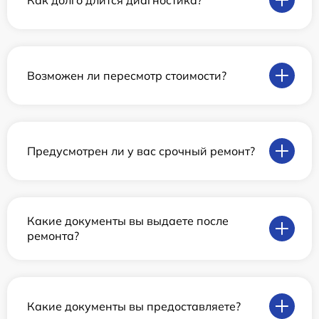
Возможен ли пересмотр стоимости?
Предусмотрен ли у вас срочный ремонт?
Какие документы вы выдаете после
ремонта?
Какие документы вы предоставляете?