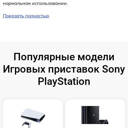
нормальном использовании.
Показать полностью
Популярные модели
Игровых приставок Sony
PlayStation