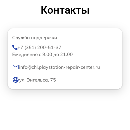
Контакты
Служба поддержки
+7 (351) 200-51-37
Ежедневно с 9:00 до 21:00
info@chl.playstation-repair-center.ru
ул. Энгельса, 75