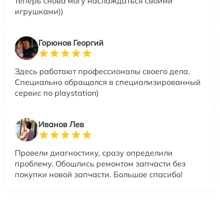
теперь снова могу наслаждаться своими
игрушками))
Горюнов Георгий
Здесь работают профессионалы своего дела.
Специально обращался в специализированный
сервис по playstation)
Иванов Лев
Провели диагностику, сразу определили
проблему. Обошлись ремонтом запчасти без
покупки новой запчасти. Большое спасибо!