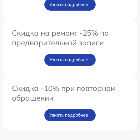
Узнать подробнее
Скидка на ремонт -25% по
предварительной записи
Узнать подробнее
Скидка -10% при повторном
обращении
Узнать подробнее