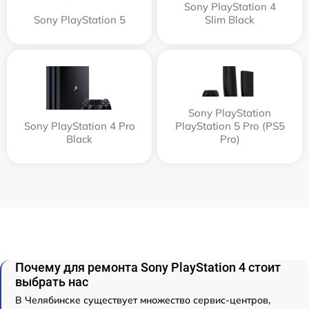
Sony PlayStation 4
Sony PlayStation 5
Slim Black
Sony PlayStation
Sony PlayStation 4 Pro
PlayStation 5 Pro (PS5
Black
Pro)
Почему для ремонта Sony PlayStation 4 стоит
выбрать нас
В Челябинске существует множество сервис-центров,