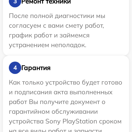
Ремонт техники
3
После полной диагностики мы
согласуем с вами смету работ,
график работ и займемся
устранением неполадок.
Гарантия
4
Как только устройство будет готово
и подписания акта выполненных
работ Вы получите документ о
гарантийном обслуживании
устройства Sony PlayStation сроком
на все виды работ и запчасти.