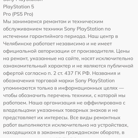
PlayStation 5
Pro (PS5 Pro)
Мы занимаемся ремонтом и техническим
обслуживанием техники Sony PlayStation по
истечении гарантийного периода. Наш центр в
Челябинске работает независимо и не имеет
официальной авторизации от производителя. Цены
на ремонт, указанные на сайте, носят исключительно
ознакомительный характер и не являются публичной
офертой согласно п. 2 ст. 437 ГК РФ. Названия и
обозначения торговой марки Sony PlayStation
упоминаются только в информационных целях —
чтобы обозначить перечень техники, с которой мы
работаем. Наша организация не аффилирована с
владельцами указанных товарных знаков и не
представляет их интересы. Все виды ремонтных
работ выполняются исключительно на устройствах,
находящихся в законном гражданском обороте, в