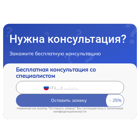
Нужна консультация?
Закажите бесплатную консультацию
Бесплатная консультация со
специалистом
Оставить заявку
Нажимая на кнопку "Оставить заявку" Вы соглашаетесь c
политикой
конфиденциальности