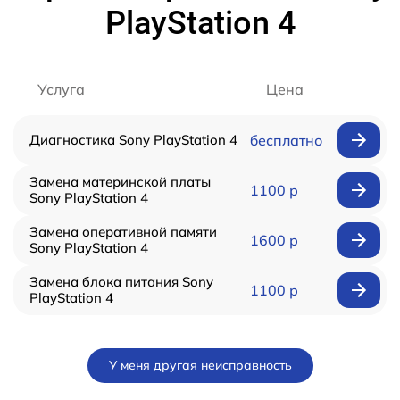
PlayStation 4
Услуга
Цена
Диагностика Sony PlayStation 4
бесплатно
Замена материнской платы
1100 р
Sony PlayStation 4
Замена оперативной памяти
1600 р
Sony PlayStation 4
Замена блока питания Sony
1100 р
PlayStation 4
У меня другая неисправность