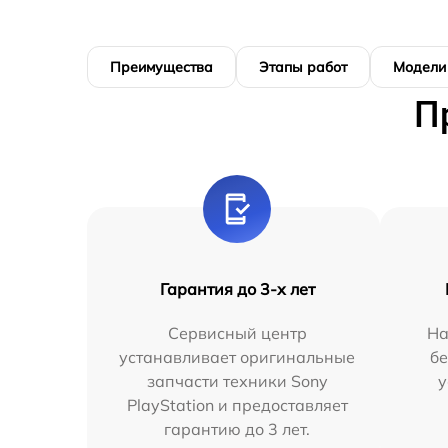
Преимущества
Этапы работ
Модели
П
Гарантия до 3-х лет
Сервисный центр
На
устанавливает оригинальные
бе
запчасти техники Sony
у
PlayStation и предоставляет
гарантию до 3 лет.