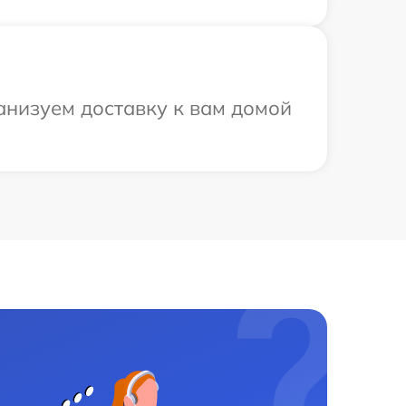
анизуем доставку к вам домой