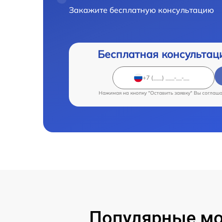
Закажите бесплатную консультацию
Бесплатная консультац
Нажимая на кнопку "Оставить заявку" Вы соглаш
Популярные мод