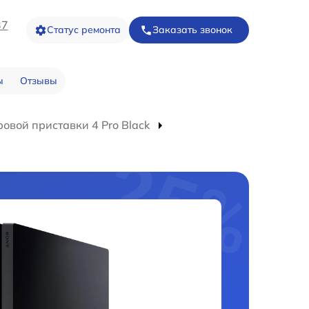
37
Статус ремонта
Заказать звонок
ы
Отзывы
овой приставки 4 Pro Black