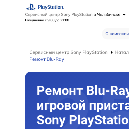
Сервисный центр Sony PlayStation
в Челябинске
Ежедневно с 9:00 до 21:00
О компании
Сервисный центр Sony PlayStation
Катал
Ремонт Blu-Ray
Ремонт Blu-Ra
игровой прист
Sony PlayStatio