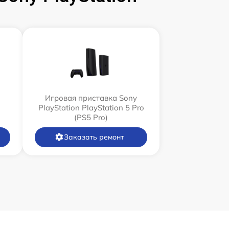
Игровая приставка Sony
PlayStation PlayStation 5 Pro
(PS5 Pro)
Заказать ремонт