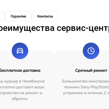
Гарантия
Контакты
реимущества сервис-цент
Бесплатная доставка
Срочный ремонт
ш курьер в Челябинске
Большинство неисправн
сплатно доставит ваше
техники Sony PlayStati
стройство на ремонт и
устраняем в течение 2 
обратно.