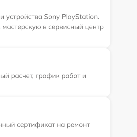
устройства Sony PlayStation.
 мастерскую в сервисный центр
й расчет, график работ и
енный сертификат на ремонт