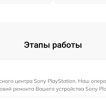
Этапы работы
сного центра Sony PlayStation. Наш опер
вий ремонта Вашего устройства Sony Pla