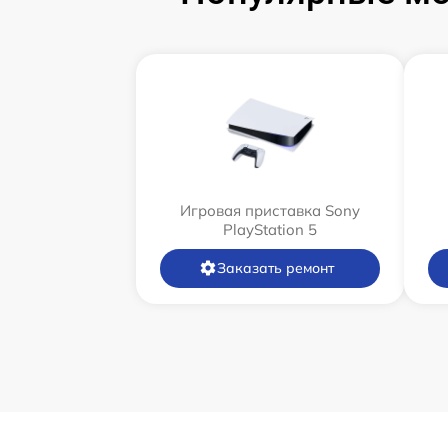
Игровая приставка Sony
PlayStation 5
Заказать ремонт