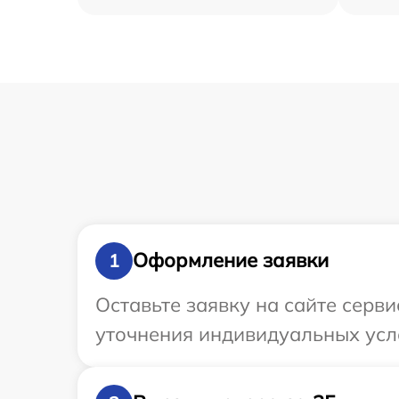
Оформление заявки
1
Оставьте заявку на сайте серви
уточнения индивидуальных усло