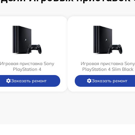
Игровая приставка Sony
Игровая приставка Sony
PlayStation 4
PlayStation 4 Slim Black
Заказать ремонт
Заказать ремонт