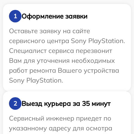
Оформление заявки
1
Оставьте заявку на сайте
сервисного центра Sony PlayStation.
Специалист сервиса перезвонит
Вам для уточнения необходимых
работ ремонта Вашего устройства
Sony PlayStation.
Выезд курьера за 35 минут
2
Сервисный инженер приедет по
указанному адресу для осмотра