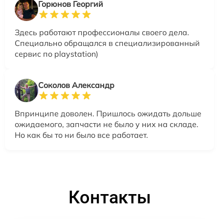
Горюнов Георгий
Здесь работают профессионалы своего дела.
Специально обращался в специализированный
сервис по playstation)
Соколов Александр
Впринципе доволен. Пришлось ожидать дольше
ожидаемого, запчасти не было у них на складе.
Но как бы то ни было все работает.
Контакты