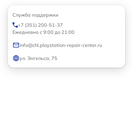
Служба поддержки
+7 (351) 200-51-37
Ежедневно с 9:00 до 21:00
info@chl.playstation-repair-center.ru
ул. Энгельса, 75