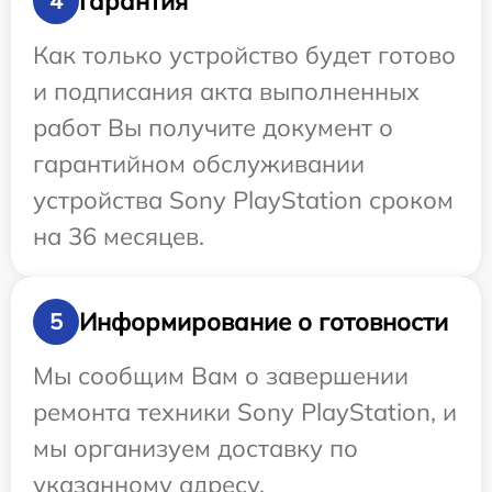
Гарантия
4
Как только устройство будет готово
и подписания акта выполненных
работ Вы получите документ о
гарантийном обслуживании
устройства Sony PlayStation сроком
на 36 месяцев.
Информирование о готовности
5
Мы сообщим Вам о завершении
ремонта техники Sony PlayStation, и
мы организуем доставку по
указанному адресу.