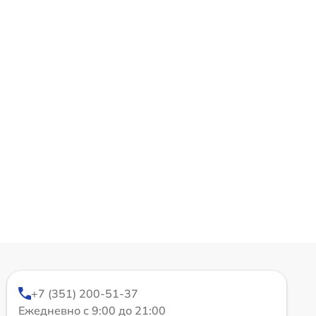
+7 (351) 200-51-37
Ежедневно с 9:00 до 21:00