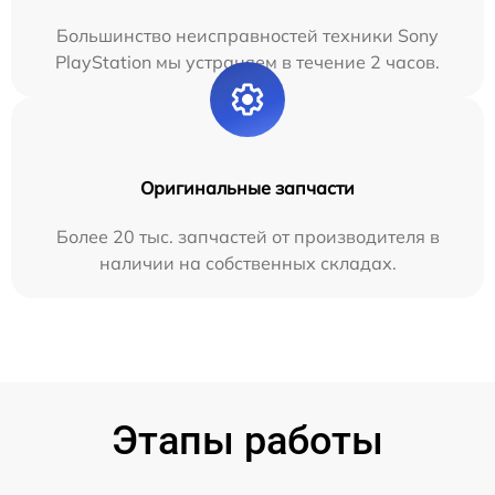
Большинство неисправностей техники Sony
PlayStation мы устраняем в течение 2 часов.
Оригинальные запчасти
Более 20 тыс. запчастей от производителя в
наличии на собственных складах.
Этапы работы