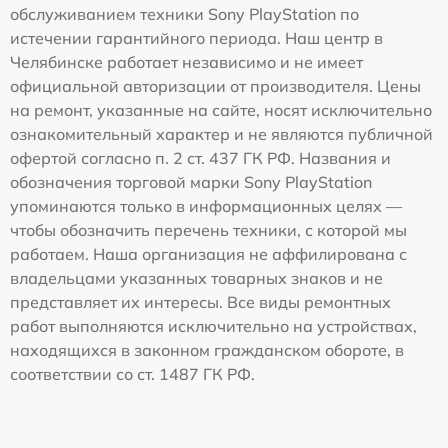
обслуживанием техники Sony PlayStation по
истечении гарантийного периода. Наш центр в
Челябинске работает независимо и не имеет
официальной авторизации от производителя. Цены
на ремонт, указанные на сайте, носят исключительно
ознакомительный характер и не являются публичной
офертой согласно п. 2 ст. 437 ГК РФ. Названия и
обозначения торговой марки Sony PlayStation
упоминаются только в информационных целях —
чтобы обозначить перечень техники, с которой мы
работаем. Наша организация не аффилирована с
владельцами указанных товарных знаков и не
представляет их интересы. Все виды ремонтных
работ выполняются исключительно на устройствах,
находящихся в законном гражданском обороте, в
соответствии со ст. 1487 ГК РФ.