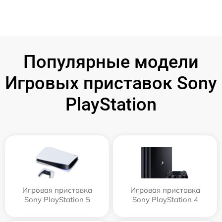
Популярные модели
Игровых приставок Sony
PlayStation
Игровая приставка
Игровая приставка
Sony PlayStation 5
Sony PlayStation 4