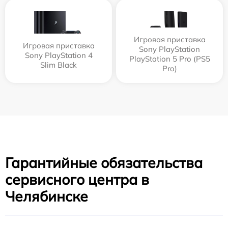
Игровая приставка
Игровая приставка
Sony PlayStation
Sony PlayStation 4
PlayStation 5 Pro (PS5
Slim Black
Pro)
Гарантийные обязательства
сервисного центра в
Челябинске