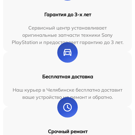
Гарантия до 3-х лет
Сервисный центр устанавливает
оригинальные запчасти техники Sony
PlayStation и предоставляет гарантию до 3 лет.
Бесплатная доставка
Наш курьер в Челябинске бесплатно доставит
ваше устройство на ремонт и обратно.
Срочный ремонт