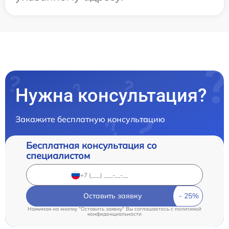
Нужна консультация?
Закажите бесплатную консультацию
Бесплатная консультация со
специалистом
Оставить заявку
Нажимая на кнопку "Оставить заявку" Вы соглашаетесь c
политикой
конфиденциальности