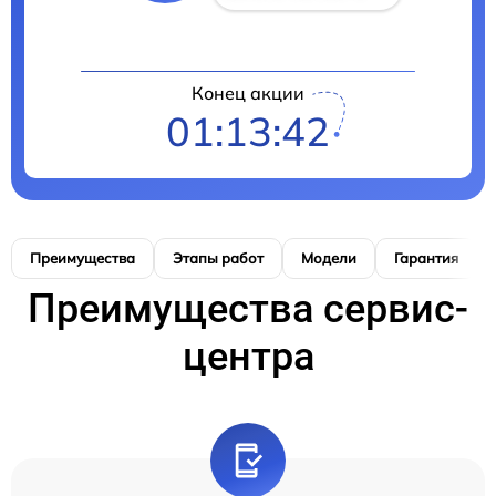
Конец акции
01:13:41
Преимущества
Этапы работ
Модели
Гарантия
Преимущества сервис-
центра