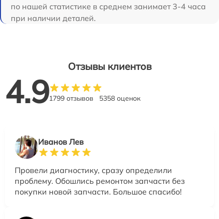
по нашей статистике в среднем занимает 3-4 часа
при наличии деталей.
Отзывы клиентов
4.9
1799 отзывов
5358 оценок
Иванов Лев
Провели диагностику, сразу определили
проблему. Обошлись ремонтом запчасти без
покупки новой запчасти. Большое спасибо!