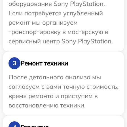
оборудования Sony PlayStation.
Если потребуется углубленный
ремонт мы организуем
транспортировку в мастерскую в
сервисный центр Sony PlayStation.
Ремонт техники
3
После детального анализа мы
согласуем с вами точную стоимость,
время ремонта и приступим к
восстановлению техники.