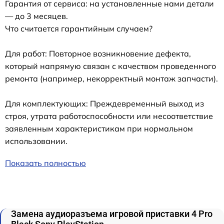
Гарантия от сервиса: на установленные нами детали
— до 3 месяцев.
Что считается гарантийным случаем?
Для работ: Повторное возникновение дефекта,
который напрямую связан с качеством проведенного
ремонта (например, некорректный монтаж запчасти).
Для комплектующих: Преждевременный выход из
строя, утрата работоспособности или несоответствие
заявленным характеристикам при нормальном
использовании.
Показать полностью
Замена аудиоразъема игровой приставки 4 Pro