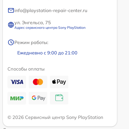
info@playstation-repair-center.ru
ул. Энгельса, 75
Адрес сервисного центра Sony PlayStation
Режим работы:
Ежедневно с 9:00 до 21:00
Способы оплаты
© 2026 Сервисный центр Sony PlayStation