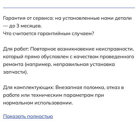
Гарантия от сервиса: на установленные нами детали
— до 3 месяцев.
Что считается гарантийным случаем?
Для работ: Повторное возникновение неисправности,
который прямо обусловлен с качеством проведенного
ремонта (например, неправильная установка
запчасти).
Для комплектующих: Внезапная поломка, отказ в
работе или техническим параметрам при
нормальном использовании.
Показать полностью