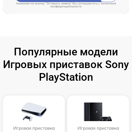
Нажимая на кнопку "Оставить заявку" Вы соглашаетесь c
политикой
конфиденциальности
Популярные модели
Игровых приставок Sony
PlayStation
Игровая приставка
Игровая приставка