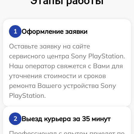
Этапы работы
Оформление заявки
1
Оставьте заявку на сайте
сервисного центра Sony PlayStation.
Наш оператор свяжется с Вами для
уточнения стоимости и сроков
ремонта Вашего устройства Sony
PlayStation.
Выезд курьера за 35 минут
2
Профессионал с опытом приедет по