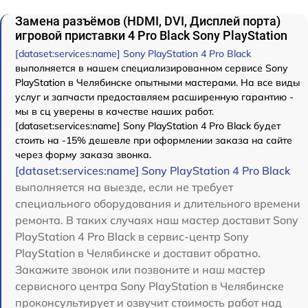
Замена разъёмов (HDMI, DVI, Дисплей порта)
игровой приставки 4 Pro Black Sony PlayStation
[dataset:services:name] Sony PlayStation 4 Pro Black
выполняется в нашем специализированном сервисе Sony
PlayStation в Челябинске опытными мастерами. На все виды
услуг и запчасти предоставляем расширенную гарантию -
мы в сц уверены в качестве наших работ.
[dataset:services:name] Sony PlayStation 4 Pro Black будет
стоить на -15% дешевле при оформлении заказа на сайте
через форму заказа звонка.
[dataset:services:name] Sony PlayStation 4 Pro Black
выполняется на выезде, если не требует
специального оборудования и длительного времени
ремонта. В таких случаях наш мастер доставит Sony
PlayStation 4 Pro Black в сервис-центр Sony
PlayStation в Челябинске и доставит обратно.
Закажите звонок или позвоните и наш мастер
сервисного центра Sony PlayStation в Челябинске
проконсультирует и озвучит стоимость работ над