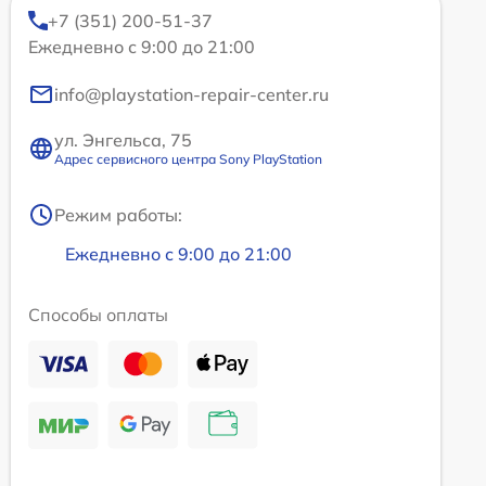
+7 (351) 200-51-37
Ежедневно с 9:00 до 21:00
info@playstation-repair-center.ru
ул. Энгельса, 75
Адрес сервисного центра Sony PlayStation
Режим работы:
Ежедневно с 9:00 до 21:00
Способы оплаты