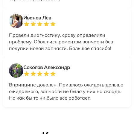
Иванов Лев
Провели диагностику, сразу определили
проблему. Обошлись ремонтом запчасти без
покупки новой запчасти. Большое спасибо!
Соколов Александр
Впринципе доволен. Пришлось ожидать дольше
ожидаемого, запчасти не было у них на складе.
Но как бы то ни было все работает.