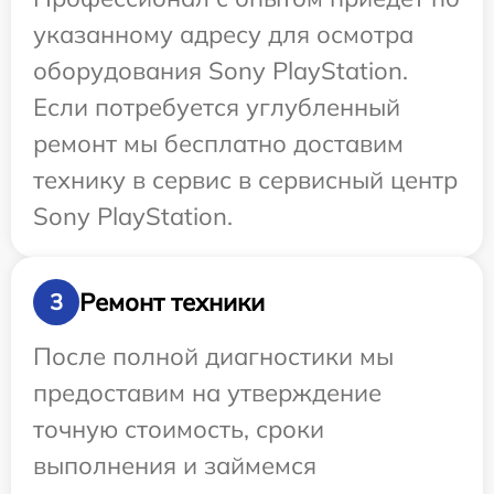
указанному адресу для осмотра
оборудования Sony PlayStation.
Если потребуется углубленный
ремонт мы бесплатно доставим
технику в сервис в сервисный центр
Sony PlayStation.
Ремонт техники
3
После полной диагностики мы
предоставим на утверждение
точную стоимость, сроки
выполнения и займемся