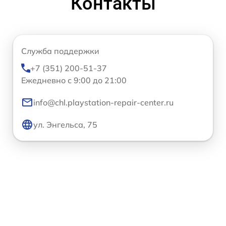
Контакты
Служба поддержки
+7 (351) 200-51-37
Ежедневно с 9:00 до 21:00
info@chl.playstation-repair-center.ru
ул. Энгельса, 75