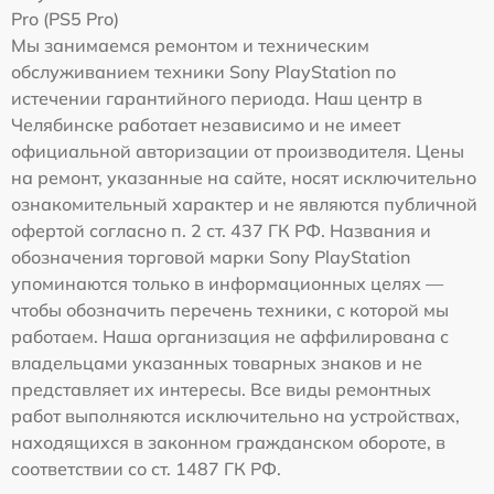
Pro (PS5 Pro)
Мы занимаемся ремонтом и техническим
обслуживанием техники Sony PlayStation по
истечении гарантийного периода. Наш центр в
Челябинске работает независимо и не имеет
официальной авторизации от производителя. Цены
на ремонт, указанные на сайте, носят исключительно
ознакомительный характер и не являются публичной
офертой согласно п. 2 ст. 437 ГК РФ. Названия и
обозначения торговой марки Sony PlayStation
упоминаются только в информационных целях —
чтобы обозначить перечень техники, с которой мы
работаем. Наша организация не аффилирована с
владельцами указанных товарных знаков и не
представляет их интересы. Все виды ремонтных
работ выполняются исключительно на устройствах,
находящихся в законном гражданском обороте, в
соответствии со ст. 1487 ГК РФ.