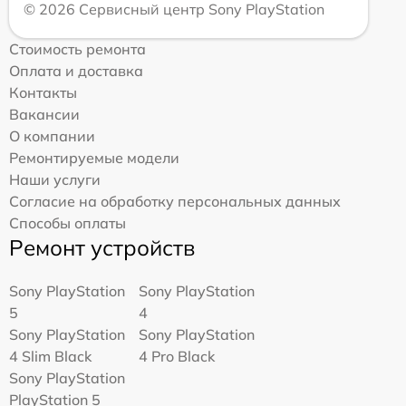
© 2026 Сервисный центр Sony PlayStation
Стоимость ремонта
Оплата и доставка
Контакты
Вакансии
О компании
Ремонтируемые модели
Наши услуги
Согласие на обработку персональных данных
Способы оплаты
Ремонт устройств
Sony PlayStation
Sony PlayStation
5
4
Sony PlayStation
Sony PlayStation
4 Slim Black
4 Pro Black
Sony PlayStation
PlayStation 5