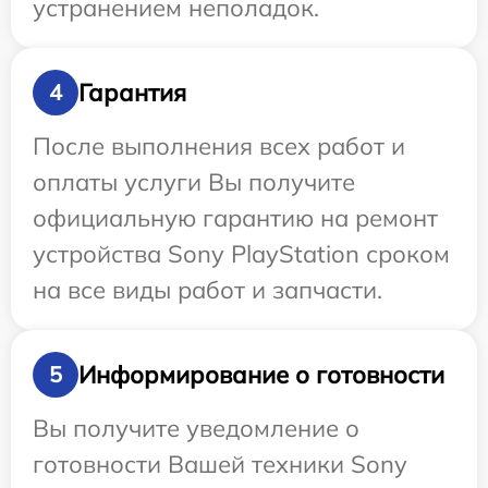
устранением неполадок.
Гарантия
4
После выполнения всех работ и
оплаты услуги Вы получите
официальную гарантию на ремонт
устройства Sony PlayStation сроком
на все виды работ и запчасти.
Информирование о готовности
5
Вы получите уведомление о
готовности Вашей техники Sony