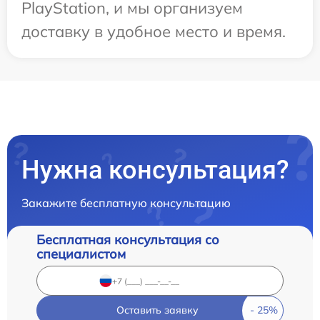
PlayStation, и мы организуем
доставку в удобное место и время.
Нужна консультация?
Закажите бесплатную консультацию
Бесплатная консультация со
специалистом
Оставить заявку