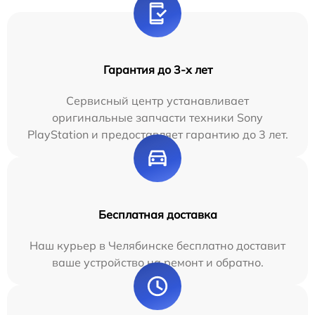
Гарантия до 3-х лет
Сервисный центр устанавливает
оригинальные запчасти техники Sony
PlayStation и предоставляет гарантию до 3 лет.
Бесплатная доставка
Наш курьер в Челябинске бесплатно доставит
ваше устройство на ремонт и обратно.