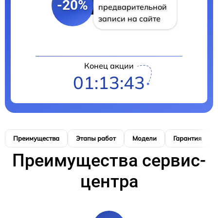
-20%
предварительной
записи на сайте
Конец акции
01:13:42
Преимущества
Этапы работ
Модели
Гарантия
Преимущества сервис-
центра