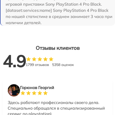
игровой приставки Sony PlayStation 4 Pro Black.
[dataset:services:name] Sony PlayStation 4 Pro Black
по нашей статистике в среднем занимает 3 часа при
наличии деталей.
Отзывы клиентов
4.9
1799 отзывов
5358 оценок
Горюнов Георгий
Здесь работают профессионалы своего дела.
Специально обращался в специализированный
сервис по playstation)