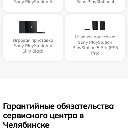
Sony PlayStation 5
Sony PlayStation 4
Игровая приставка
Игровая приставка
Sony PlayStation
Sony PlayStation 4
PlayStation 5 Pro (PS5
Slim Black
Pro)
Гарантийные обязательства
сервисного центра в
Челябинске