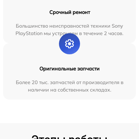
Срочный ремонт
Большинство неисправностей техники Sony
PlayStation мы устраняем в течение 2 часов.
Оригинальные запчасти
Более 20 тыс. запчастей от производителя в
наличии на собственных складах.