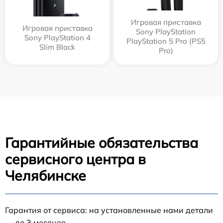
Игровая приставка
Игровая приставка
Sony PlayStation
Sony PlayStation 4
PlayStation 5 Pro (PS5
Slim Black
Pro)
Гарантийные обязательства
сервисного центра в
Челябинске
Гарантия от сервиса: на установленные нами детали
— до 3 месяцев.