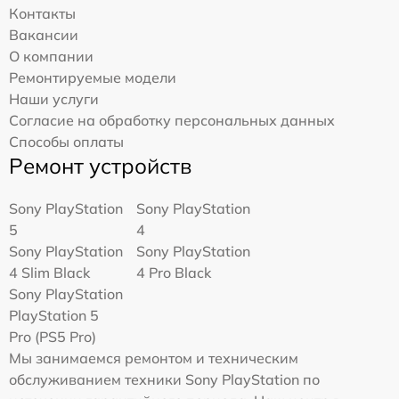
Контакты
Вакансии
О компании
Ремонтируемые модели
Наши услуги
Согласие на обработку персональных данных
Способы оплаты
Ремонт устройств
Sony PlayStation
Sony PlayStation
5
4
Sony PlayStation
Sony PlayStation
4 Slim Black
4 Pro Black
Sony PlayStation
PlayStation 5
Pro (PS5 Pro)
Мы занимаемся ремонтом и техническим
обслуживанием техники Sony PlayStation по