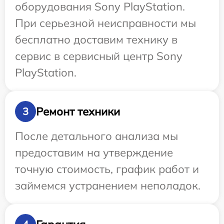
оборудования Sony PlayStation.
При серьезной неисправности мы
бесплатно доставим технику в
сервис в сервисный центр Sony
PlayStation.
Ремонт техники
3
После детального анализа мы
предоставим на утверждение
точную стоимость, график работ и
займемся устранением неполадок.