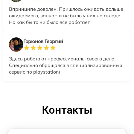
Впринципе доволен. Пришлось ожидать дольше
ожидаемого, запчасти не было у них на складе.
Но как бы то ни было все работает.
Горюнов Георгий
Здесь работают профессионалы своего дела.
Специально обращался в специализированный
сервис по playstation)
Контакты