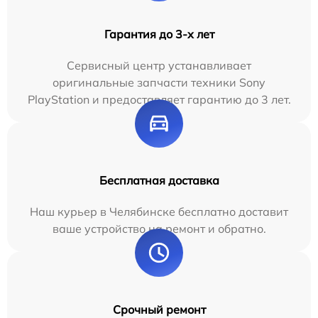
Гарантия до 3-х лет
Сервисный центр устанавливает
оригинальные запчасти техники Sony
PlayStation и предоставляет гарантию до 3 лет.
Бесплатная доставка
Наш курьер в Челябинске бесплатно доставит
ваше устройство на ремонт и обратно.
Срочный ремонт