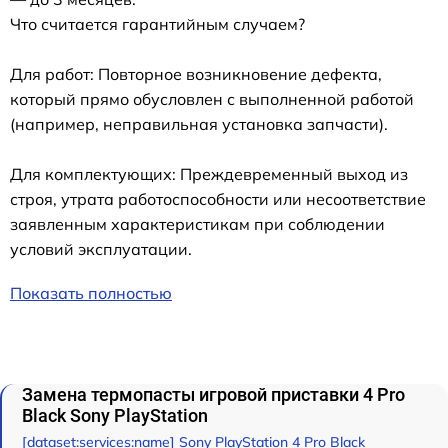
Что считается гарантийным случаем?
Для работ: Повторное возникновение дефекта,
который прямо обусловлен с выполненной работой
(например, неправильная установка запчасти).
Для комплектующих: Преждевременный выход из
строя, утрата работоспособности или несоответствие
заявленным характеристикам при соблюдении
условий эксплуатации.
Показать полностью
Замена термопасты игровой приставки 4 Pro
Black Sony PlayStation
[dataset:services:name] Sony PlayStation 4 Pro Black