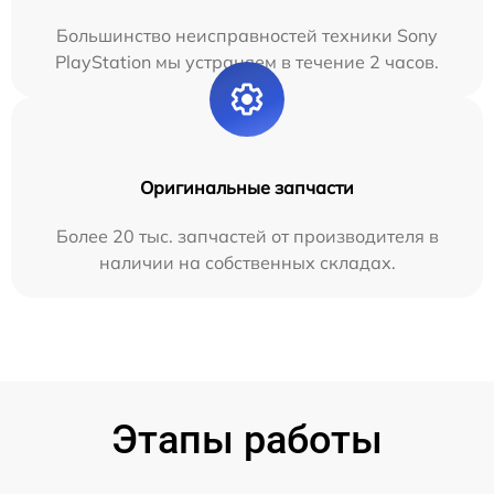
Большинство неисправностей техники Sony
PlayStation мы устраняем в течение 2 часов.
Оригинальные запчасти
Более 20 тыс. запчастей от производителя в
наличии на собственных складах.
Этапы работы