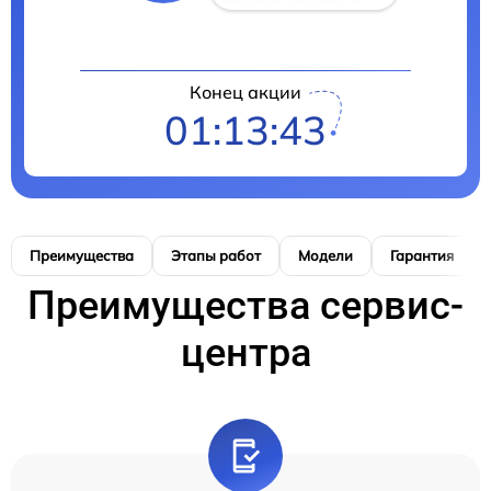
Конец акции
01:13:42
Преимущества
Этапы работ
Модели
Гарантия
Преимущества сервис-
центра