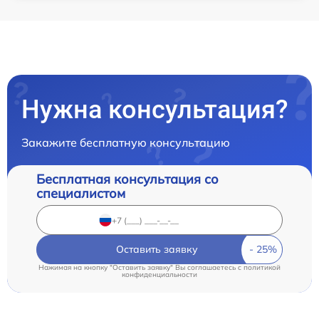
Нужна консультация?
Закажите бесплатную консультацию
Бесплатная консультация со
специалистом
Оставить заявку
Нажимая на кнопку "Оставить заявку" Вы соглашаетесь c
политикой
конфиденциальности