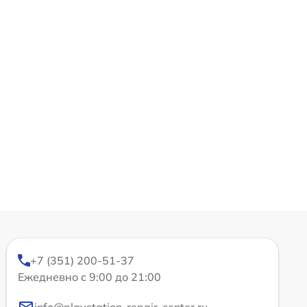
+7 (351) 200-51-37
Ежедневно с 9:00 до 21:00