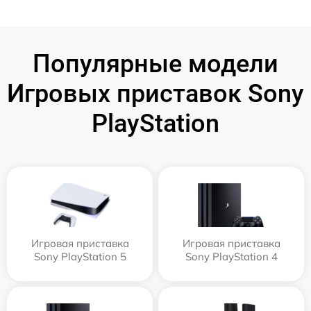
Популярные модели
Игровых приставок Sony
PlayStation
Игровая приставка
Игровая приставка
Sony PlayStation 5
Sony PlayStation 4