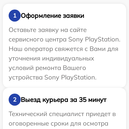
Оформление заявки
1
Оставьте заявку на сайте
сервисного центра Sony PlayStation.
Наш оператор свяжется с Вами для
уточнения индивидуальных
условий ремонта Вашего
устройства Sony PlayStation.
Выезд курьера за 35 минут
2
Технический специалист приедет в
оговоренные сроки для осмотра