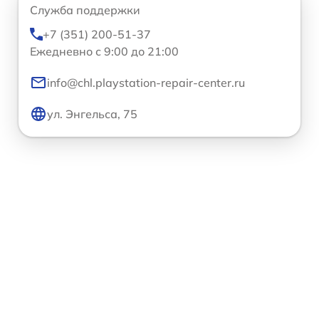
Служба поддержки
+7 (351) 200-51-37
Ежедневно с 9:00 до 21:00
info@chl.playstation-repair-center.ru
ул. Энгельса, 75