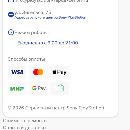
info@playstation-repair-center.ru
ул. Энгельса, 75
Адрес сервисного центра Sony PlayStation
Режим работы:
Ежедневно с 9:00 до 21:00
Способы оплаты
© 2026 Сервисный центр Sony PlayStation
Стоимость ремонта
Оплата и доставка