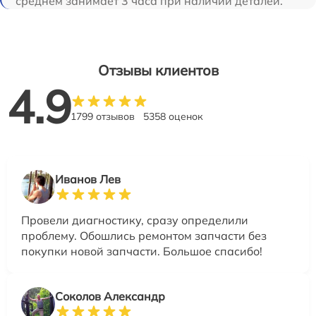
среднем занимает 3 часа при наличии деталей.
Отзывы клиентов
4.9
1799 отзывов
5358 оценок
Иванов Лев
Провели диагностику, сразу определили
проблему. Обошлись ремонтом запчасти без
покупки новой запчасти. Большое спасибо!
Соколов Александр