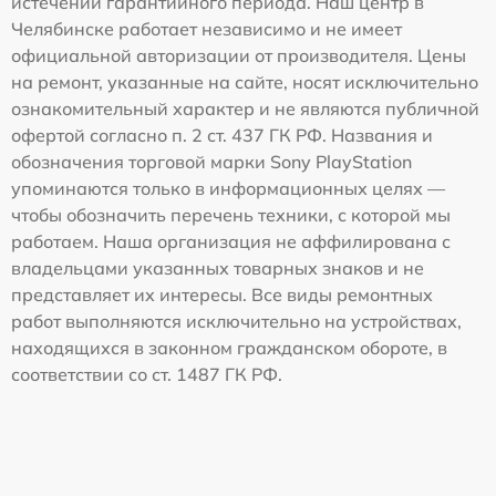
истечении гарантийного периода. Наш центр в
Челябинске работает независимо и не имеет
официальной авторизации от производителя. Цены
на ремонт, указанные на сайте, носят исключительно
ознакомительный характер и не являются публичной
офертой согласно п. 2 ст. 437 ГК РФ. Названия и
обозначения торговой марки Sony PlayStation
упоминаются только в информационных целях —
чтобы обозначить перечень техники, с которой мы
работаем. Наша организация не аффилирована с
владельцами указанных товарных знаков и не
представляет их интересы. Все виды ремонтных
работ выполняются исключительно на устройствах,
находящихся в законном гражданском обороте, в
соответствии со ст. 1487 ГК РФ.