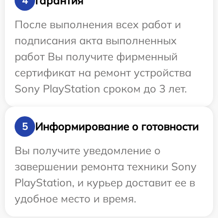
Гарантия
4
После выполнения всех работ и
подписания акта выполненных
работ Вы получите фирменный
сертификат на ремонт устройства
Sony PlayStation сроком до 3 лет.
Информирование о готовности
5
Вы получите уведомление о
завершении ремонта техники Sony
PlayStation, и курьер доставит ее в
удобное место и время.