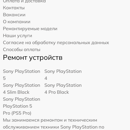
Оплата и доставка
Контакты
Вакансии
О компании
Ремонтируемые модели
Наши услуги
Согласие на обработку персональных данных
Способы оплаты
Ремонт устройств
Sony PlayStation
Sony PlayStation
5
4
Sony PlayStation
Sony PlayStation
4 Slim Black
4 Pro Black
Sony PlayStation
PlayStation 5
Pro (PS5 Pro)
Мы занимаемся ремонтом и техническим
обслуживанием техники Sony PlayStation по