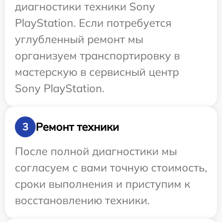
диагностики техники Sony
PlayStation. Если потребуется
углубленный ремонт мы
организуем транспортировку в
мастерскую в сервисный центр
Sony PlayStation.
Ремонт техники
3
После полной диагностики мы
согласуем с вами точную стоимость,
сроки выполнения и приступим к
восстановлению техники.