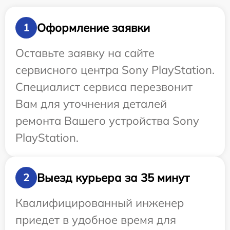
Оформление заявки
1
Оставьте заявку на сайте
сервисного центра Sony PlayStation.
Специалист сервиса перезвонит
Вам для уточнения деталей
ремонта Вашего устройства Sony
PlayStation.
Выезд курьера за 35 минут
2
Квалифицированный инженер
приедет в удобное время для