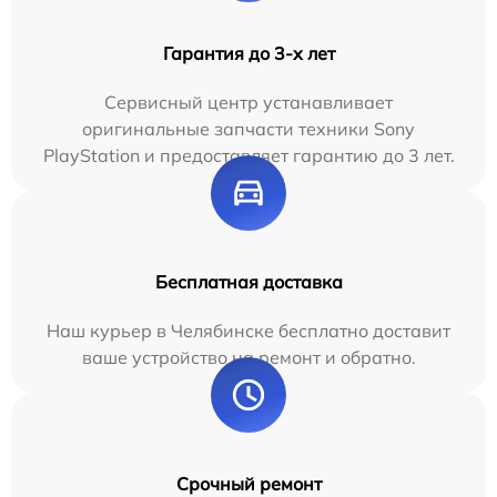
Гарантия до 3-х лет
Сервисный центр устанавливает
оригинальные запчасти техники Sony
PlayStation и предоставляет гарантию до 3 лет.
Бесплатная доставка
Наш курьер в Челябинске бесплатно доставит
ваше устройство на ремонт и обратно.
Срочный ремонт