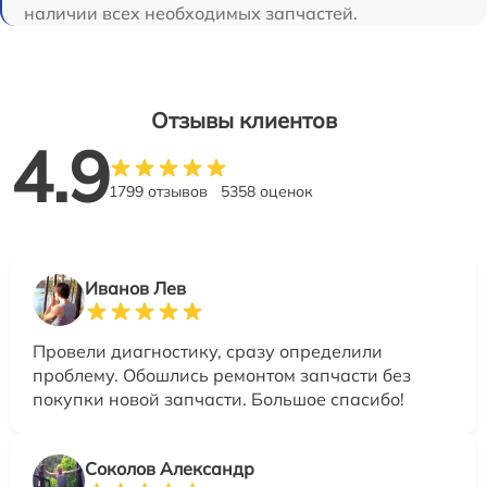
наличии всех необходимых запчастей.
Отзывы клиентов
4.9
1799 отзывов
5358 оценок
Иванов Лев
Провели диагностику, сразу определили
проблему. Обошлись ремонтом запчасти без
покупки новой запчасти. Большое спасибо!
Соколов Александр