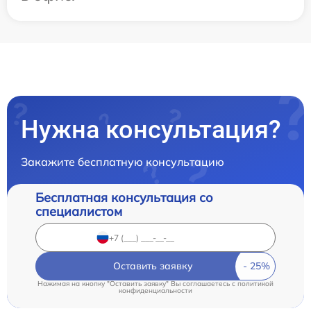
Нужна консультация?
Закажите бесплатную консультацию
Бесплатная консультация со
специалистом
Оставить заявку
Нажимая на кнопку "Оставить заявку" Вы соглашаетесь c
политикой
конфиденциальности