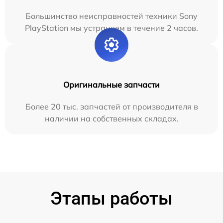
Большинство неисправностей техники Sony
PlayStation мы устраняем в течение 2 часов.
Оригинальные запчасти
Более 20 тыс. запчастей от производителя в
наличии на собственных складах.
Этапы работы