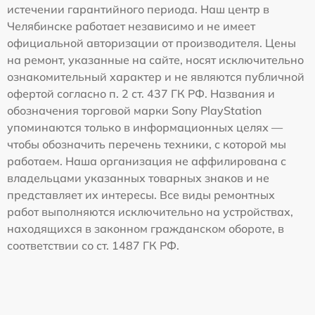
истечении гарантийного периода. Наш центр в
Челябинске работает независимо и не имеет
официальной авторизации от производителя. Цены
на ремонт, указанные на сайте, носят исключительно
ознакомительный характер и не являются публичной
офертой согласно п. 2 ст. 437 ГК РФ. Названия и
обозначения торговой марки Sony PlayStation
упоминаются только в информационных целях —
чтобы обозначить перечень техники, с которой мы
работаем. Наша организация не аффилирована с
владельцами указанных товарных знаков и не
представляет их интересы. Все виды ремонтных
работ выполняются исключительно на устройствах,
находящихся в законном гражданском обороте, в
соответствии со ст. 1487 ГК РФ.