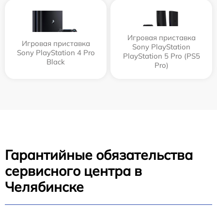
Игровая приставка
Игровая приставка
Sony PlayStation
Sony PlayStation 4 Pro
PlayStation 5 Pro (PS5
Black
Pro)
Гарантийные обязательства
сервисного центра в
Челябинске