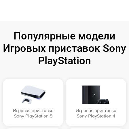
Популярные модели
Игровых приставок Sony
PlayStation
Игровая приставка
Игровая приставка
Sony PlayStation 5
Sony PlayStation 4