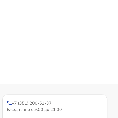
+7 (351) 200-51-37
Ежедневно с 9:00 до 21:00