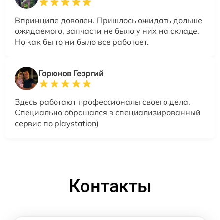
Впринципе доволен. Пришлось ожидать дольше
ожидаемого, запчасти не было у них на складе.
Но как бы то ни было все работает.
Горюнов Георгий
Здесь работают профессионалы своего дела.
Специально обращался в специализированный
сервис по playstation)
Контакты