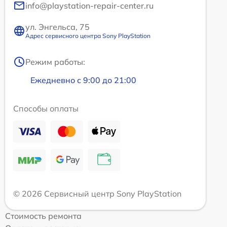
info@playstation-repair-center.ru
ул. Энгельса, 75
Адрес сервисного центра Sony PlayStation
Режим работы:
Ежедневно с 9:00 до 21:00
Способы оплаты
© 2026 Сервисный центр Sony PlayStation
Стоимость ремонта