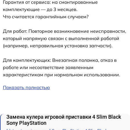
Гарантия от сервиса: на смонтированные
комплектующие — до 3 месяцев.
Что считается гарантийным случаем?
Для работ: Повторное возникновение неисправности,
который напрямую связан с выполненной работой
(например, неправильная установка запчасти).
Для комплектующих: Внезапная поломка, отказ в
работе или несоответствие заявленным
характеристикам при нормальном использовании.
Показать полностью
Замена кулера игровой приставки 4 Slim Black
Sony PlayStation