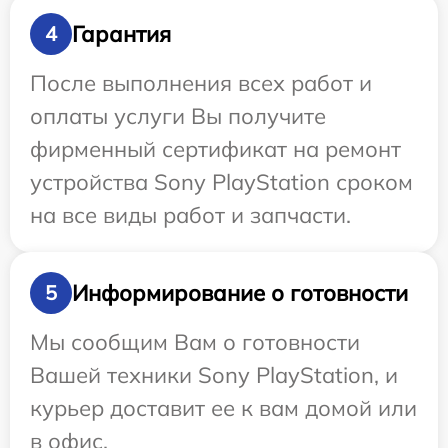
Гарантия
4
После выполнения всех работ и
оплаты услуги Вы получите
фирменный сертификат на ремонт
устройства Sony PlayStation сроком
на все виды работ и запчасти.
Информирование о готовности
5
Мы сообщим Вам о готовности
Вашей техники Sony PlayStation, и
курьер доставит ее к вам домой или
в офис.