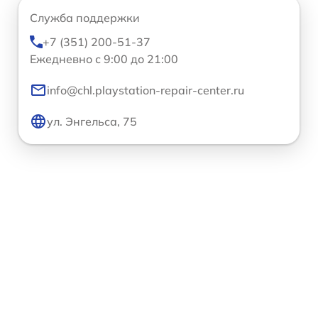
Служба поддержки
+7 (351) 200-51-37
Ежедневно с 9:00 до 21:00
info@chl.playstation-repair-center.ru
ул. Энгельса, 75