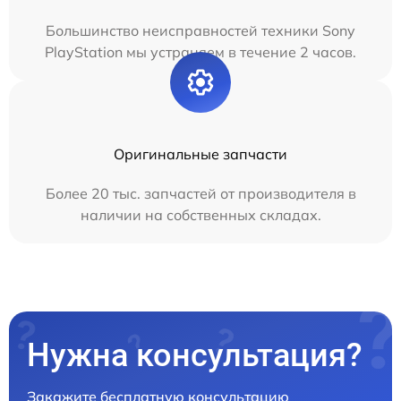
Большинство неисправностей техники Sony
PlayStation мы устраняем в течение 2 часов.
Оригинальные запчасти
Более 20 тыс. запчастей от производителя в
наличии на собственных складах.
Нужна консультация?
Закажите бесплатную консультацию