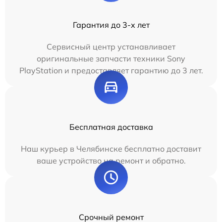
Гарантия до 3-х лет
Сервисный центр устанавливает
оригинальные запчасти техники Sony
PlayStation и предоставляет гарантию до 3 лет.
Бесплатная доставка
Наш курьер в Челябинске бесплатно доставит
ваше устройство на ремонт и обратно.
Срочный ремонт