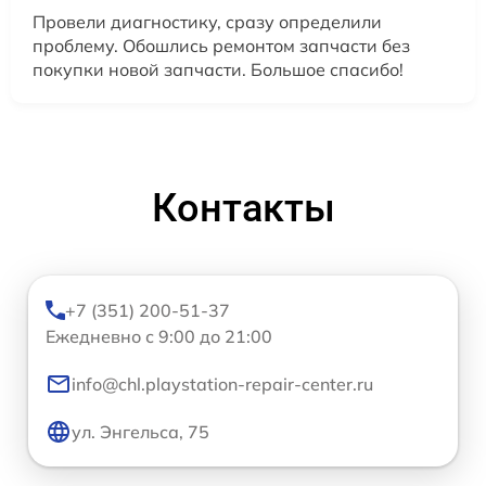
Провели диагностику, сразу определили
проблему. Обошлись ремонтом запчасти без
покупки новой запчасти. Большое спасибо!
Контакты
+7 (351) 200-51-37
Ежедневно с 9:00 до 21:00
info@chl.playstation-repair-center.ru
ул. Энгельса, 75