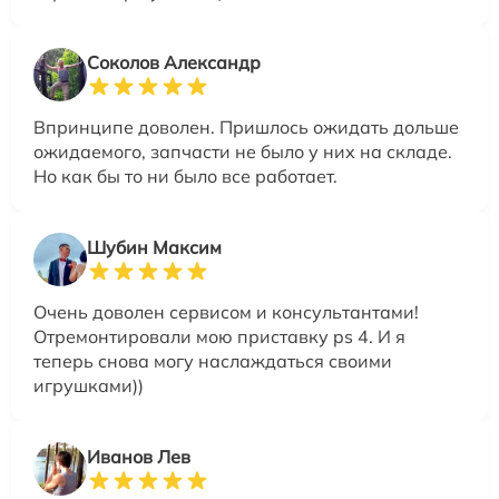
Соколов Александр
Впринципе доволен. Пришлось ожидать дольше
ожидаемого, запчасти не было у них на складе.
Но как бы то ни было все работает.
Шубин Максим
Очень доволен сервисом и консультантами!
Отремонтировали мою приставку ps 4. И я
теперь снова могу наслаждаться своими
игрушками))
Иванов Лев