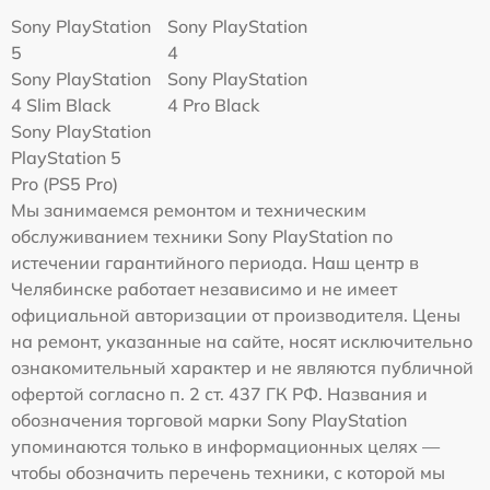
Sony PlayStation
Sony PlayStation
5
4
Sony PlayStation
Sony PlayStation
4 Slim Black
4 Pro Black
Sony PlayStation
PlayStation 5
Pro (PS5 Pro)
Мы занимаемся ремонтом и техническим
обслуживанием техники Sony PlayStation по
истечении гарантийного периода. Наш центр в
Челябинске работает независимо и не имеет
официальной авторизации от производителя. Цены
на ремонт, указанные на сайте, носят исключительно
ознакомительный характер и не являются публичной
офертой согласно п. 2 ст. 437 ГК РФ. Названия и
обозначения торговой марки Sony PlayStation
упоминаются только в информационных целях —
чтобы обозначить перечень техники, с которой мы