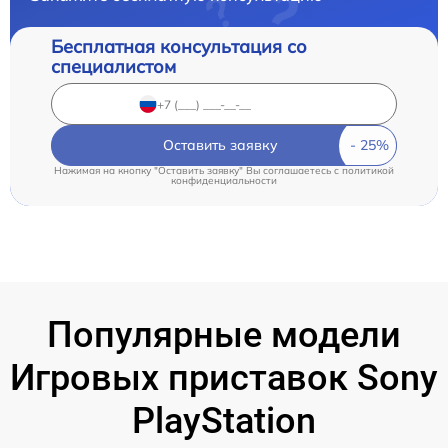
Бесплатная консультация со
специалистом
Оставить заявку
Нажимая на кнопку "Оставить заявку" Вы соглашаетесь c
политикой
конфиденциальности
Популярные модели
Игровых приставок Sony
PlayStation