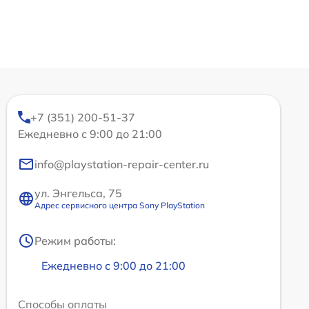
+7 (351) 200-51-37
Ежедневно с 9:00 до 21:00
info@playstation-repair-center.ru
ул. Энгельса, 75
Адрес сервисного центра Sony PlayStation
Режим работы:
Ежедневно с 9:00 до 21:00
Способы оплаты