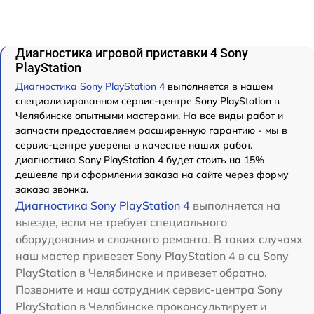
Диагностика игровой приставки 4 Sony
PlayStation
Диагностика Sony PlayStation 4
выполняется в нашем
специализированном сервис-центре Sony PlayStation в
Челябинске опытными мастерами. На все виды работ и
запчасти предоставляем расширенную гарантию - мы в
сервис-центре уверены в качестве наших работ.
диагностика Sony PlayStation 4 будет стоить на 15%
дешевле при оформлении заказа на сайте через форму
заказа звонка.
Диагностика Sony PlayStation 4
выполняется на
выезде, если не требует специального
оборудования и сложного ремонта. В таких случаях
наш мастер привезет Sony PlayStation 4 в сц Sony
PlayStation в Челябинске и привезет обратно.
Позвоните и наш сотрудник сервис-центра Sony
PlayStation в Челябинске проконсультирует и