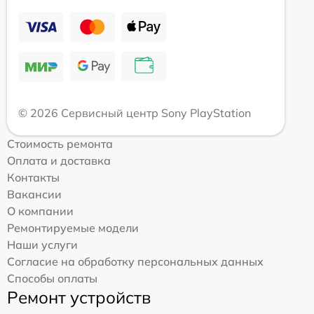
© 2026 Сервисный центр Sony PlayStation
Стоимость ремонта
Оплата и доставка
Контакты
Вакансии
О компании
Ремонтируемые модели
Наши услуги
Согласие на обработку персональных данных
Способы оплаты
Ремонт устройств