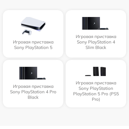
Игровая приставка
Игровая приставка
Sony PlayStation 4
Sony PlayStation 5
Slim Black
Игровая приставка
Игровая приставка
Sony PlayStation
Sony PlayStation 4 Pro
PlayStation 5 Pro (PS5
Black
Pro)