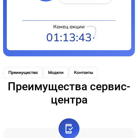
Конец акции
01:13:43
Преимущества
Модели
Контакты
Преимущества сервис-
центра