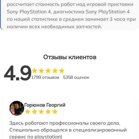
рассчитает стоимость работ над игровой приставки
Sony PlayStation 4. диагностика Sony PlayStation 4
по нашей статистике в среднем занимает 3 часа при
наличии всех необходимых запчастей.
Отзывы клиентов
4.9
1799 отзывов
5358 оценок
Горюнов Георгий
Здесь работают профессионалы своего дела.
Специально обращался в специализированный
сервис по playstation)