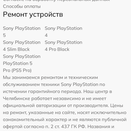
Способы оплаты
Ремонт устройств
Sony PlayStation
Sony PlayStation
5
4
Sony PlayStation
Sony PlayStation
4 Slim Black
4 Pro Black
Sony PlayStation
PlayStation 5
Pro (PS5 Pro)
Мы занимаемся ремонтом и техническим
обслуживанием техники Sony PlayStation по
истечении гарантийного периода. Наш центр в
Челябинске работает независимо и не имеет
официальной авторизации от производителя. Цены
на ремонт, указанные на сайте, носят исключительно
ознакомительный характер и не являются публичной
офертой согласно п. 2 ст. 437 ГК РФ. Названия и