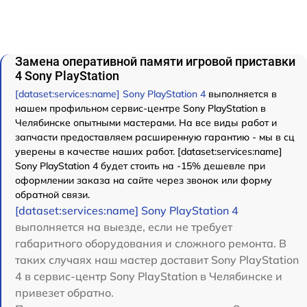
Замена оперативной памяти игровой приставки
4 Sony PlayStation
[dataset:services:name] Sony PlayStation 4
выполняется в
нашем профильном сервис-центре Sony PlayStation в
Челябинске опытными мастерами. На все виды работ и
запчасти предоставляем расширенную гарантию - мы в сц
уверены в качестве наших работ. [dataset:services:name]
Sony PlayStation 4 будет стоить на -15% дешевле при
оформлении заказа на сайте через звонок или форму
обратной связи.
[dataset:services:name] Sony PlayStation 4
выполняется на выезде, если не требует
габаритного оборудования и сложного ремонта. В
таких случаях наш мастер доставит Sony PlayStation
4 в сервис-центр Sony PlayStation в Челябинске и
привезет обратно.