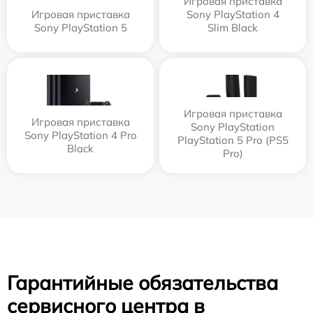
Игровая приставка
Игровая приставка
Sony PlayStation 4
Sony PlayStation 5
Slim Black
Игровая приставка
Игровая приставка
Sony PlayStation
Sony PlayStation 4 Pro
PlayStation 5 Pro (PS5
Black
Pro)
Гарантийные обязательства
сервисного центра в