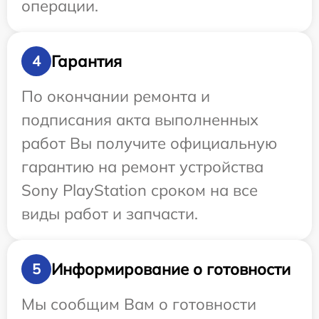
операции.
Гарантия
4
По окончании ремонта и
подписания акта выполненных
работ Вы получите официальную
гарантию на ремонт устройства
Sony PlayStation сроком на все
виды работ и запчасти.
Информирование о готовности
5
Мы сообщим Вам о готовности