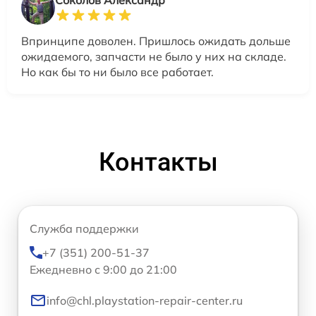
Соколов Александр
Впринципе доволен. Пришлось ожидать дольше
ожидаемого, запчасти не было у них на складе.
Но как бы то ни было все работает.
Контакты
Служба поддержки
+7 (351) 200-51-37
Ежедневно с 9:00 до 21:00
info@chl.playstation-repair-center.ru