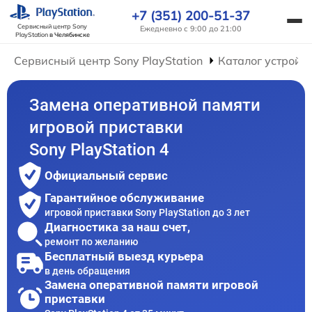
+7 (351) 200-51-37
Сервисный центр Sony
Ежедневно с 9:00 до 21:00
PlayStation
в Челябинске
Сервисный центр Sony PlayStation
Каталог устройс
Замена оперативной памяти
игровой приставки
Sony PlayStation 4
Официальный сервис
Гарантийное обслуживание
игровой приставки Sony PlayStation до 3 лет
Диагностика за наш счет,
ремонт по желанию
Бесплатный выезд курьера
в день обращения
Замена оперативной памяти игровой
приставки