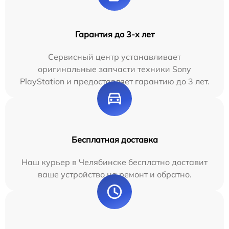
Гарантия до 3-х лет
Сервисный центр устанавливает
оригинальные запчасти техники Sony
PlayStation и предоставляет гарантию до 3 лет.
Бесплатная доставка
Наш курьер в Челябинске бесплатно доставит
ваше устройство на ремонт и обратно.