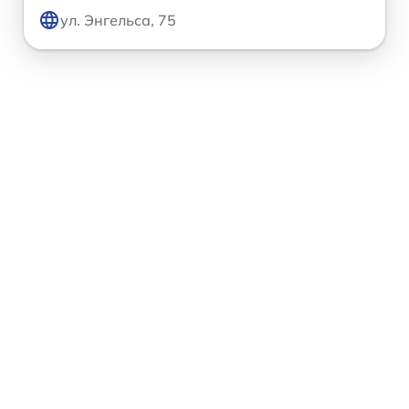
ул. Энгельса, 75