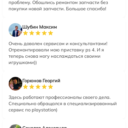
проблему. Обошлись ремонтом запчасти без
покупки новой запчасти. Большое спасибо!
Шубин Максим
Очень доволен сервисом и консультантами!
Отремонтировали мою приставку ps 4. И я
теперь снова могу наслаждаться своими
игрушками))
Горюнов Георгий
Здесь работают профессионалы своего дела.
Специально обращался в специализированный
сервис по playstation)