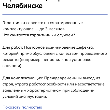
Челябинске
Гарантия от сервиса: на смонтированные
комплектующие — до 3 месяцев.
Что считается гарантийным случаем?
Для работ: Повторное возникновение дефекта,
который прямо обусловлен с качеством проведенного
ремонта (например, неправильная установка
запчасти).
Для комплектующих: Преждевременный выход из
строя, утрата работоспособности или несоответствие
заявленным характеристикам при соблюдении
условий эксплуатации.
Показать полностью