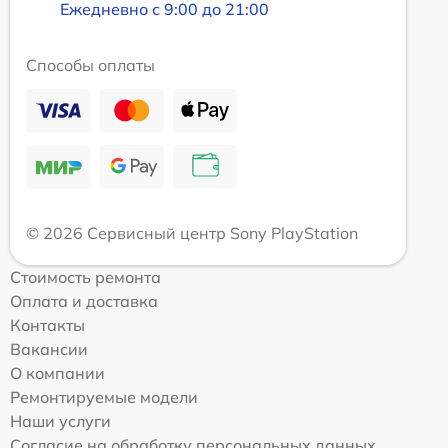
Ежедневно с 9:00 до 21:00
Способы оплаты
© 2026 Сервисный центр Sony PlayStation
Стоимость ремонта
Оплата и доставка
Контакты
Вакансии
О компании
Ремонтируемые модели
Наши услуги
Согласие на обработку персональных данных