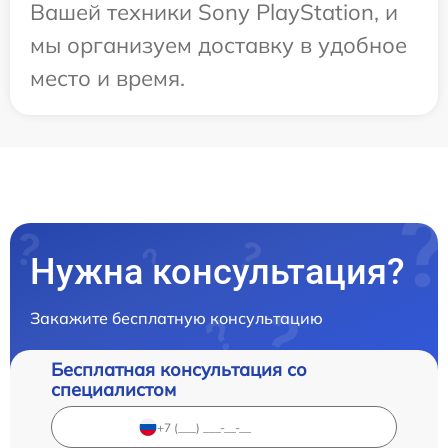
Вашей техники Sony PlayStation, и
мы организуем доставку в удобное
место и время.
Нужна консультация?
Закажите бесплатную консультацию
Бесплатная консультация со
специалистом