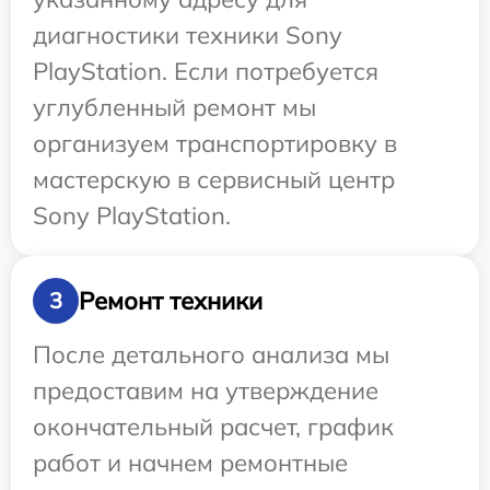
диагностики техники Sony
PlayStation. Если потребуется
углубленный ремонт мы
организуем транспортировку в
мастерскую в сервисный центр
Sony PlayStation.
Ремонт техники
3
После детального анализа мы
предоставим на утверждение
окончательный расчет, график
работ и начнем ремонтные