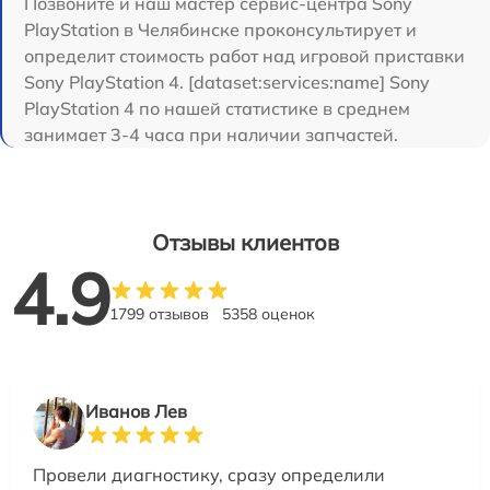
Позвоните и наш мастер сервис-центра Sony
PlayStation в Челябинске проконсультирует и
определит стоимость работ над игровой приставки
Sony PlayStation 4. [dataset:services:name] Sony
PlayStation 4 по нашей статистике в среднем
занимает 3-4 часа при наличии запчастей.
Отзывы клиентов
4.9
1799 отзывов
5358 оценок
Иванов Лев
Провели диагностику, сразу определили