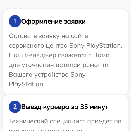
Оформление заявки
1
Оставьте заявку на сайте
сервисного центра Sony PlayStation.
Наш менеджер свяжется с Вами
для уточнения деталей ремонта
Вашего устройства Sony
PlayStation.
Выезд курьера за 35 минут
2
Технический специалист приедет по
указанному адресу для