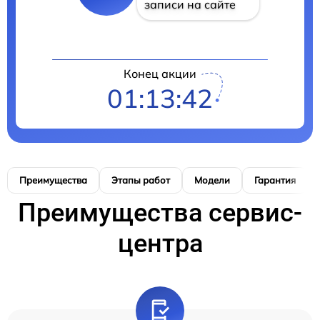
записи на сайте
Конец акции
01:13:41
Преимущества
Этапы работ
Модели
Гарантия
Преимущества сервис-
центра