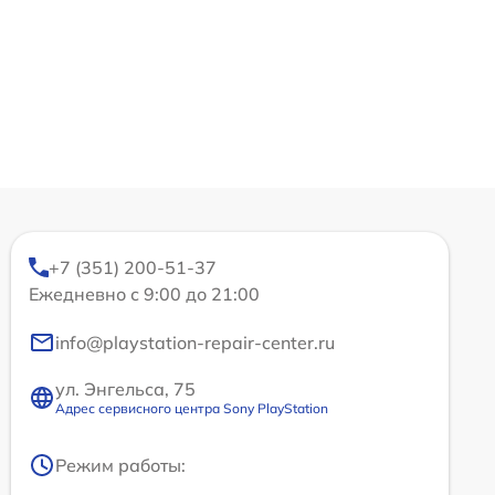
+7 (351) 200-51-37
Ежедневно с 9:00 до 21:00
info@playstation-repair-center.ru
ул. Энгельса, 75
Адрес сервисного центра Sony PlayStation
Режим работы: