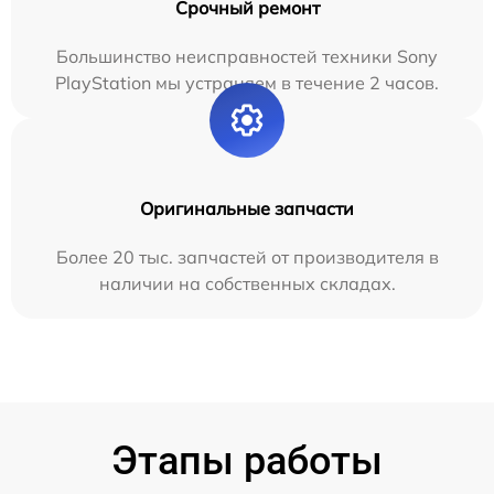
Срочный ремонт
Большинство неисправностей техники Sony
PlayStation мы устраняем в течение 2 часов.
Оригинальные запчасти
Более 20 тыс. запчастей от производителя в
наличии на собственных складах.
Этапы работы