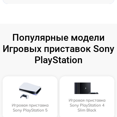
Популярные модели
Игровых приставок Sony
PlayStation
Игровая приставка
Игровая приставка
Sony PlayStation 4
Sony PlayStation 5
Slim Black