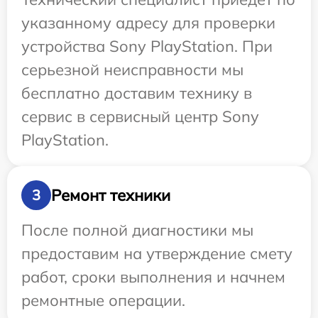
указанному адресу для проверки
устройства Sony PlayStation. При
серьезной неисправности мы
бесплатно доставим технику в
сервис в сервисный центр Sony
PlayStation.
Ремонт техники
3
После полной диагностики мы
предоставим на утверждение смету
работ, сроки выполнения и начнем
ремонтные операции.