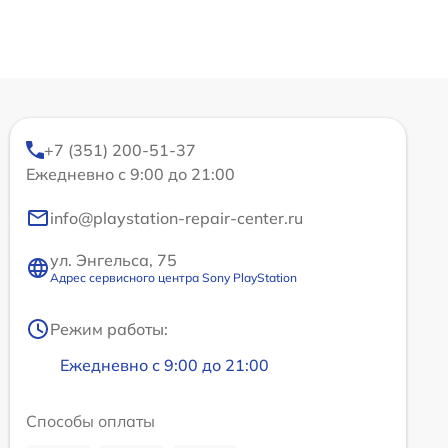
+7 (351) 200-51-37
Ежедневно с 9:00 до 21:00
info@playstation-repair-center.ru
ул. Энгельса, 75
Адрес сервисного центра Sony PlayStation
Режим работы:
Ежедневно с 9:00 до 21:00
Способы оплаты