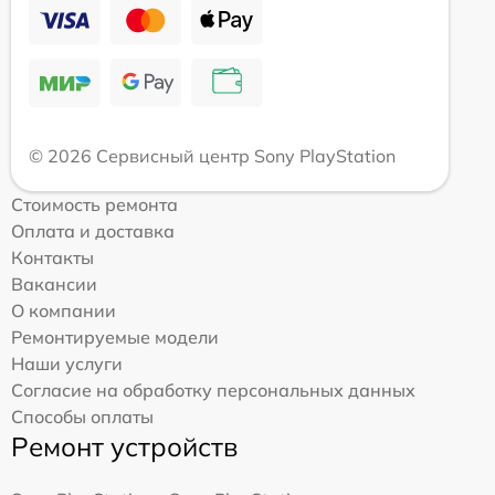
© 2026 Сервисный центр Sony PlayStation
Стоимость ремонта
Оплата и доставка
Контакты
Вакансии
О компании
Ремонтируемые модели
Наши услуги
Согласие на обработку персональных данных
Способы оплаты
Ремонт устройств