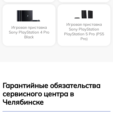
Игровая приставка
Игровая приставка
Sony PlayStation
Sony PlayStation 4 Pro
PlayStation 5 Pro (PS5
Black
Pro)
Гарантийные обязательства
сервисного центра в
Челябинске