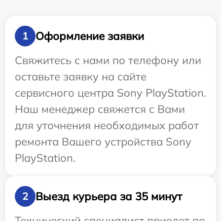
Оформление заявки
1
Свяжитесь с нами по телефону или
оставьте заявку на сайте
сервисного центра Sony PlayStation.
Наш менеджер свяжется с Вами
для уточнения необходимых работ
ремонта Вашего устройства Sony
PlayStation.
Выезд курьера за 35 минут
2
Технический специалист приедет по