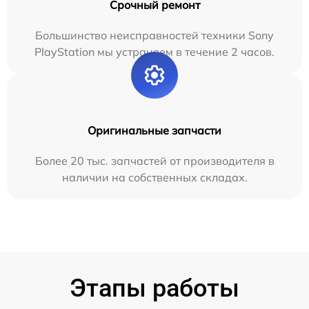
Срочный ремонт
Большинство неисправностей техники Sony
PlayStation мы устраняем в течение 2 часов.
Оригинальные запчасти
Более 20 тыс. запчастей от производителя в
наличии на собственных складах.
Этапы работы