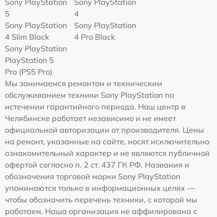
Sony PlayStation
Sony PlayStation
5
4
Sony PlayStation
Sony PlayStation
4 Slim Black
4 Pro Black
Sony PlayStation
PlayStation 5
Pro (PS5 Pro)
Мы занимаемся ремонтом и техническим
обслуживанием техники Sony PlayStation по
истечении гарантийного периода. Наш центр в
Челябинске работает независимо и не имеет
официальной авторизации от производителя. Цены
на ремонт, указанные на сайте, носят исключительно
ознакомительный характер и не являются публичной
офертой согласно п. 2 ст. 437 ГК РФ. Названия и
обозначения торговой марки Sony PlayStation
упоминаются только в информационных целях —
чтобы обозначить перечень техники, с которой мы
работаем. Наша организация не аффилирована с