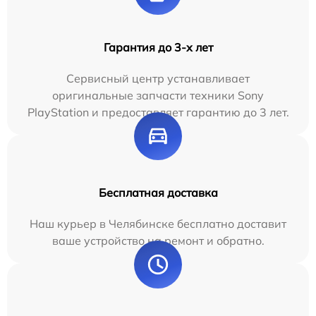
Гарантия до 3-х лет
Сервисный центр устанавливает
оригинальные запчасти техники Sony
PlayStation и предоставляет гарантию до 3 лет.
Бесплатная доставка
Наш курьер в Челябинске бесплатно доставит
ваше устройство на ремонт и обратно.