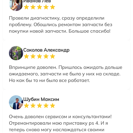
Иванов Лев
Провели диагностику, сразу определили
проблему. Обошлись ремонтом запчасти без
покупки новой запчасти. Большое спасибо!
Соколов Александр
Впринципе доволен. Пришлось ожидать дольше
ожидаемого, запчасти не было у них на складе.
Но как бы то ни было все работает.
Шубин Максим
Очень доволен сервисом и консультантами!
Отремонтировали мою приставку ps 4. И я
теперь снова могу наслаждаться своими