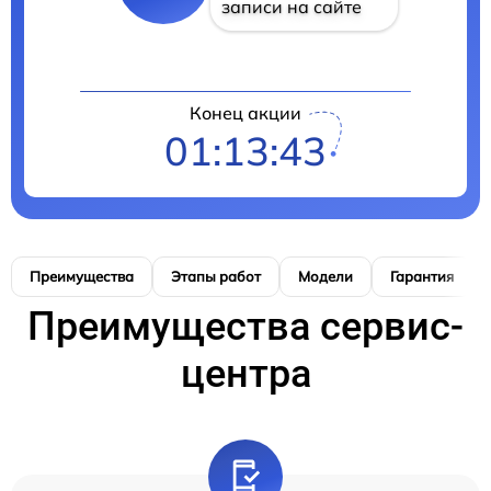
записи на сайте
Конец акции
01:13:42
Преимущества
Этапы работ
Модели
Гарантия
Преимущества сервис-
центра