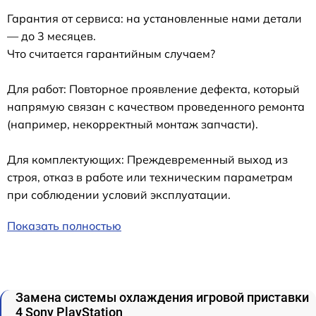
Гарантия от сервиса: на установленные нами детали
— до 3 месяцев.
Что считается гарантийным случаем?
Для работ: Повторное проявление дефекта, который
напрямую связан с качеством проведенного ремонта
(например, некорректный монтаж запчасти).
Для комплектующих: Преждевременный выход из
строя, отказ в работе или техническим параметрам
при соблюдении условий эксплуатации.
Показать полностью
Замена системы охлаждения игровой приставки
4 Sony PlayStation