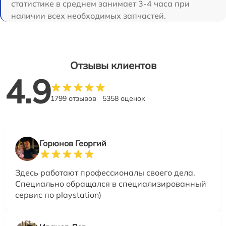
статистике в среднем занимает 3-4 часа при
наличии всех необходимых запчастей.
Отзывы клиентов
4.9
1799 отзывов
5358 оценок
Горюнов Георгий
Здесь работают профессионалы своего дела.
Специально обращался в специализированный
сервис по playstation)