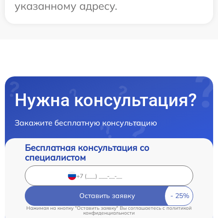
указанному адресу.
Нужна консультация?
Закажите бесплатную консультацию
Бесплатная консультация со
специалистом
Оставить заявку
Нажимая на кнопку "Оставить заявку" Вы соглашаетесь c
политикой
конфиденциальности