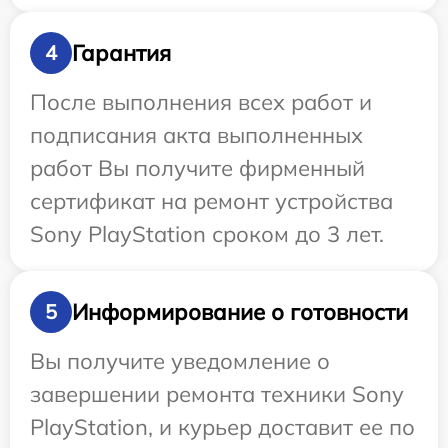
Гарантия
4
После выполнения всех работ и
подписания акта выполненных
работ Вы получите фирменный
сертификат на ремонт устройства
Sony PlayStation сроком до 3 лет.
Информирование о готовности
5
Вы получите уведомление о
завершении ремонта техники Sony
PlayStation, и курьер доставит ее по