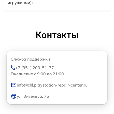
игрушками))
Контакты
Служба поддержки
+7 (351) 200-51-37
Ежедневно с 9:00 до 21:00
info@chl.playstation-repair-center.ru
ул. Энгельса, 75