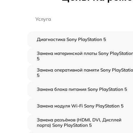
Услуга
Диагностика Sony PlayStation 5
Замена материнской платы Sony PlayStatio
5
Замена оперативной памяти Sony PlayStati
5
Замена блока питания Sony PlayStation 5
Замена модуля Wi-Fi Sony PlayStation 5
Замена разъёмов (HDMI, DVI, Дисплей
порта) Sony PlayStation 5