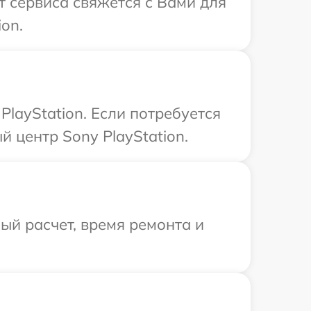
т сервиса свяжется с Вами для
on.
layStation. Если потребуется
 центр Sony PlayStation.
й расчет, время ремонта и