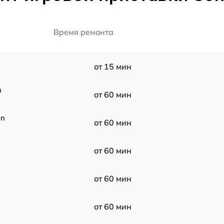
Время ремонта
от 15 мин
n
от 60 мин
on
от 60 мин
от 60 мин
от 60 мин
от 60 мин