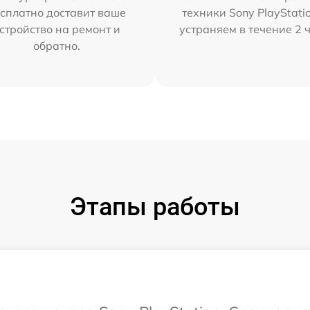
сплатно доставит ваше
техники Sony PlayStati
стройство на ремонт и
устраняем в течение 2 
обратно.
Этапы работы