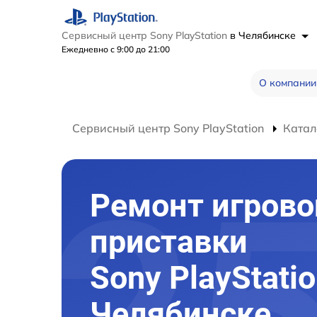
Сервисный центр Sony PlayStation
в Челябинске
Ежедневно с 9:00 до 21:00
О компании
Сервисный центр Sony PlayStation
Катал
Ремонт игрово
приставки
Sony PlayStatio
Челябинске