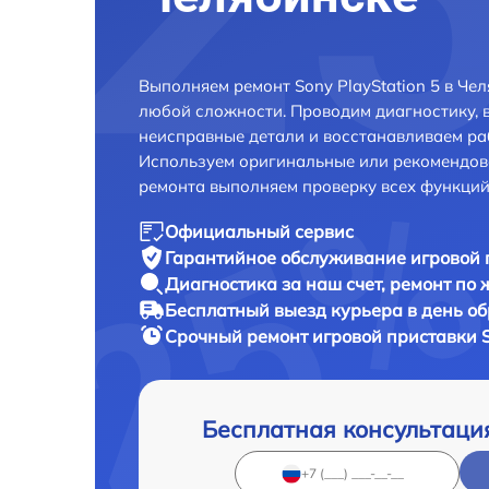
Выполняем ремонт Sony PlayStation 5 в Че
любой сложности. Проводим диагностику, 
неисправные детали и восстанавливаем ра
Используем оригинальные или рекомендов
ремонта выполняем проверку всех функций
Официальный сервис
Гарантийное обслуживание
игровой 
Диагностика за наш счет,
ремонт по
Бесплатный выезд курьера
в день о
Срочный ремонт
игровой приставки S
Бесплатная консультаци