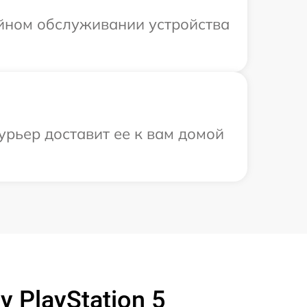
ийном обслуживании устройства
урьер доставит ее к вам домой
 PlayStation 5