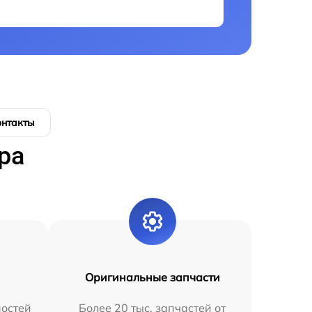
онтакты
ра
Оригинальные запчасти
остей
Более 20 тыс. запчастей от