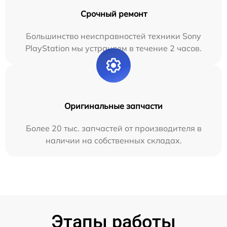
Срочный ремонт
Большинство неисправностей техники Sony
PlayStation мы устраняем в течение 2 часов.
Оригинальные запчасти
Более 20 тыс. запчастей от производителя в
наличии на собственных складах.
Этапы работы