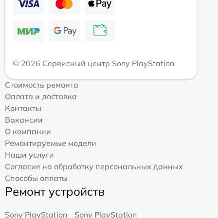
© 2026 Сервисный центр Sony PlayStation
Стоимость ремонта
Оплата и доставка
Контакты
Вакансии
О компании
Ремонтируемые модели
Наши услуги
Согласие на обработку персональных данных
Способы оплаты
Ремонт устройств
Sony PlayStation
Sony PlayStation