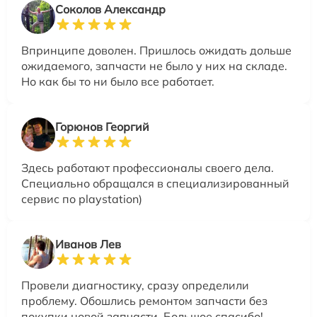
Соколов Александр
Впринципе доволен. Пришлось ожидать дольше
ожидаемого, запчасти не было у них на складе.
Но как бы то ни было все работает.
Горюнов Георгий
Здесь работают профессионалы своего дела.
Специально обращался в специализированный
сервис по playstation)
Иванов Лев
Провели диагностику, сразу определили
проблему. Обошлись ремонтом запчасти без
покупки новой запчасти. Большое спасибо!