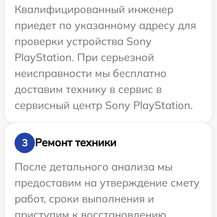
Квалифицированный инженер
приедет по указанному адресу для
проверки устройства Sony
PlayStation. При серьезной
неисправности мы бесплатно
доставим технику в сервис в
сервисный центр Sony PlayStation.
Ремонт техники
3
После детального анализа мы
предоставим на утверждение смету
работ, сроки выполнения и
приступим к восстановлению