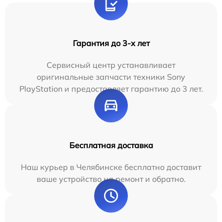
Гарантия до 3-х лет
Сервисный центр устанавливает
оригинальные запчасти техники Sony
PlayStation и предоставляет гарантию до 3 лет.
Бесплатная доставка
Наш курьер в Челябинске бесплатно доставит
ваше устройство на ремонт и обратно.