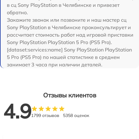
в сц Sony PlayStation в Челябинске и привезет
обратно.
Закажите звонок или позвоните и наш мастер сц
Sony PlayStation в Челябинске проконсультирует и
рассчитает стоимость работ над игровой приставки
Sony PlayStation PlayStation 5 Pro (PS5 Pro).
[dataset:services:name] Sony PlayStation PlayStation
5 Pro (PS5 Pro) по нашей статистике в среднем
занимает 3 часа при наличии деталей.
Отзывы клиентов
4.9
1799 отзывов
5358 оценок