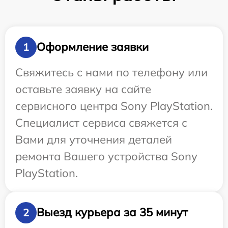
Оформление заявки
1
Свяжитесь с нами по телефону или
оставьте заявку на сайте
сервисного центра Sony PlayStation.
Специалист сервиса свяжется с
Вами для уточнения деталей
ремонта Вашего устройства Sony
PlayStation.
Выезд курьера за 35 минут
2