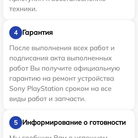
техники.
Гарантия
4
После выполнения всех работ и
подписания акта выполненных
работ Вы получите официальную
гарантию на ремонт устройства
Sony PlayStation сроком на все
виды работ и запчасти.
Информирование о готовности
5
Мы сообщим Вам о успешном