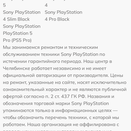
5
4
Sony PlayStation
Sony PlayStation
4 Slim Black
4 Pro Black
Sony PlayStation
PlayStation 5
Pro (PS5 Pro)
Мы занимаемся ремонтом и техническим
обслуживанием техники Sony PlayStation по
истечении гарантийного периода. Наш центр в
Челябинске работает независимо и не имеет
официальной авторизации от производителя. Цены
на ремонт, указанные на сайте, носят исключительно
ознакомительный характер и не являются публичной
офертой согласно п. 2 ст. 437 ГК РФ. Названия и
обозначения торговой марки Sony PlayStation
упоминаются только в информационных целях —
чтобы обозначить перечень техники, с которой мы
работаем. Наша организация не аффилирована с