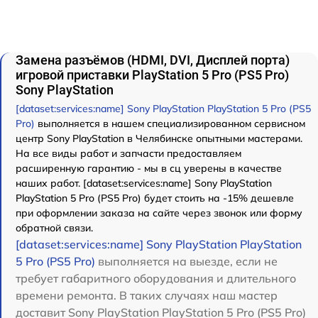
Замена разъёмов (HDMI, DVI, Дисплей порта)
игровой приставки PlayStation 5 Pro (PS5 Pro)
Sony PlayStation
[dataset:services:name] Sony PlayStation PlayStation 5 Pro (PS5
Pro)
выполняется в нашем специализированном сервисном
центр Sony PlayStation в Челябинске опытными мастерами.
На все виды работ и запчасти предоставляем
расширенную гарантию - мы в сц уверены в качестве
наших работ. [dataset:services:name] Sony PlayStation
PlayStation 5 Pro (PS5 Pro) будет стоить на -15% дешевле
при оформлении заказа на сайте через звонок или форму
обратной связи.
[dataset:services:name] Sony PlayStation PlayStation
5 Pro (PS5 Pro)
выполняется на выезде, если не
требует габаритного оборудования и длительного
времени ремонта. В таких случаях наш мастер
доставит Sony PlayStation PlayStation 5 Pro (PS5 Pro)