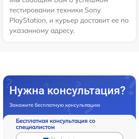
тестировании техники Sony
PlayStation, и курьер доставит ее по
указанному адресу.
Нужна консультация?
Закажите бесплатную консультацию
Бесплатная консультация со
специалистом