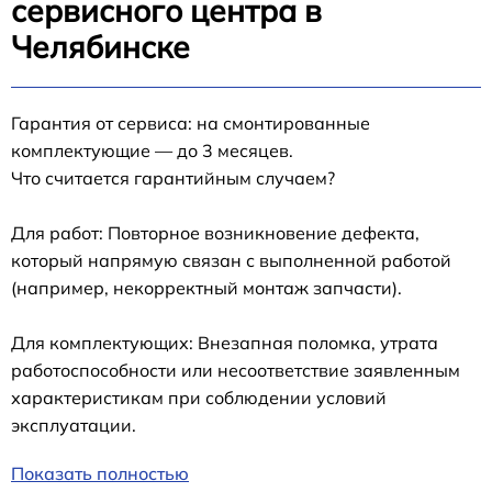
сервисного центра в
Челябинске
Гарантия от сервиса: на смонтированные
комплектующие — до 3 месяцев.
Что считается гарантийным случаем?
Для работ: Повторное возникновение дефекта,
который напрямую связан с выполненной работой
(например, некорректный монтаж запчасти).
Для комплектующих: Внезапная поломка, утрата
работоспособности или несоответствие заявленным
характеристикам при соблюдении условий
эксплуатации.
Показать полностью