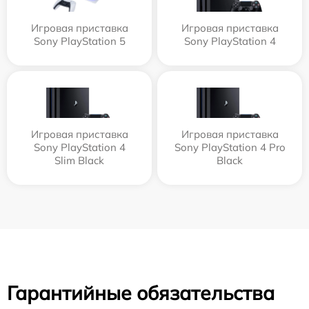
Игровая приставка
Игровая приставка
Sony PlayStation 5
Sony PlayStation 4
Игровая приставка
Игровая приставка
Sony PlayStation 4
Sony PlayStation 4 Pro
Slim Black
Black
Гарантийные обязательства