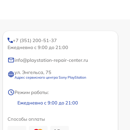
+7 (351) 200-51-37
Ежедневно с 9:00 до 21:00
info@playstation-repair-center.ru
ул. Энгельса, 75
Адрес сервисного центра Sony PlayStation
Режим работы:
Ежедневно с 9:00 до 21:00
Способы оплаты