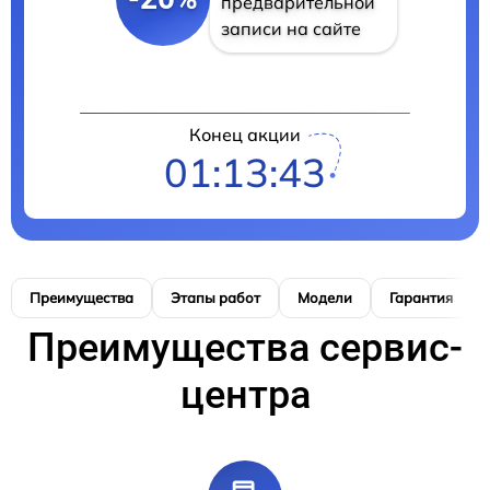
предварительной
записи на сайте
Конец акции
01:13:42
Преимущества
Этапы работ
Модели
Гарантия
Преимущества сервис-
центра