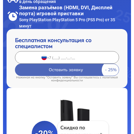
в день обращения
Замена разъёмов (HDMI, DVI, Дисплей
порта) игровой приставки
Sony PlayStation PlayStation 5 Pro (PS5 Pro) от 35
минут
Бесплатная консультация со
специалистом
Оставить заявку
Нажимая на кнопку "Оставить заявку" Вы соглашаетесь c
политикой
конфиденциальности
Скидка по
-20%