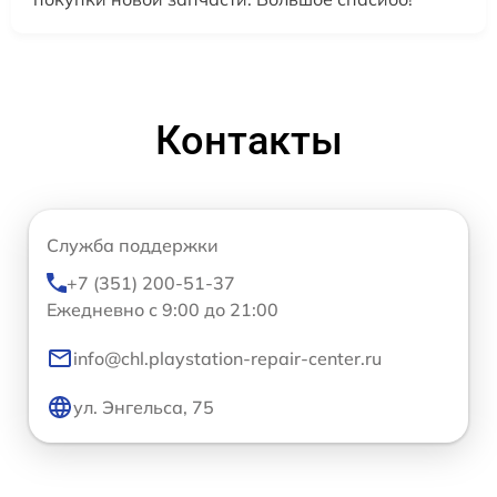
Контакты
Служба поддержки
+7 (351) 200-51-37
Ежедневно с 9:00 до 21:00
info@chl.playstation-repair-center.ru
ул. Энгельса, 75