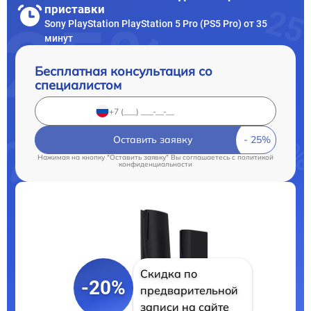
приставки
Sony PlayStation PlayStation 5 Pro (PS5 Pro) от 35
минут
Бесплатная консультация со
специалистом
Оставить заявку
Нажимая на кнопку "Оставить заявку" Вы соглашаетесь c
политикой
конфиденциальности
Скидка по
-20%
предварительной
записи на сайте