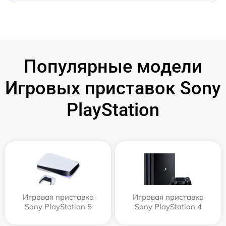
Популярные модели
Игровых приставок Sony
PlayStation
Игровая приставка
Игровая приставка
Sony PlayStation 5
Sony PlayStation 4