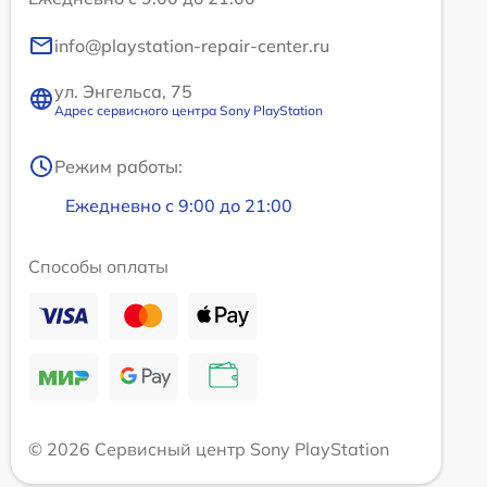
info@playstation-repair-center.ru
ул. Энгельса, 75
Адрес сервисного центра Sony PlayStation
Режим работы:
Ежедневно с 9:00 до 21:00
Способы оплаты
© 2026 Сервисный центр Sony PlayStation