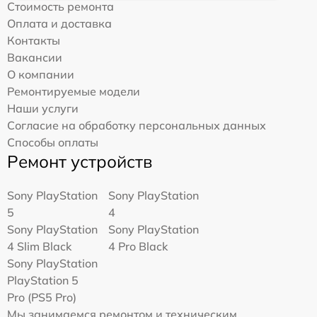
Стоимость ремонта
Оплата и доставка
Контакты
Вакансии
О компании
Ремонтируемые модели
Наши услуги
Согласие на обработку персональных данных
Способы оплаты
Ремонт устройств
Sony PlayStation
Sony PlayStation
5
4
Sony PlayStation
Sony PlayStation
4 Slim Black
4 Pro Black
Sony PlayStation
PlayStation 5
Pro (PS5 Pro)
Мы занимаемся ремонтом и техническим