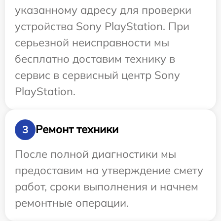
указанному адресу для проверки
устройства Sony PlayStation. При
серьезной неисправности мы
бесплатно доставим технику в
сервис в сервисный центр Sony
PlayStation.
Ремонт техники
3
После полной диагностики мы
предоставим на утверждение смету
работ, сроки выполнения и начнем
ремонтные операции.