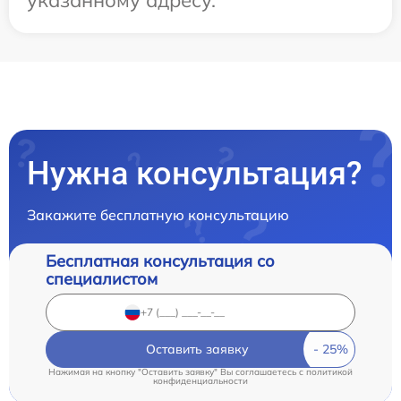
Нужна консультация?
Закажите бесплатную консультацию
Бесплатная консультация со
специалистом
Оставить заявку
Нажимая на кнопку "Оставить заявку" Вы соглашаетесь c
политикой
конфиденциальности