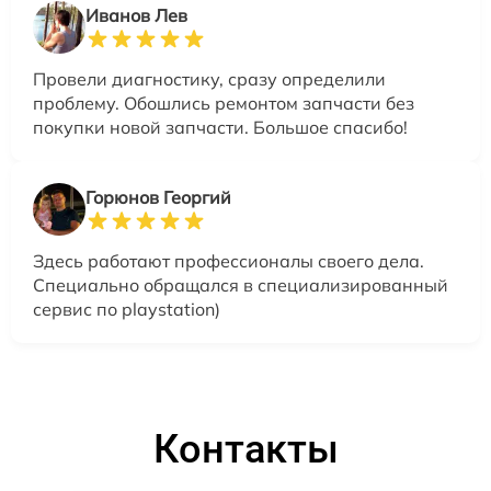
Иванов Лев
Провели диагностику, сразу определили
проблему. Обошлись ремонтом запчасти без
покупки новой запчасти. Большое спасибо!
Горюнов Георгий
Здесь работают профессионалы своего дела.
Специально обращался в специализированный
сервис по playstation)
Контакты