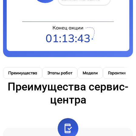
Конец акции
01:13:42
Преимущества
Этапы работ
Модели
Гарантия
Преимущества сервис-
центра