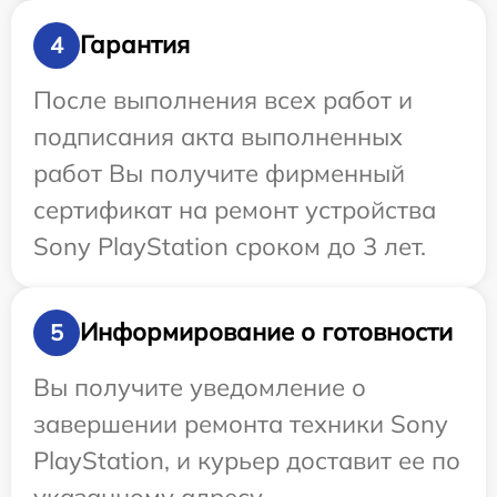
Гарантия
4
После выполнения всех работ и
подписания акта выполненных
работ Вы получите фирменный
сертификат на ремонт устройства
Sony PlayStation сроком до 3 лет.
Информирование о готовности
5
Вы получите уведомление о
завершении ремонта техники Sony
PlayStation, и курьер доставит ее по
указанному адресу.