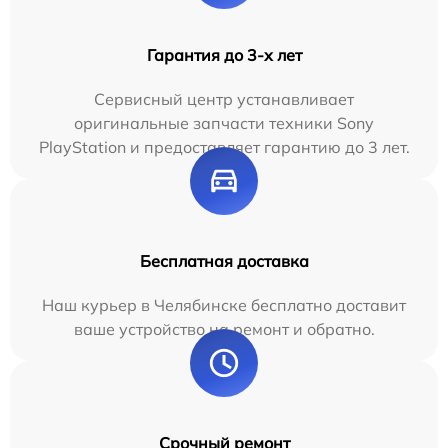
Гарантия до 3-х лет
Сервисный центр устанавливает
оригинальные запчасти техники Sony
PlayStation и предоставляет гарантию до 3 лет.
Бесплатная доставка
Наш курьер в Челябинске бесплатно доставит
ваше устройство на ремонт и обратно.
Срочный ремонт