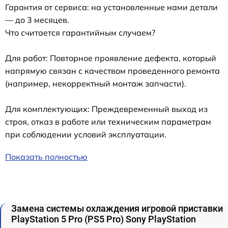
Гарантия от сервиса: на установленные нами детали
— до 3 месяцев.
Что считается гарантийным случаем?
Для работ: Повторное проявление дефекта, который
напрямую связан с качеством проведенного ремонта
(например, некорректный монтаж запчасти).
Для комплектующих: Преждевременный выход из
строя, отказ в работе или техническим параметрам
при соблюдении условий эксплуатации.
Показать полностью
Замена системы охлаждения игровой приставки
PlayStation 5 Pro (PS5 Pro) Sony PlayStation