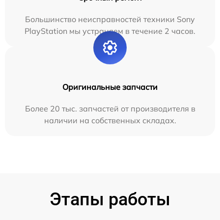
Большинство неисправностей техники Sony
PlayStation мы устраняем в течение 2 часов.
Оригинальные запчасти
Более 20 тыс. запчастей от производителя в
наличии на собственных складах.
Этапы работы