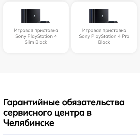
Игровая приставка
Игровая приставка
Sony PlayStation 4
Sony PlayStation 4 Pro
Slim Black
Black
Гарантийные обязательства
сервисного центра в
Челябинске