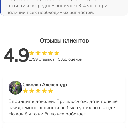
статистике в среднем занимает 3-4 часа при
наличии всех необходимых запчастей.
Отзывы клиентов
4.9
1799 отзывов
5358 оценок
Соколов Александр
Впринципе доволен. Пришлось ожидать дольше
ожидаемого, запчасти не было у них на складе.
Но как бы то ни было все работает.