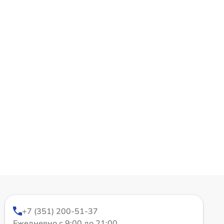
+7 (351) 200-51-37
Ежедневно с 9:00 до 21:00