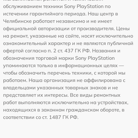
обслуживанием техники Sony PlayStation по
истечении гарантийного периода. Наш центр в
Челябинске работает независимо и не имеет
официальной авторизации от производителя. Цены
на ремонт, указанные на сайте, носят исключительно
ознакомительный характер и не являются публичной
офертой согласно п. 2 ст. 437 ГК РФ. Названия и
обозначения торговой марки Sony PlayStation
упоминаются только в информационных целях —
чтобы обозначить перечень техники, с которой мы
работаем. Наша организация не аффилирована с
владельцами указанных товарных знаков и не
представляет их интересы. Все виды ремонтных
работ выполняются исключительно на устройствах,
находящихся в законном гражданском обороте, в
соответствии со ст. 1487 ГК РФ.