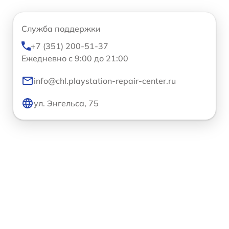
Служба поддержки
+7 (351) 200-51-37
Ежедневно с 9:00 до 21:00
info@chl.playstation-repair-center.ru
ул. Энгельса, 75