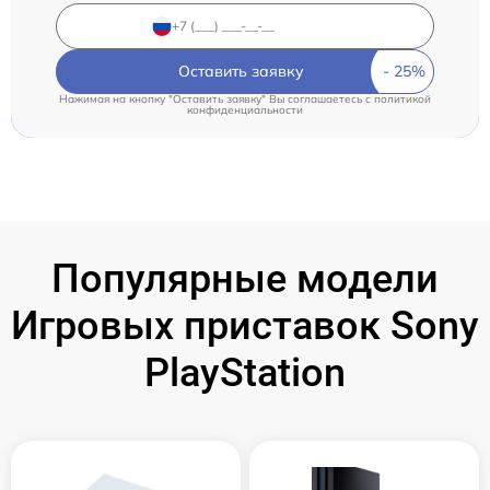
Оставить заявку
Нажимая на кнопку "Оставить заявку" Вы соглашаетесь c
политикой
конфиденциальности
Популярные модели
Игровых приставок Sony
PlayStation