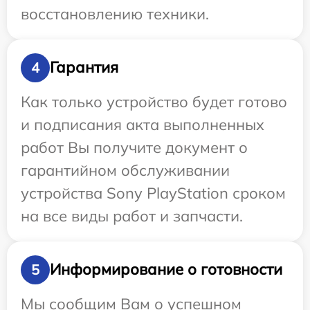
восстановлению техники.
Гарантия
4
Как только устройство будет готово
и подписания акта выполненных
работ Вы получите документ о
гарантийном обслуживании
устройства Sony PlayStation сроком
на все виды работ и запчасти.
Информирование о готовности
5
Мы сообщим Вам о успешном