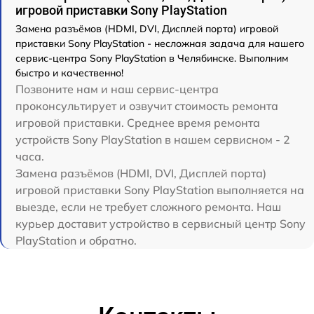
игровой приставки Sony PlayStation
Замена разъёмов (HDMI, DVI, Дисплей порта) игровой
приставки Sony PlayStation - несложная задача для нашего
сервис-центра Sony PlayStation в Челябинске. Выполним
быстро и качественно!
Позвоните нам и наш сервис-центра
проконсультирует и озвучит стоимость ремонта
игровой приставки. Среднее время ремонта
устройств Sony PlayStation в нашем сервисном - 2
часа.
Замена разъёмов (HDMI, DVI, Дисплей порта)
игровой приставки Sony PlayStation выполняется на
выезде, если не требует сложного ремонта. Наш
курьер доставит устройство в сервисный центр Sony
PlayStation и обратно.