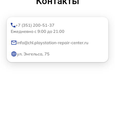
Контакты
+7 (351) 200-51-37
Ежедневно с 9:00 до 21:00
info@chl.playstation-repair-center.ru
ул. Энгельса, 75