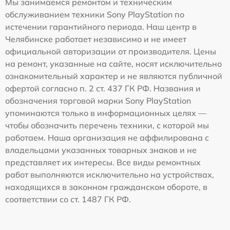
Мы занимаемся ремонтом и техническим
обслуживанием техники Sony PlayStation по
истечении гарантийного периода. Наш центр в
Челябинске работает независимо и не имеет
официальной авторизации от производителя. Цены
на ремонт, указанные на сайте, носят исключительно
ознакомительный характер и не являются публичной
офертой согласно п. 2 ст. 437 ГК РФ. Названия и
обозначения торговой марки Sony PlayStation
упоминаются только в информационных целях —
чтобы обозначить перечень техники, с которой мы
работаем. Наша организация не аффилирована с
владельцами указанных товарных знаков и не
представляет их интересы. Все виды ремонтных
работ выполняются исключительно на устройствах,
находящихся в законном гражданском обороте, в
соответствии со ст. 1487 ГК РФ.