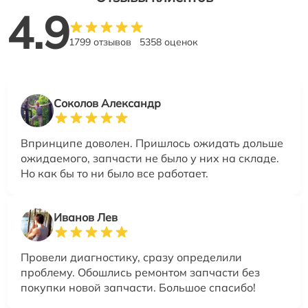
4.9
1799 отзывов
5358 оценок
Соколов Александр
Впринципе доволен. Пришлось ожидать дольше
ожидаемого, запчасти не было у них на складе.
Но как бы то ни было все работает.
Иванов Лев
Провели диагностику, сразу определили
проблему. Обошлись ремонтом запчасти без
покупки новой запчасти. Большое спасибо!