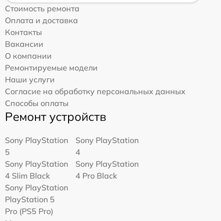
Стоимость ремонта
Оплата и доставка
Контакты
Вакансии
О компании
Ремонтируемые модели
Наши услуги
Согласие на обработку персональных данных
Способы оплаты
Ремонт устройств
Sony PlayStation
Sony PlayStation
5
4
Sony PlayStation
Sony PlayStation
4 Slim Black
4 Pro Black
Sony PlayStation
PlayStation 5
Pro (PS5 Pro)