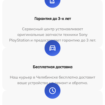
Гарантия до 3-х лет
Сервисный центр устанавливает
оригинальные запчасти техники Sony
PlayStation и предоставляет гарантию до 3 лет.
Бесплатная доставка
Наш курьер в Челябинске бесплатно доставит
ваше устройство на ремонт и обратно.