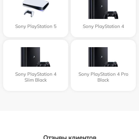
Sony PlayStation 5
Sony PlayStation 4
Sony PlayStation 4
Sony PlayStation 4 Pro
Slim Black
Black
Отзывы клиентов