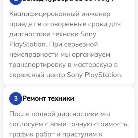
Квалифицированный инженер
приедет в оговоренные сроки для
диагностики техники Sony
PlayStation. При серьезной
неисправности мы организуем
транспортировку в мастерскую в
сервисный центр Sony PlayStation.
Ремонт техники
3
После полной диагностики мы
согласуем с вами точную стоимость,
график работ и приступим к