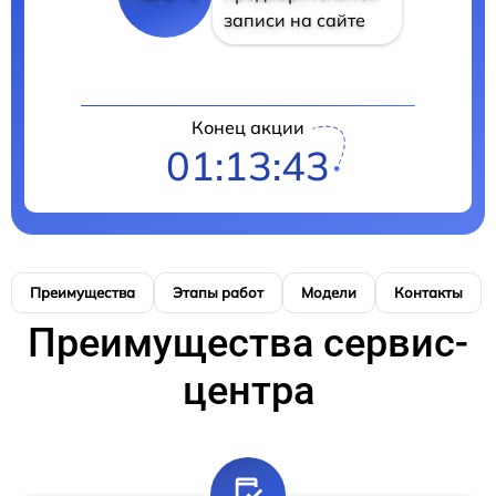
записи на сайте
Конец акции
01:13:42
Преимущества
Этапы работ
Модели
Контакты
Преимущества сервис-
центра