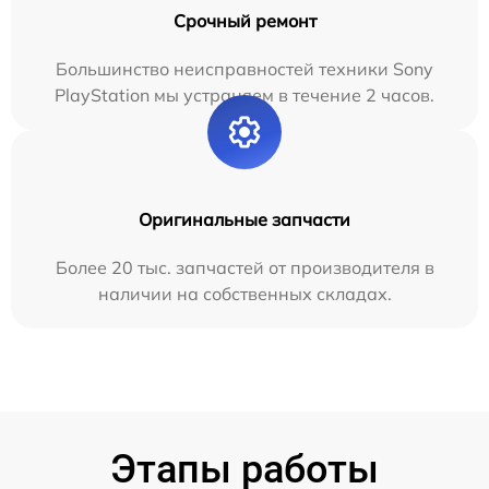
Срочный ремонт
Большинство неисправностей техники Sony
PlayStation мы устраняем в течение 2 часов.
Оригинальные запчасти
Более 20 тыс. запчастей от производителя в
наличии на собственных складах.
Этапы работы