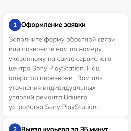
Оформление заявки
1
Заполните форму обратной связи
или позвоните нам по номеру,
указанному на сайте сервисного
центра Sony PlayStation. Наш
оператор перезвонит Вам для
уточнения индивидуальных
условий ремонта Вашего
устройства Sony PlayStation.
Выезд курьера за 35 минут
2