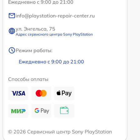
Ежедневно с 9:00 до 21:00
info@playstation-repair-center.ru
ул. Энгельса, 75
Адрес сервисного центра Sony PlayStation
Режим работы:
Ежедневно с 9:00 до 21:00
Способы оплаты
© 2026 Сервисный центр Sony PlayStation