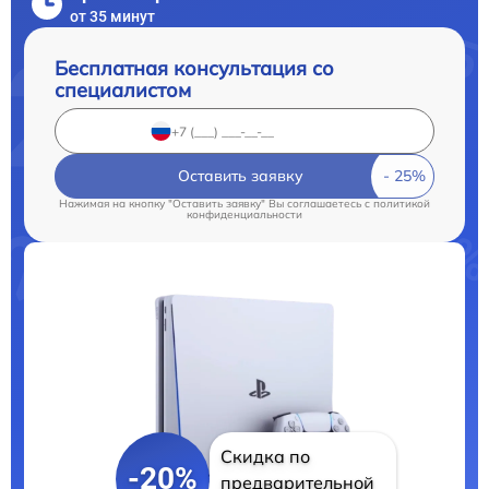
от 35 минут
Бесплатная консультация со
специалистом
Оставить заявку
Нажимая на кнопку "Оставить заявку" Вы соглашаетесь c
политикой
конфиденциальности
Скидка по
-20%
предварительной