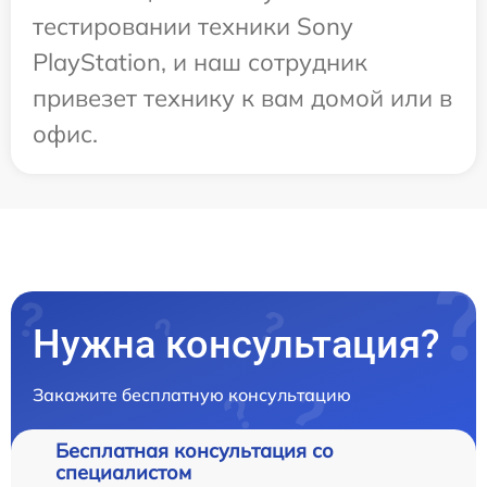
тестировании техники Sony
PlayStation, и наш сотрудник
привезет технику к вам домой или в
офис.
Нужна консультация?
Закажите бесплатную консультацию
Бесплатная консультация со
специалистом