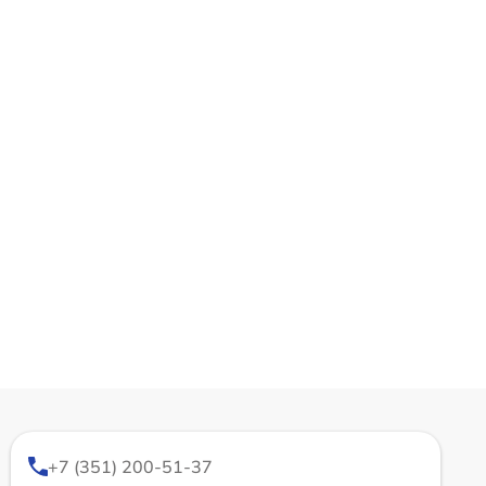
+7 (351) 200-51-37