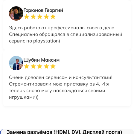
Горюнов Георгий
Здесь работают профессионалы своего дела.
Специально обращался в специализированный
сервис по playstation)
Шубин Максим
Очень доволен сервисом и консультантами!
Отремонтировали мою приставку ps 4. И я
теперь снова могу наслаждаться своими
игрушками))
Замена разъёмов (HDMI, DVI, Дисплей порта)