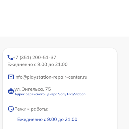
+7 (351) 200-51-37
Ежедневно с 9:00 до 21:00
info@playstation-repair-center.ru
ул. Энгельса, 75
Адрес сервисного центра Sony PlayStation
Режим работы:
Ежедневно с 9:00 до 21:00