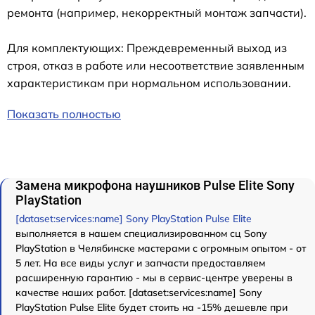
ремонта (например, некорректный монтаж запчасти).
Для комплектующих: Преждевременный выход из
строя, отказ в работе или несоответствие заявленным
характеристикам при нормальном использовании.
Показать полностью
Замена микрофона наушников Pulse Elite Sony
PlayStation
[dataset:services:name] Sony PlayStation Pulse Elite
выполняется в нашем специализированном сц Sony
PlayStation в Челябинске мастерами с огромным опытом - от
5 лет. На все виды услуг и запчасти предоставляем
расширенную гарантию - мы в сервис-центре уверены в
качестве наших работ. [dataset:services:name] Sony
PlayStation Pulse Elite будет стоить на -15% дешевле при