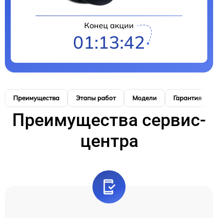
Конец акции
01:13:41
Преимущества
Этапы работ
Модели
Гарантия
Преимущества сервис-
центра