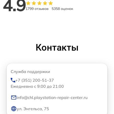
4.9
1799 отзывов
5358 оценок
Контакты
Служба поддержки
+7 (351) 200-51-37
Ежедневно с 9:00 до 21:00
info@chl.playstation-repair-center.ru
ул. Энгельса, 75