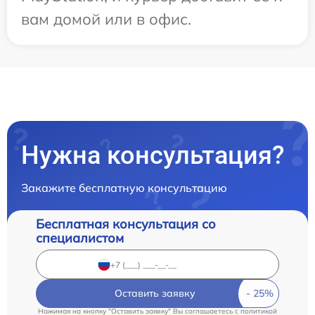
вам домой или в офис.
Нужна консультация?
Закажите бесплатную консультацию
Бесплатная консультация со
специалистом
Оставить заявку
Нажимая на кнопку "Оставить заявку" Вы соглашаетесь c
политикой