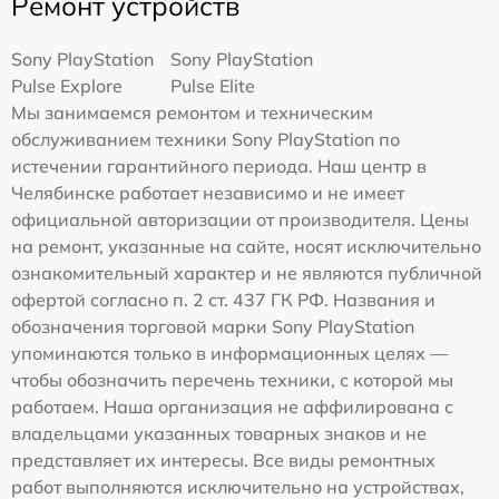
Ремонт устройств
Sony PlayStation
Sony PlayStation
Pulse Explore
Pulse Elite
Мы занимаемся ремонтом и техническим
обслуживанием техники Sony PlayStation по
истечении гарантийного периода. Наш центр в
Челябинске работает независимо и не имеет
официальной авторизации от производителя. Цены
на ремонт, указанные на сайте, носят исключительно
ознакомительный характер и не являются публичной
офертой согласно п. 2 ст. 437 ГК РФ. Названия и
обозначения торговой марки Sony PlayStation
упоминаются только в информационных целях —
чтобы обозначить перечень техники, с которой мы
работаем. Наша организация не аффилирована с
владельцами указанных товарных знаков и не
представляет их интересы. Все виды ремонтных
работ выполняются исключительно на устройствах,