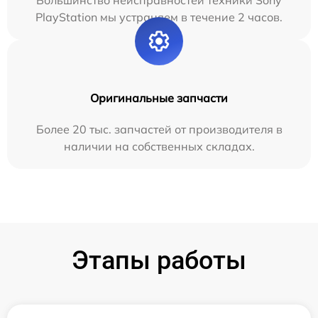
Большинство неисправностей техники Sony
PlayStation мы устраняем в течение 2 часов.
Оригинальные запчасти
Более 20 тыс. запчастей от производителя в
наличии на собственных складах.
Этапы работы