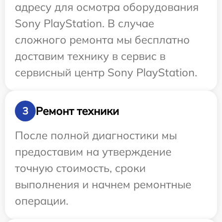
адресу для осмотра оборудования
Sony PlayStation. В случае
сложного ремонта мы бесплатно
доставим технику в сервис в
сервисный центр Sony PlayStation.
Ремонт техники
3
После полной диагностики мы
предоставим на утверждение
точную стоимость, сроки
выполнения и начнем ремонтные
операции.