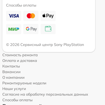
Способы оплаты
© 2026 Сервисный центр Sony PlayStation
Стоимость ремонта
Оплата и доставка
Контакты
Вакансии
О компании
Ремонтируемые модели
Наши услуги
Согласие на обработку персональных данных
Способы оплаты