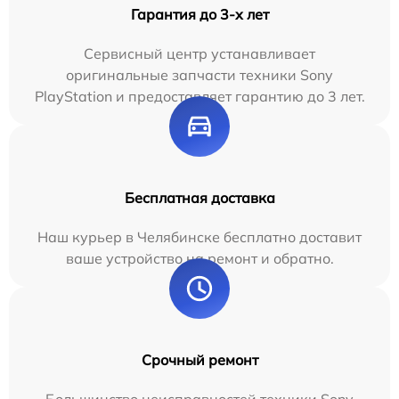
Гарантия до 3-х лет
Сервисный центр устанавливает
оригинальные запчасти техники Sony
PlayStation и предоставляет гарантию до 3 лет.
Бесплатная доставка
Наш курьер в Челябинске бесплатно доставит
ваше устройство на ремонт и обратно.
Срочный ремонт