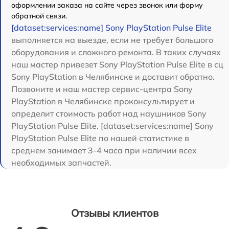
оформлении заказа на сайте через звонок или форму
обратной связи.
[dataset:services:name] Sony PlayStation Pulse Elite
выполняется на выезде, если не требует большого
оборудования и сложного ремонта. В таких случаях
наш мастер привезет Sony PlayStation Pulse Elite в сц
Sony PlayStation в Челябинске и доставит обратно.
Позвоните и наш мастер сервис-центра Sony
PlayStation в Челябинске проконсультирует и
определит стоимость работ над наушников Sony
PlayStation Pulse Elite. [dataset:services:name] Sony
PlayStation Pulse Elite по нашей статистике в
среднем занимает 3-4 часа при наличии всех
необходимых запчастей.
Отзывы клиентов