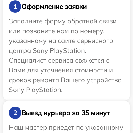
Оформление заявки
1
Заполните форму обратной связи
или позвоните нам по номеру,
указанному на сайте сервисного
центра Sony PlayStation.
Специалист сервиса свяжется с
Вами для уточнения стоимости и
сроков ремонта Вашего устройства
Sony PlayStation.
Выезд курьера за 35 минут
2
Наш мастер приедет по указанному