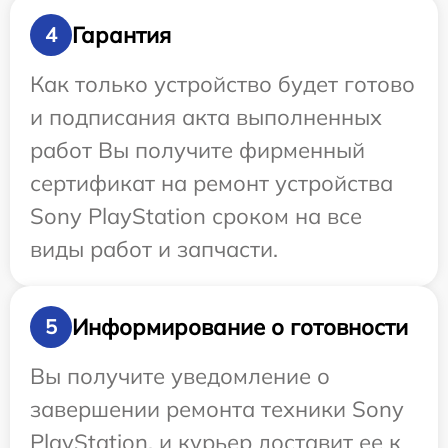
Гарантия
4
Как только устройство будет готово
и подписания акта выполненных
работ Вы получите фирменный
сертификат на ремонт устройства
Sony PlayStation сроком на все
виды работ и запчасти.
Информирование о готовности
5
Вы получите уведомление о
завершении ремонта техники Sony
PlayStation, и курьер доставит ее к