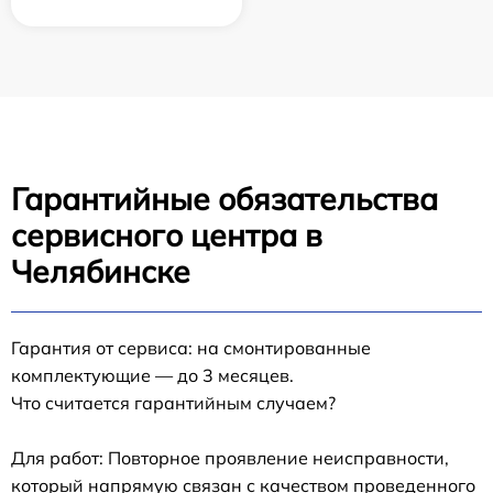
Гарантийные обязательства
сервисного центра в
Челябинске
Гарантия от сервиса: на смонтированные
комплектующие — до 3 месяцев.
Что считается гарантийным случаем?
Для работ: Повторное проявление неисправности,
который напрямую связан с качеством проведенного