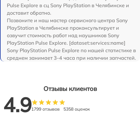
Pulse Explore в сц Sony PlayStation в Челябинске и
доставит обратно.
Позвоните и наш мастер сервисного центра Sony
PlayStation в Челябинске проконсультирует и
озвучит стоимость работ над наушников Sony
PlayStation Pulse Explore. [dataset:services:name]
Sony PlayStation Pulse Explore по нашей статистике в
среднем занимает 3-4 часа при наличии запчастей.
Отзывы клиентов
4.9
1799 отзывов
5358 оценок