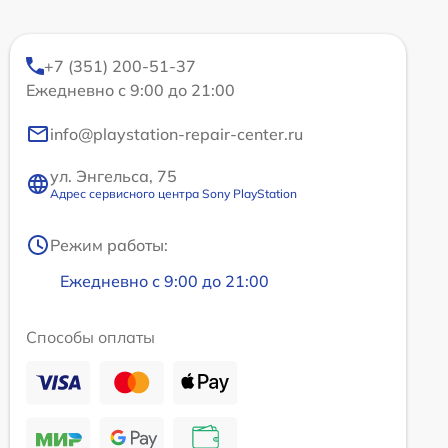
+7 (351) 200-51-37
Ежедневно с 9:00 до 21:00
info@playstation-repair-center.ru
ул. Энгельса, 75
Адрес сервисного центра Sony PlayStation
Режим работы:
Ежедневно с 9:00 до 21:00
Способы оплаты