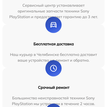
Сервисный центр устанавливает
оригинальные запчасти техники Sony
PlayStation и предоставляет гарантию до 3 лет.
Бесплатная доставка
Наш курьер в Челябинске бесплатно доставит
ваше устройство на ремонт и обратно.
Срочный ремонт
Большинство неисправностей техники Sony
PlayStation мы устраняем в течение 2 часов.