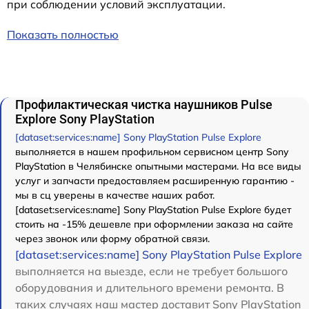
при соблюдении условий эксплуатации.
Показать полностью
Профилактическая чистка наушников Pulse
Explore Sony PlayStation
[dataset:services:name] Sony PlayStation Pulse Explore
выполняется в нашем профильном сервисном центр Sony
PlayStation в Челябинске опытными мастерами. На все виды
услуг и запчасти предоставляем расширенную гарантию -
мы в сц уверены в качестве наших работ.
[dataset:services:name] Sony PlayStation Pulse Explore будет
стоить на -15% дешевле при оформлении заказа на сайте
через звонок или форму обратной связи.
[dataset:services:name] Sony PlayStation Pulse Explore
выполняется на выезде, если не требует большого
оборудования и длительного времени ремонта. В
таких случаях наш мастер доставит Sony PlayStation