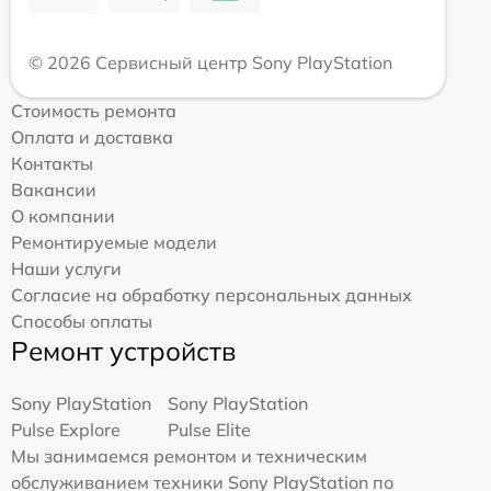
© 2026 Сервисный центр Sony PlayStation
Стоимость ремонта
Оплата и доставка
Контакты
Вакансии
О компании
Ремонтируемые модели
Наши услуги
Согласие на обработку персональных данных
Способы оплаты
Ремонт устройств
Sony PlayStation
Sony PlayStation
Pulse Explore
Pulse Elite
Мы занимаемся ремонтом и техническим
обслуживанием техники Sony PlayStation по