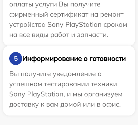
оплаты услуги Вы получите
фирменный сертификат на ремонт
устройства Sony PlayStation сроком
на все виды работ и запчасти.
Информирование о готовности
5
Вы получите уведомление о
успешном тестировании техники
Sony PlayStation, и мы организуем
доставку к вам домой или в офис.