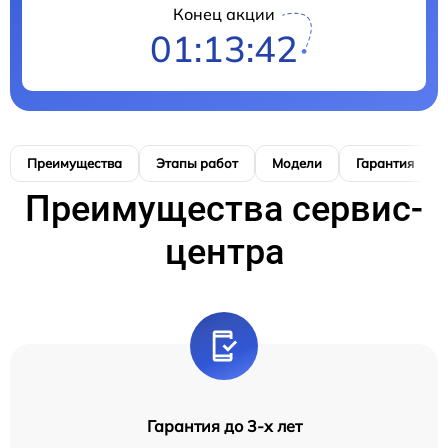
Конец акции
01:13:41
Преимущества
Этапы работ
Модели
Гарантия
Преимущества сервис-
центра
Гарантия до 3-х лет