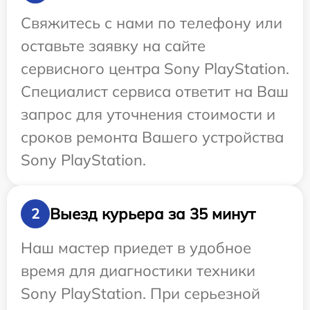
Свяжитесь с нами по телефону или
оставьте заявку на сайте
сервисного центра Sony PlayStation.
Специалист сервиса ответит на Ваш
запрос для уточнения стоимости и
сроков ремонта Вашего устройства
Sony PlayStation.
Выезд курьера за 35 минут
2
Наш мастер приедет в удобное
время для диагностики техники
Sony PlayStation. При серьезной