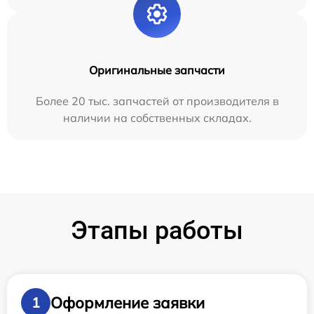
Оригинальные запчасти
Более 20 тыс. запчастей от производителя в
наличии на собственных складах.
Этапы работы
Оформление заявки
1