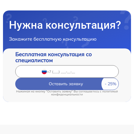
Нужна консультация?
Закажите бесплатную консультацию
Бесплатная консультация со
специалистом
Оставить заявку
Нажимая на кнопку "Оставить заявку" Вы соглашаетесь c
политикой
конфиденциальности