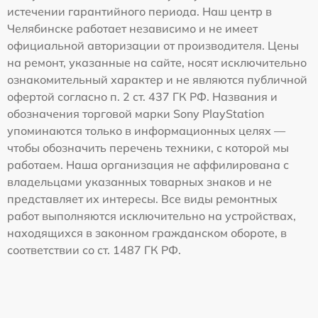
истечении гарантийного периода. Наш центр в
Челябинске работает независимо и не имеет
официальной авторизации от производителя. Цены
на ремонт, указанные на сайте, носят исключительно
ознакомительный характер и не являются публичной
офертой согласно п. 2 ст. 437 ГК РФ. Названия и
обозначения торговой марки Sony PlayStation
упоминаются только в информационных целях —
чтобы обозначить перечень техники, с которой мы
работаем. Наша организация не аффилирована с
владельцами указанных товарных знаков и не
представляет их интересы. Все виды ремонтных
работ выполняются исключительно на устройствах,
находящихся в законном гражданском обороте, в
соответствии со ст. 1487 ГК РФ.