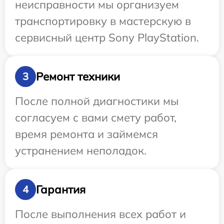
неисправности мы организуем
транспортировку в мастерскую в
сервисный центр Sony PlayStation.
Ремонт техники
3
После полной диагностики мы
согласуем с вами смету работ,
время ремонта и займемся
устранением неполадок.
Гарантия
4
После выполнения всех работ и