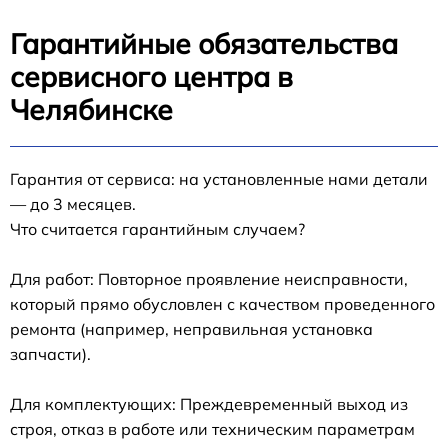
Гарантийные обязательства
сервисного центра в
Челябинске
Гарантия от сервиса: на установленные нами детали
— до 3 месяцев.
Что считается гарантийным случаем?
Для работ: Повторное проявление неисправности,
который прямо обусловлен с качеством проведенного
ремонта (например, неправильная установка
запчасти).
Для комплектующих: Преждевременный выход из
строя, отказ в работе или техническим параметрам