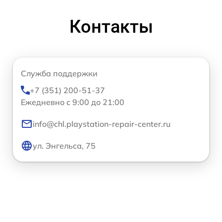
Контакты
Служба поддержки
+7 (351) 200-51-37
Ежедневно с 9:00 до 21:00
info@chl.playstation-repair-center.ru
ул. Энгельса, 75