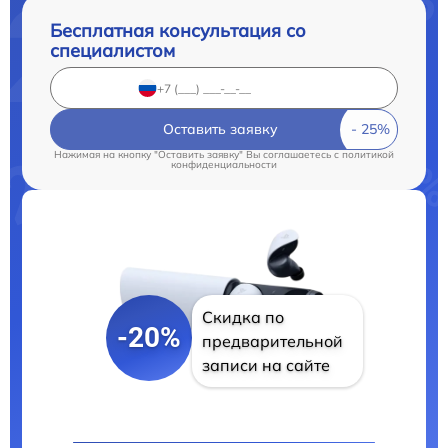
Бесплатная консультация со
специалистом
Оставить заявку
Нажимая на кнопку "Оставить заявку" Вы соглашаетесь c
политикой
конфиденциальности
Скидка по
-20%
предварительной
записи на сайте