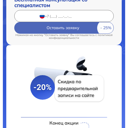
специалистом
Оставить заявку
Нажимая на кнопку "Оставить заявку" Вы соглашаетесь c
политикой
конфиденциальности
Скидка по
-20%
предварительной
записи на сайте
Конец акции