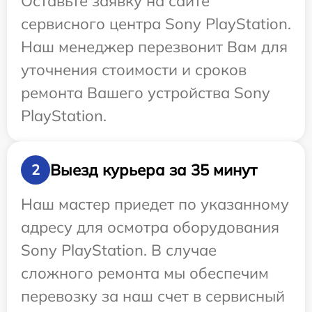
Оставьте заявку на сайте
сервисного центра Sony PlayStation.
Наш менеджер перезвонит Вам для
уточнения стоимости и сроков
ремонта Вашего устройства Sony
PlayStation.
Выезд курьера за 35 минут
2
Наш мастер приедет по указанному
адресу для осмотра оборудования
Sony PlayStation. В случае
сложного ремонта мы обеспечим
перевозку за наш счет в сервисный