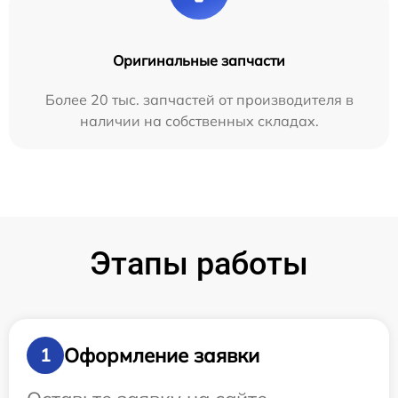
Оригинальные запчасти
Более 20 тыс. запчастей от производителя в
наличии на собственных складах.
Этапы работы
Оформление заявки
1