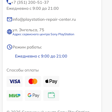
+7 (351) 200-51-37
Ежедневно с 9:00 до 21:00
info@playstation-repair-center.ru
ул. Энгельса, 75
Адрес сервисного центра Sony PlayStation
Режим работы:
Ежедневно с 9:00 до 21:00
Способы оплаты