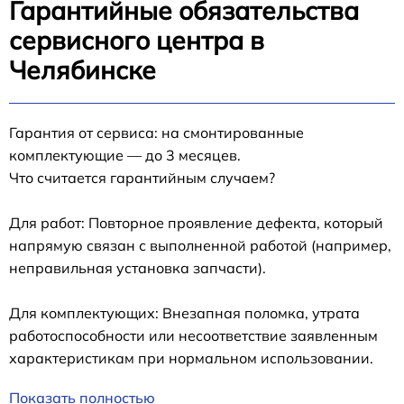
Гарантийные обязательства
сервисного центра в
Челябинске
Гарантия от сервиса: на смонтированные
комплектующие — до 3 месяцев.
Что считается гарантийным случаем?
Для работ: Повторное проявление дефекта, который
напрямую связан с выполненной работой (например,
неправильная установка запчасти).
Для комплектующих: Внезапная поломка, утрата
работоспособности или несоответствие заявленным
характеристикам при нормальном использовании.
Показать полностью