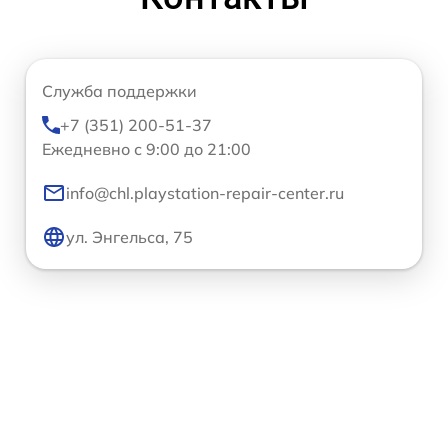
Служба поддержки
+7 (351) 200-51-37
Ежедневно с 9:00 до 21:00
info@chl.playstation-repair-center.ru
ул. Энгельса, 75