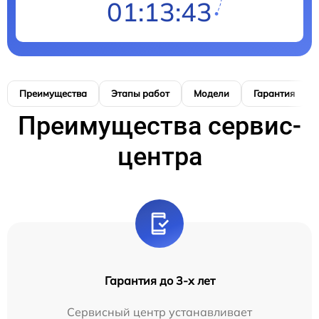
01:13:42
Преимущества
Этапы работ
Модели
Гарантия
Преимущества сервис-
центра
Гарантия до 3-х лет
Сервисный центр устанавливает