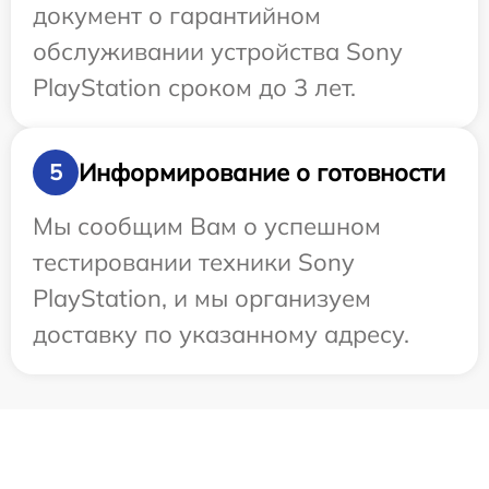
документ о гарантийном
обслуживании устройства Sony
PlayStation сроком до 3 лет.
Информирование о готовности
5
Мы сообщим Вам о успешном
тестировании техники Sony
PlayStation, и мы организуем
доставку по указанному адресу.