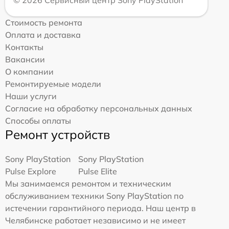
© 2026 Сервисный центр Sony PlayStation
Стоимость ремонта
Оплата и доставка
Контакты
Вакансии
О компании
Ремонтируемые модели
Наши услуги
Согласие на обработку персональных данных
Способы оплаты
Ремонт устройств
Sony PlayStation
Sony PlayStation
Pulse Explore
Pulse Elite
Мы занимаемся ремонтом и техническим
обслуживанием техники Sony PlayStation по
истечении гарантийного периода. Наш центр в
Челябинске работает независимо и не имеет