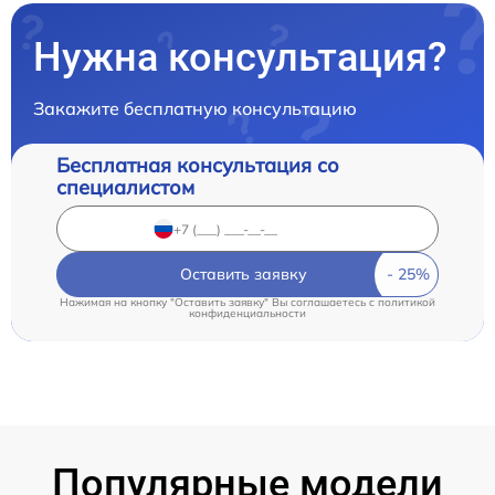
Нужна консультация?
Закажите бесплатную консультацию
Бесплатная консультация со
специалистом
Оставить заявку
Нажимая на кнопку "Оставить заявку" Вы соглашаетесь c
политикой
конфиденциальности
Популярные модели