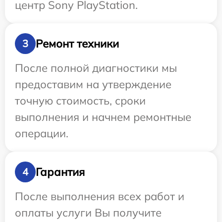
центр Sony PlayStation.
Ремонт техники
3
После полной диагностики мы
предоставим на утверждение
точную стоимость, сроки
выполнения и начнем ремонтные
операции.
Гарантия
4
После выполнения всех работ и
оплаты услуги Вы получите