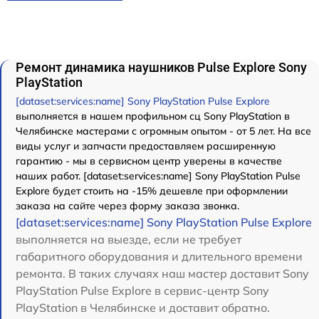
Ремонт динамика наушников Pulse Explore Sony
PlayStation
[dataset:services:name] Sony PlayStation Pulse Explore
выполняется в нашем профильном сц Sony PlayStation в
Челябинске мастерами с огромным опытом - от 5 лет. На все
виды услуг и запчасти предоставляем расширенную
гарантию - мы в сервисном центр уверены в качестве
наших работ. [dataset:services:name] Sony PlayStation Pulse
Explore будет стоить на -15% дешевле при оформлении
заказа на сайте через форму заказа звонка.
[dataset:services:name] Sony PlayStation Pulse Explore
выполняется на выезде, если не требует
габаритного оборудования и длительного времени
ремонта. В таких случаях наш мастер доставит Sony
PlayStation Pulse Explore в сервис-центр Sony
PlayStation в Челябинске и доставит обратно.