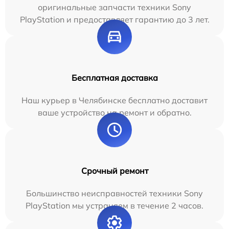
оригинальные запчасти техники Sony
PlayStation и предоставляет гарантию до 3 лет.
Бесплатная доставка
Наш курьер в Челябинске бесплатно доставит
ваше устройство на ремонт и обратно.
Срочный ремонт
Большинство неисправностей техники Sony
PlayStation мы устраняем в течение 2 часов.