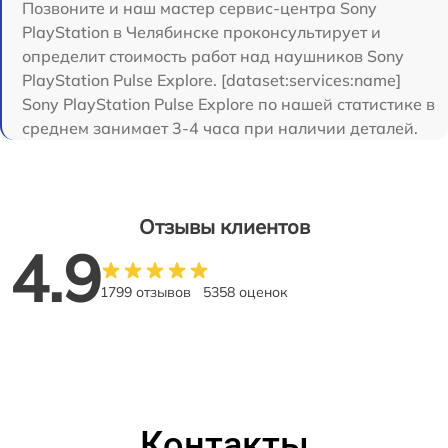
Позвоните и наш мастер сервис-центра Sony
PlayStation в Челябинске проконсультирует и
определит стоимость работ над наушников Sony
PlayStation Pulse Explore. [dataset:services:name]
Sony PlayStation Pulse Explore по нашей статистике в
среднем занимает 3-4 часа при наличии деталей.
Отзывы клиентов
4.9
1799 отзывов
5358 оценок
Контакты