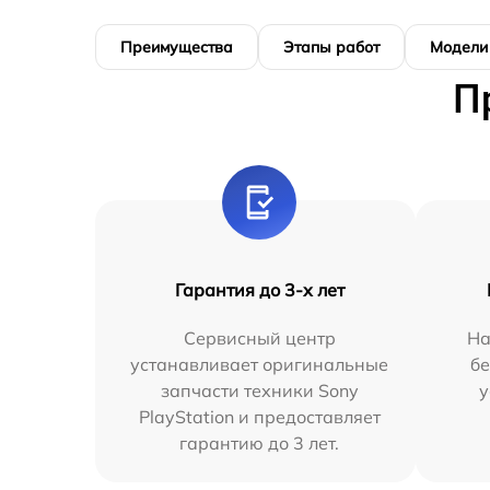
Преимущества
Этапы работ
Модели
П
Гарантия до 3-х лет
Сервисный центр
На
устанавливает оригинальные
бе
запчасти техники Sony
у
PlayStation и предоставляет
гарантию до 3 лет.