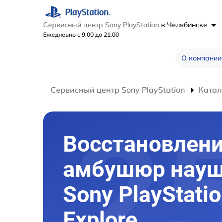
Сервисный центр Sony PlayStation
в Челябинске
Ежедневно с 9:00 до 21:00
О компании
Сервисный центр Sony PlayStation
Катал
Восстановлен
амбушюр науш
Sony PlayStatio
Explore