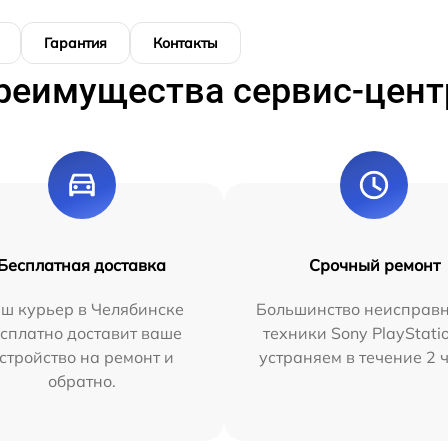
Гарантия
Контакты
реимущества сервис-цент
Бесплатная доставка
Срочный ремонт
ш курьер в Челябинске
Большинство неисправн
сплатно доставит ваше
техники Sony PlayStati
стройство на ремонт и
устраняем в течение 2 
обратно.