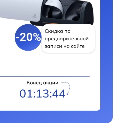
Скидка по
-20%
предварительной
записи на сайте
Конец акции
01:13:43