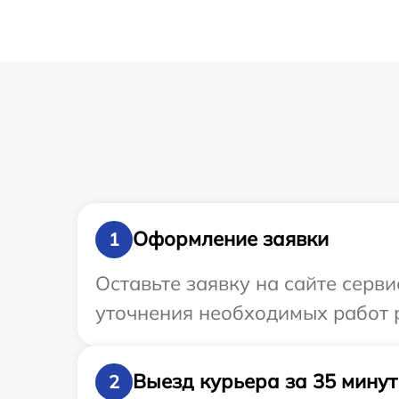
Оформление заявки
1
Оставьте заявку на сайте серви
уточнения необходимых работ р
Выезд курьера за 35 минут
2