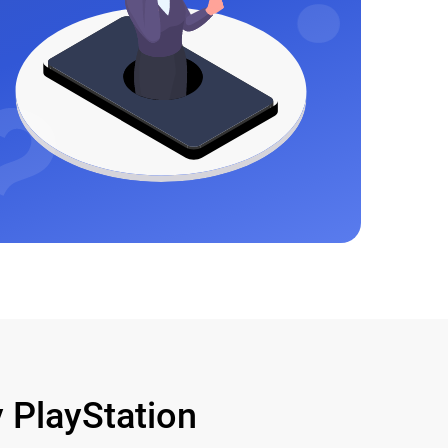
PlayStation